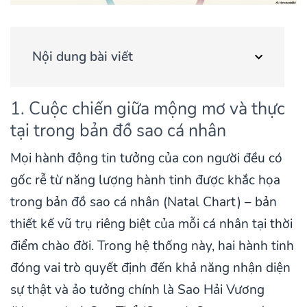
Nội dung bài viết
1. Cuộc chiến giữa mộng mơ và thực
tại trong bản đồ sao cá nhân
Mọi hành động tin tưởng của con người đều có
gốc rễ từ năng lượng hành tinh được khắc họa
trong bản đồ sao cá nhân (Natal Chart) – bản
thiết kế vũ trụ riêng biệt của mỗi cá nhân tại thời
điểm chào đời. Trong hệ thống này, hai hành tinh
đóng vai trò quyết định đến khả năng nhận diện
sự thật và ảo tưởng chính là Sao Hải Vương