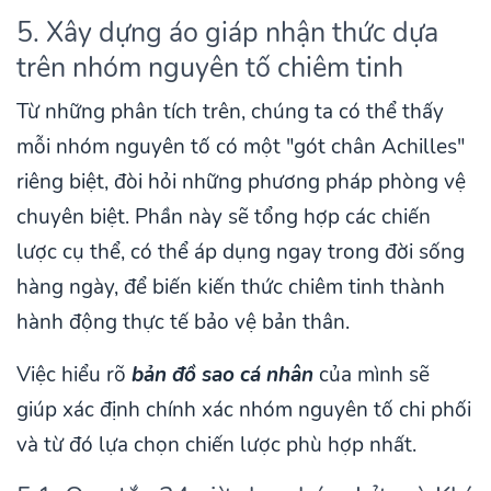
5. Xây dựng áo giáp nhận thức dựa
trên nhóm nguyên tố chiêm tinh
Từ những phân tích trên, chúng ta có thể thấy
mỗi nhóm nguyên tố có một "gót chân Achilles"
riêng biệt, đòi hỏi những phương pháp phòng vệ
chuyên biệt. Phần này sẽ tổng hợp các chiến
lược cụ thể, có thể áp dụng ngay trong đời sống
hàng ngày, để biến kiến thức chiêm tinh thành
hành động thực tế bảo vệ bản thân.
Việc hiểu rõ
bản đồ sao cá nhân
của mình sẽ
giúp xác định chính xác nhóm nguyên tố chi phối
và từ đó lựa chọn chiến lược phù hợp nhất.