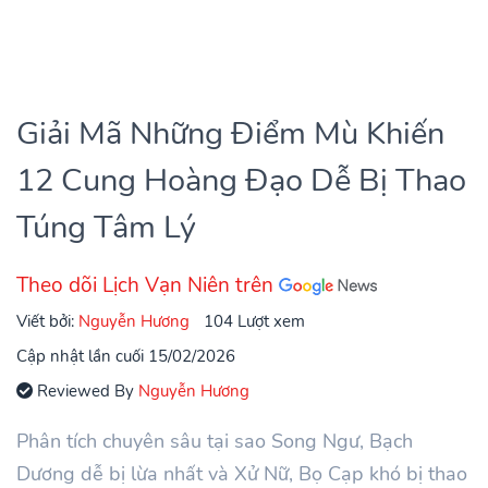
Giải Mã Những Điểm Mù Khiến
12 Cung Hoàng Đạo Dễ Bị Thao
Túng Tâm Lý
Theo dõi Lịch Vạn Niên trên
Viết bởi:
Nguyễn Hương
104 Lượt xem
Cập nhật lần cuối 15/02/2026
Reviewed By
Nguyễn Hương
Phân tích chuyên sâu tại sao Song Ngư, Bạch
Dương dễ bị lừa nhất và Xử Nữ, Bọ Cạp khó bị thao