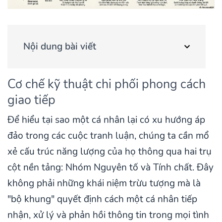
Nội dung bài viết
Cơ chế kỹ thuật chi phối phong cách
giao tiếp
Để hiểu tại sao một cá nhân lại có xu hướng áp
đảo trong các cuộc tranh luận, chúng ta cần mổ
xẻ cấu trúc năng lượng của họ thông qua hai trụ
cột nền tảng: Nhóm Nguyên tố và Tính chất. Đây
không phải những khái niệm trừu tượng mà là
"bộ khung" quyết định cách một cá nhân tiếp
nhận, xử lý và phản hồi thông tin trong mọi tình