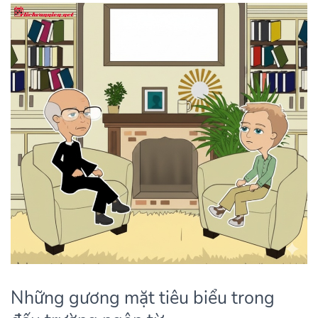
Những gương mặt tiêu biểu trong