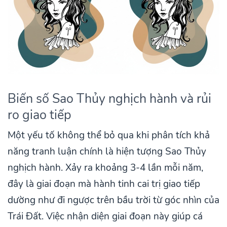
Biến số Sao Thủy nghịch hành và rủi
ro giao tiếp
Một yếu tố không thể bỏ qua khi phân tích khả
năng tranh luận chính là hiện tượng Sao Thủy
nghịch hành. Xảy ra khoảng 3-4 lần mỗi năm,
đây là giai đoạn mà hành tinh cai trị giao tiếp
dường như đi ngược trên bầu trời từ góc nhìn của
Trái Đất. Việc nhận diện giai đoạn này giúp cá