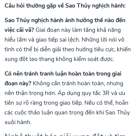
Câu hỏi thường gặp về Sao Thủy nghịch hành:
Sao Thủy nghịch hành ảnh hưởng thế nào đến
việc cãi vã?
Giai đoạn này làm tăng khả năng
hiểu lầm và giao tiếp sai lệch. Những lời nói vô
tình có thể bị diễn giải theo hướng tiêu cực, khiến
xung đột leo thang không kiểm soát được.
Có nên tránh tranh luận hoàn toàn trong giai
đoạn này?
Không cần tránh hoàn toàn, nhưng
nên thận trọng hơn. Áp dụng quy tắc 3R và ưu
tiên sự rõ ràng trong giao tiếp. Nếu có thể, hoãn
các cuộc thảo luận quan trọng đến khi Sao Thủy
xuôi hành.