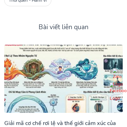
Thói quen - Hành vi
Bài viết liên quan
Giải mã cơ chế rơi lệ và thế giới cảm xúc của