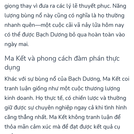
giọng thay vì đưa ra các lý lẽ thuyết phục. Năng
lượng bùng nổ này cũng có nghĩa là họ thường
nhanh quên—một cuộc cãi vã nảy lửa hôm nay
có thể được Bạch Dương bỏ qua hoàn toàn vào
ngày mai.
Ma Kết và phong cách đàm phán thực
dụng
Khác với sự bùng nổ của Bạch Dương, Ma Kết coi
tranh luận giống như một cuộc thương lượng
kinh doanh. Họ thực tế, có chiến lược và thường
giữ được sự chuyên nghiệp ngay cả khi tình hình
căng thẳng nhất. Ma Kết không tranh luận để
thỏa mãn cảm xúc mà để đạt được kết quả cụ