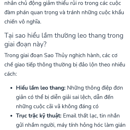
nhân chủ động giảm thiểu rủi ro trong các cuộc
đàm phán quan trọng và tránh những cuộc khẩu
chiến vô nghĩa.
Tại sao hiểu lầm thường leo thang trong
giai đoạn này?
Trong giai đoạn Sao Thủy nghịch hành, các cơ
chế giao tiếp thông thường bị đảo lộn theo nhiều
cách:
Hiểu lầm leo thang:
Những thông điệp đơn
giản có thể bị diễn giải sai lệch, dẫn đến
những cuộc cãi vã không đáng có
Trục trặc kỹ thuật:
Email thất lạc, tin nhắn
gửi nhầm người, máy tính hỏng hóc làm gián