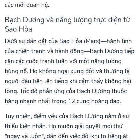
các mối quan hệ.
Bạch Dương và năng lượng trực diện từ
Sao Hỏa
Dưới sự dẫn dắt của Sao Hỏa (Mars)—hành tinh
của chiến tranh và hành động—Bạch Dương tiếp
cận các cuộc tranh luận với một năng lượng
bùng nổ. Họ không ngại xung đột và thường là
người đầu tiên lên tiếng khi cảm thấy không hài
lòng. Tốc độ phản ứng của Bạch Dương thuộc
hàng nhanh nhất trong 12 cung hoàng đạo.
Tuy nhiên, điểm yếu của Bạch Dương nằm ở sự
thiếu kiên nhẫn. Họ muốn giải quyết mọi thứ
"ngay và luôn", dẫn đến việc đôi khi to tiếng át