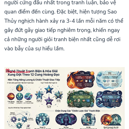
người cứng đầu nhất trong tranh luận, bảo vệ
quan điểm đến cùng. Đặc biệt, hiện tượng Sao
Thủy nghịch hành xảy ra 3-4 lần mỗi năm có thể
gây đứt gãy giao tiếp nghiêm trọng, khiến ngay
cả những người giỏi tranh biện nhất cũng dễ rơi
vào bẫy của sự hiểu lầm.