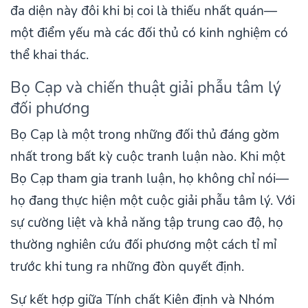
đa diện này đôi khi bị coi là thiếu nhất quán—
một điểm yếu mà các đối thủ có kinh nghiệm có
thể khai thác.
Bọ Cạp và chiến thuật giải phẫu tâm lý
đối phương
Bọ Cạp là một trong những đối thủ đáng gờm
nhất trong bất kỳ cuộc tranh luận nào. Khi một
Bọ Cạp tham gia tranh luận, họ không chỉ nói—
họ đang thực hiện một cuộc giải phẫu tâm lý. Với
sự cường liệt và khả năng tập trung cao độ, họ
thường nghiên cứu đối phương một cách tỉ mỉ
trước khi tung ra những đòn quyết định.
Sự kết hợp giữa Tính chất Kiên định và Nhóm