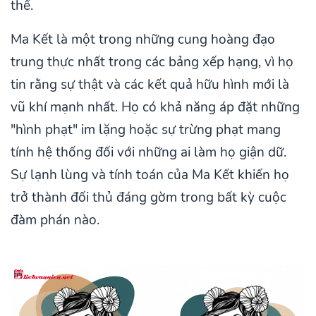
thể.
Ma Kết là một trong những cung hoàng đạo
trung thực nhất trong các bảng xếp hạng, vì họ
tin rằng sự thật và các kết quả hữu hình mới là
vũ khí mạnh nhất. Họ có khả năng áp đặt những
"hình phạt" im lặng hoặc sự trừng phạt mang
tính hệ thống đối với những ai làm họ giận dữ.
Sự lạnh lùng và tính toán của Ma Kết khiến họ
trở thành đối thủ đáng gờm trong bất kỳ cuộc
đàm phán nào.