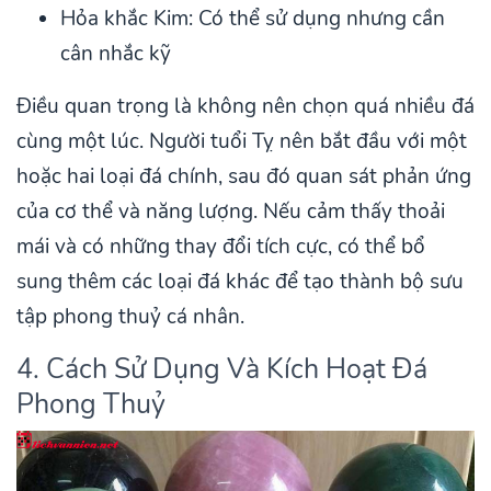
Hỏa khắc Kim: Có thể sử dụng nhưng cần
cân nhắc kỹ
Điều quan trọng là không nên chọn quá nhiều đá
cùng một lúc. Người tuổi Tỵ nên bắt đầu với một
hoặc hai loại đá chính, sau đó quan sát phản ứng
của cơ thể và năng lượng. Nếu cảm thấy thoải
mái và có những thay đổi tích cực, có thể bổ
sung thêm các loại đá khác để tạo thành bộ sưu
tập phong thuỷ cá nhân.
4. Cách Sử Dụng Và Kích Hoạt Đá
Phong Thuỷ