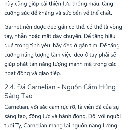
này cũng giúp cải thiện lưu thông máu, tăng
cường sức đề kháng và sức bền về thể chất.
Garnet nên được đeo gần cơ thể, có thể là vòng
tay, nhẫn hoặc mặt dây chuyền. Để tăng hiệu
quả trong tình yêu, hãy đeo ở gần tim. Để tăng
cường năng lượng làm việc, đeo ở tay phải sẽ
giúp phát tán năng lượng mạnh mẽ trong các
hoạt động và giao tiếp.
2.4. Đá Carnelian - Nguồn Cảm Hứng
Sáng Tạo
Carnelian, với sắc cam rực rỡ, là viên đá của sự
sáng tạo, động lực và hành động. Đối với người
tuổi Tỵ, Carnelian mang lại nguồn năng lượng