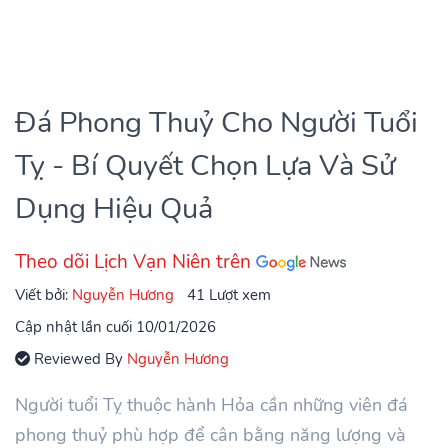
Đá Phong Thuỷ Cho Người Tuổi
Tỵ - Bí Quyết Chọn Lựa Và Sử
Dụng Hiệu Quả
Theo dõi Lịch Vạn Niên trên
Viết bởi:
Nguyễn Hương
41 Lượt xem
Cập nhật lần cuối 10/01/2026
Reviewed By
Nguyễn Hương
Người tuổi Tỵ thuộc hành Hỏa cần những viên đá
phong thuỷ phù hợp để cân bằng năng lượng và