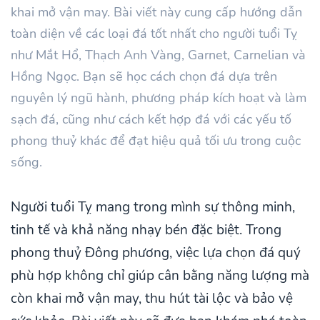
khai mở vận may. Bài viết này cung cấp hướng dẫn
toàn diện về các loại đá tốt nhất cho người tuổi Tỵ
như Mắt Hổ, Thạch Anh Vàng, Garnet, Carnelian và
Hồng Ngọc. Bạn sẽ học cách chọn đá dựa trên
nguyên lý ngũ hành, phương pháp kích hoạt và làm
sạch đá, cũng như cách kết hợp đá với các yếu tố
phong thuỷ khác để đạt hiệu quả tối ưu trong cuộc
sống.
Người tuổi Tỵ mang trong mình sự thông minh,
tinh tế và khả năng nhạy bén đặc biệt. Trong
phong thuỷ Đông phương, việc lựa chọn đá quý
phù hợp không chỉ giúp cân bằng năng lượng mà
còn khai mở vận may, thu hút tài lộc và bảo vệ