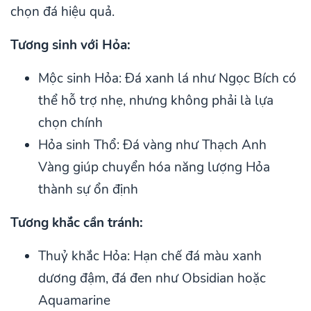
chọn đá hiệu quả.
Tương sinh với Hỏa:
Mộc sinh Hỏa: Đá xanh lá như Ngọc Bích có
thể hỗ trợ nhẹ, nhưng không phải là lựa
chọn chính
Hỏa sinh Thổ: Đá vàng như Thạch Anh
Vàng giúp chuyển hóa năng lượng Hỏa
thành sự ổn định
Tương khắc cần tránh:
Thuỷ khắc Hỏa: Hạn chế đá màu xanh
dương đậm, đá đen như Obsidian hoặc
Aquamarine