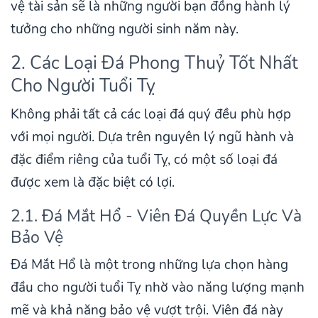
vệ tài sản sẽ là những người bạn đồng hành lý
tưởng cho những người sinh năm này.
2. Các Loại Đá Phong Thuỷ Tốt Nhất
Cho Người Tuổi Tỵ
Không phải tất cả các loại đá quý đều phù hợp
với mọi người. Dựa trên nguyên lý ngũ hành và
đặc điểm riêng của tuổi Tỵ, có một số loại đá
được xem là đặc biệt có lợi.
2.1. Đá Mắt Hổ - Viên Đá Quyền Lực Và
Bảo Vệ
Đá Mắt Hổ là một trong những lựa chọn hàng
đầu cho người tuổi Tỵ nhờ vào năng lượng mạnh
mẽ và khả năng bảo vệ vượt trội. Viên đá này