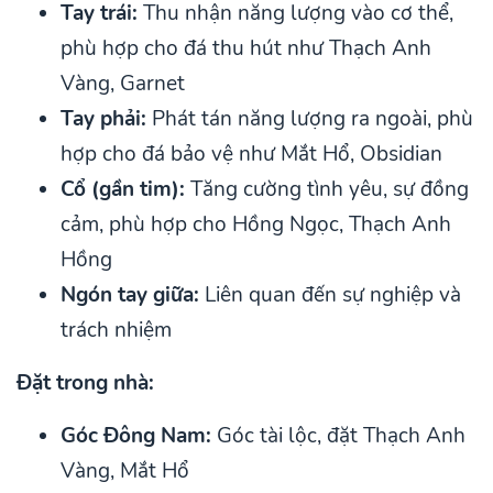
Tay trái:
Thu nhận năng lượng vào cơ thể,
phù hợp cho đá thu hút như Thạch Anh
Vàng, Garnet
Tay phải:
Phát tán năng lượng ra ngoài, phù
hợp cho đá bảo vệ như Mắt Hổ, Obsidian
Cổ (gần tim):
Tăng cường tình yêu, sự đồng
cảm, phù hợp cho Hồng Ngọc, Thạch Anh
Hồng
Ngón tay giữa:
Liên quan đến sự nghiệp và
trách nhiệm
Đặt trong nhà:
Góc Đông Nam:
Góc tài lộc, đặt Thạch Anh
Vàng, Mắt Hổ