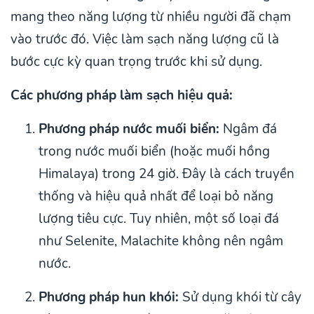
mang theo năng lượng từ nhiều người đã chạm
vào trước đó. Việc làm sạch năng lượng cũ là
bước cực kỳ quan trọng trước khi sử dụng.
Các phương pháp làm sạch hiệu quả:
Phương pháp nước muối biển:
Ngâm đá
trong nước muối biển (hoặc muối hồng
Himalaya) trong 24 giờ. Đây là cách truyền
thống và hiệu quả nhất để loại bỏ năng
lượng tiêu cực. Tuy nhiên, một số loại đá
như Selenite, Malachite không nên ngâm
nước.
Phương pháp hun khói:
Sử dụng khói từ cây