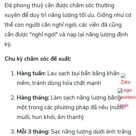
Đá phong thuỷ cần được chăm sóc thường
xuyên để duy trì năng lượng tối ưu. Giống như cơ
thể con người cần nghỉ ngơi, các viên đá cũng
cần được "nghỉ ngơi" và nạp lại năng lượng định
kỳ.
Chu kỳ chăm sóc đề xuất:
Hàng tuần:
Lau sạch bụi bẩn bằng khăn
mềm, tránh dùng hóa chất mạnh
Hàng tháng:
Làm sạch năng lượng bằng
một trong các phương pháp đã nêu (nước
muối, hun khói, âm thanh)
Mỗi 3 tháng:
Sạc năng lượng dưới ánh trăng