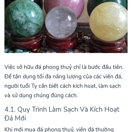
Việc sở hữu đá phong thuỷ chỉ là bước đầu tiên.
Để tận dụng tối đa năng lượng của các viên đá,
người tuổi Tỵ cần biết cách kích hoạt, làm sạch
và sử dụng chúng đúng cách.
4.1. Quy Trình Làm Sạch Và Kích Hoạt
Đá Mới
Khi mới mua đá phong thuỷ, viên đá thường