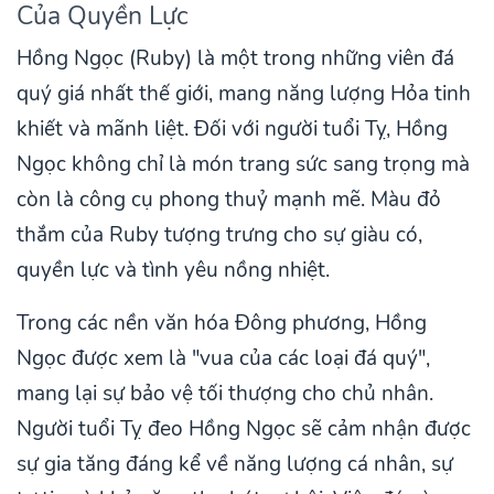
Của Quyền Lực
Hồng Ngọc (Ruby) là một trong những viên đá
quý giá nhất thế giới, mang năng lượng Hỏa tinh
khiết và mãnh liệt. Đối với người tuổi Tỵ, Hồng
Ngọc không chỉ là món trang sức sang trọng mà
còn là công cụ phong thuỷ mạnh mẽ. Màu đỏ
thắm của Ruby tượng trưng cho sự giàu có,
quyền lực và tình yêu nồng nhiệt.
Trong các nền văn hóa Đông phương, Hồng
Ngọc được xem là "vua của các loại đá quý",
mang lại sự bảo vệ tối thượng cho chủ nhân.
Người tuổi Tỵ đeo Hồng Ngọc sẽ cảm nhận được
sự gia tăng đáng kể về năng lượng cá nhân, sự