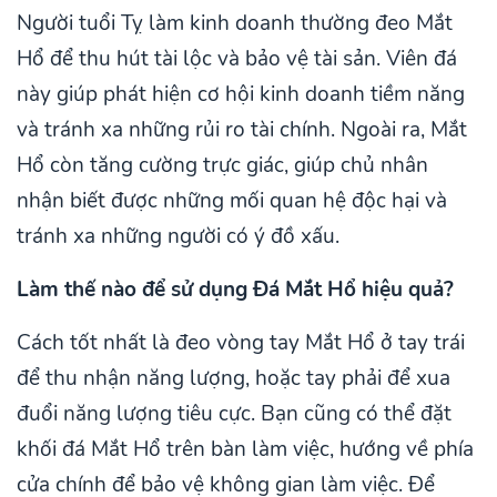
Người tuổi Tỵ làm kinh doanh thường đeo Mắt
Hổ để thu hút tài lộc và bảo vệ tài sản. Viên đá
này giúp phát hiện cơ hội kinh doanh tiềm năng
và tránh xa những rủi ro tài chính. Ngoài ra, Mắt
Hổ còn tăng cường trực giác, giúp chủ nhân
nhận biết được những mối quan hệ độc hại và
tránh xa những người có ý đồ xấu.
Làm thế nào để sử dụng Đá Mắt Hổ hiệu quả?
Cách tốt nhất là đeo vòng tay Mắt Hổ ở tay trái
để thu nhận năng lượng, hoặc tay phải để xua
đuổi năng lượng tiêu cực. Bạn cũng có thể đặt
khối đá Mắt Hổ trên bàn làm việc, hướng về phía
cửa chính để bảo vệ không gian làm việc. Để