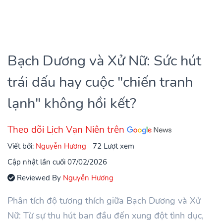
Bạch Dương và Xử Nữ: Sức hút
trái dấu hay cuộc "chiến tranh
lạnh" không hồi kết?
Theo dõi Lịch Vạn Niên trên
Viết bởi:
Nguyễn Hương
72 Lượt xem
Cập nhật lần cuối 07/02/2026
Reviewed By
Nguyễn Hương
Phân tích độ tương thích giữa Bạch Dương và Xử
Nữ: Từ sự thu hút ban đầu đến xung đột tình dục,