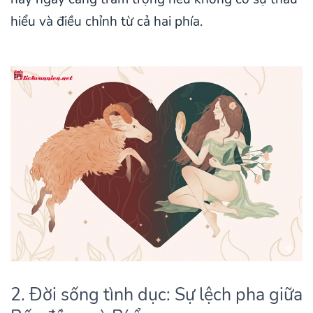
hiểu và điều chỉnh từ cả hai phía.
2. Đời sống tình dục: Sự lệch pha giữa