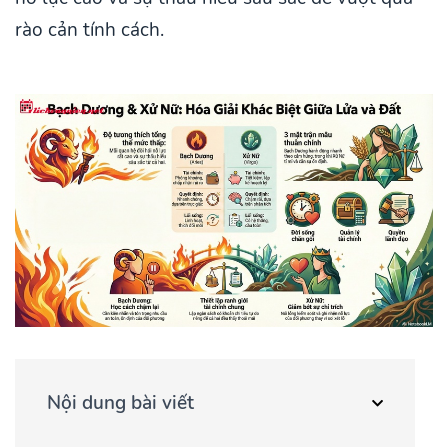
rào cản tính cách.
Nội dung bài viết