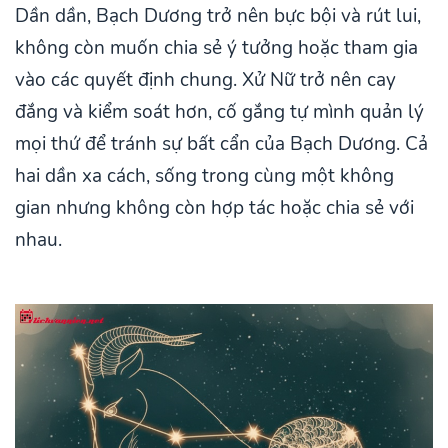
Dần dần, Bạch Dương trở nên bực bội và rút lui,
không còn muốn chia sẻ ý tưởng hoặc tham gia
vào các quyết định chung. Xử Nữ trở nên cay
đắng và kiểm soát hơn, cố gắng tự mình quản lý
mọi thứ để tránh sự bất cẩn của Bạch Dương. Cả
hai dần xa cách, sống trong cùng một không
gian nhưng không còn hợp tác hoặc chia sẻ với
nhau.