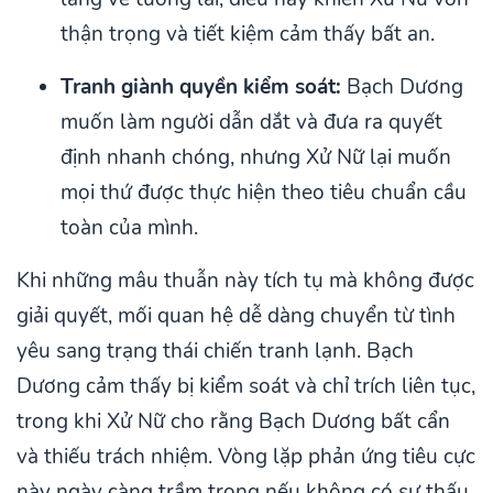
thận trọng và tiết kiệm cảm thấy bất an.
Tranh giành quyền kiểm soát:
Bạch Dương
muốn làm người dẫn dắt và đưa ra quyết
định nhanh chóng, nhưng Xử Nữ lại muốn
mọi thứ được thực hiện theo tiêu chuẩn cầu
toàn của mình.
Khi những mâu thuẫn này tích tụ mà không được
giải quyết, mối quan hệ dễ dàng chuyển từ tình
yêu sang trạng thái chiến tranh lạnh. Bạch
Dương cảm thấy bị kiểm soát và chỉ trích liên tục,
trong khi Xử Nữ cho rằng Bạch Dương bất cẩn
và thiếu trách nhiệm. Vòng lặp phản ứng tiêu cực
này ngày càng trầm trọng nếu không có sự thấu