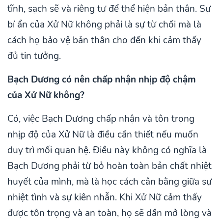
tĩnh, sạch sẽ và riêng tư để thể hiện bản thân. Sự
bí ẩn của Xử Nữ không phải là sự từ chối mà là
cách họ bảo vệ bản thân cho đến khi cảm thấy
đủ tin tưởng.
Bạch Dương có nên chấp nhận nhịp độ chậm
của Xử Nữ không?
Có, việc Bạch Dương chấp nhận và tôn trọng
nhịp độ của Xử Nữ là điều cần thiết nếu muốn
duy trì mối quan hệ. Điều này không có nghĩa là
Bạch Dương phải từ bỏ hoàn toàn bản chất nhiệt
huyết của mình, mà là học cách cân bằng giữa sự
nhiệt tình và sự kiên nhẫn. Khi Xử Nữ cảm thấy
được tôn trọng và an toàn, họ sẽ dần mở lòng và