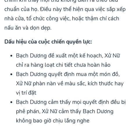
chuẩn của họ. Điều này thể hiện qua việc sắp xếp
nhà cửa, tổ chức công việc, hoặc thậm chí cách
nấu ăn và dọn dẹp.
Dấu hiệu của cuộc chiến quyền lực:
Bạch Dương đề xuất một kế hoạch, Xử Nữ
chỉ ra hàng loạt chi tiết chưa hoàn hảo
Bạch Dương quyết định mua một món đồ,
Xử Nữ phàn nàn về màu sắc, kích thước hay
vị trí đặt
Bạch Dương cảm thấy mọi quyết định đều bị
phê phán, Xử Nữ cảm thấy Bạch Dương
không bao giờ chịu lắng nghe