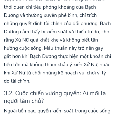
thói quen chi tiêu phóng khoáng của Bạch
Dương và thường xuyên phê bình, chỉ trích
những quyết định tài chính của đối phương. Bạch
Dương cảm thấy bị kiểm soát và thiếu tự do, cho
rằng Xử Nữ quá khắt khe và không biết tận
hưởng cuộc sống. Mâu thuẫn này trở nên gay
gắt hơn khi Bạch Dương thực hiện một khoản chi
tiêu lớn mà không tham khảo ý kiến Xử Nữ, hoặc
khi Xử Nữ từ chối những kế hoạch vui chơi vì lý
do tài chính.
3.2. Cuộc chiến vương quyền: Ai mới là
người làm chủ?
Ngoài tiền bạc, quyền kiểm soát trong cuộc sống