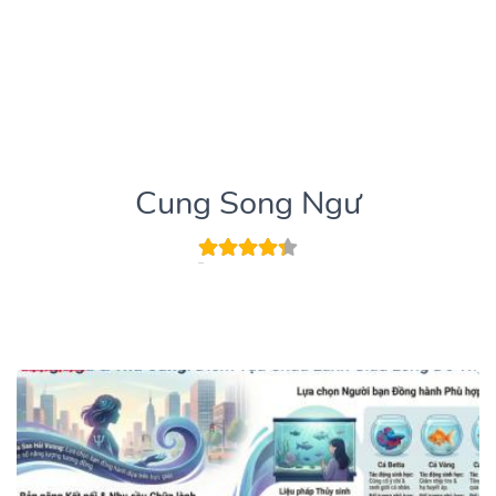
Cung Song Ngư