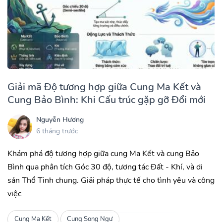
Giải mã Độ tương hợp giữa Cung Ma Kết và
Cung Bảo Bình: Khi Cấu trúc gặp gỡ Đổi mới
Nguyễn Hương
6 tháng trước
Khám phá độ tương hợp giữa cung Ma Kết và cung Bảo
Bình qua phân tích Góc 30 độ, tương tác Đất - Khí, và di
sản Thổ Tinh chung. Giải pháp thực tế cho tình yêu và công
việc
Cung Ma Kết
Cung Song Ngư