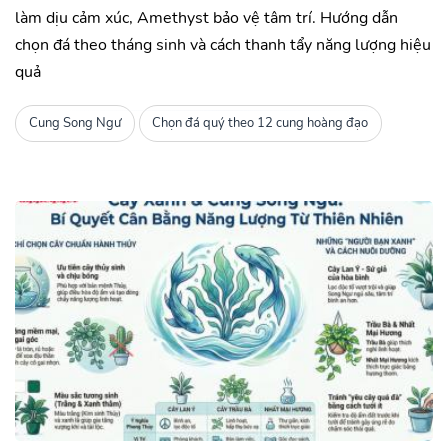
làm dịu cảm xúc, Amethyst bảo vệ tâm trí. Hướng dẫn
chọn đá theo tháng sinh và cách thanh tẩy năng lượng hiệu
quả
Cung Song Ngư
Chọn đá quý theo 12 cung hoàng đạo