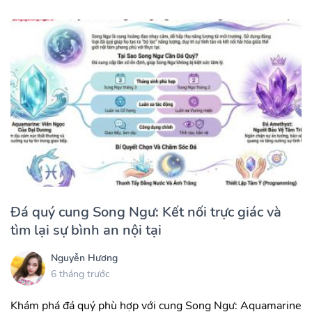
Đá quý cung Song Ngư: Kết nối trực giác và
tìm lại sự bình an nội tại
Nguyễn Hương
6 tháng trước
Khám phá đá quý phù hợp với cung Song Ngư: Aquamarine