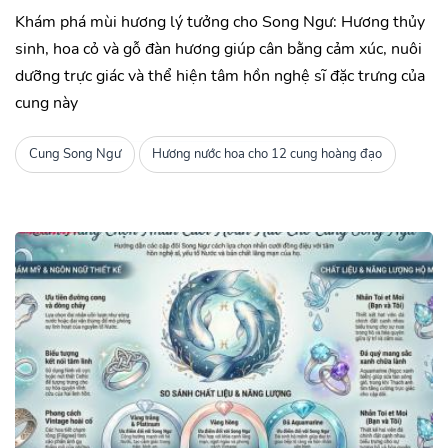
Khám phá mùi hương lý tưởng cho Song Ngư: Hương thủy
sinh, hoa cỏ và gỗ đàn hương giúp cân bằng cảm xúc, nuôi
dưỡng trực giác và thể hiện tâm hồn nghệ sĩ đặc trưng của
cung này
Cung Song Ngư
Hương nước hoa cho 12 cung hoàng đạo