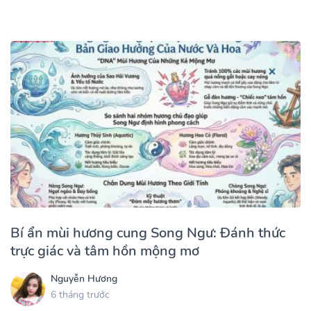
Bí ẩn mùi hương cung Song Ngư: Đánh thức
trực giác và tâm hồn mộng mơ
Nguyễn Hương
6 tháng trước