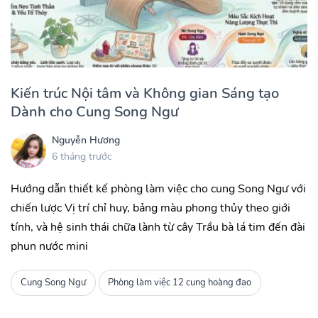
Kiến trúc Nội tâm và Không gian Sáng tạo
Dành cho Cung Song Ngư
Nguyễn Hương
6 tháng trước
Hướng dẫn thiết kế phòng làm việc cho cung Song Ngư với
chiến lược Vị trí chỉ huy, bảng màu phong thủy theo giới
tính, và hệ sinh thái chữa lành từ cây Trầu bà lá tim đến đài
phun nước mini
Cung Song Ngư
Phòng làm việc 12 cung hoàng đạo