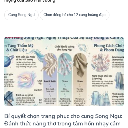
mộng của Sao Hải Vương
Cung Song Ngư
Chọn đồng hồ cho 12 cung hoàng đạo
Bí quyết chọn trang phục cho cung Song Ngư:
Đánh thức nàng thơ trong tâm hồn nhạy cảm