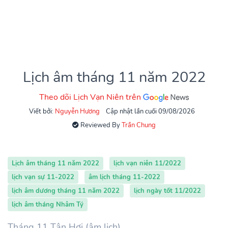
Lịch âm tháng 11 năm 2022
Theo dõi Lịch Vạn Niên trên
Viết bởi:
Nguyễn Hương
Cập nhật lần cuối 09/08/2026
Reviewed By
Trần Chung
Lịch âm tháng 11 năm 2022
lịch vạn niên 11/2022
lịch vạn sự 11-2022
âm lịch tháng 11-2022
lịch âm dương tháng 11 năm 2022
lịch ngày tốt 11/2022
lịch âm tháng Nhâm Tý
Tháng 11 Tân Hợi (âm lịch)