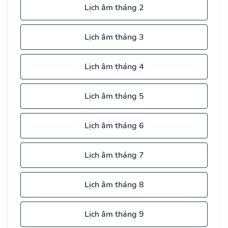
Lịch âm tháng 2
Lịch âm tháng 3
Lịch âm tháng 4
Lịch âm tháng 5
Lịch âm tháng 6
Lịch âm tháng 7
Lịch âm tháng 8
Lịch âm tháng 9