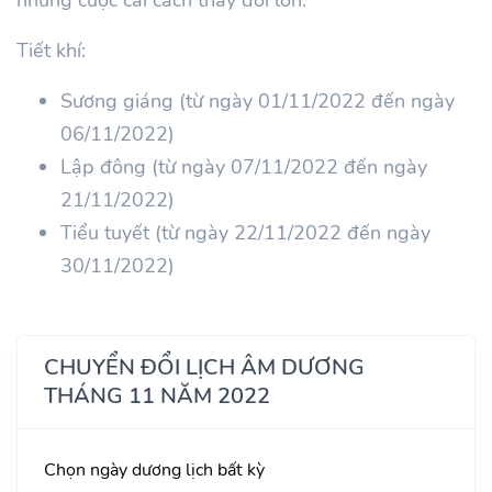
Tiết khí:
Sương giáng (từ ngày 01/11/2022 đến ngày
06/11/2022)
Lập đông (từ ngày 07/11/2022 đến ngày
21/11/2022)
Tiểu tuyết (từ ngày 22/11/2022 đến ngày
30/11/2022)
CHUYỂN ĐỔI LỊCH ÂM DƯƠNG
THÁNG 11 NĂM 2022
Chọn ngày dương lịch bất kỳ