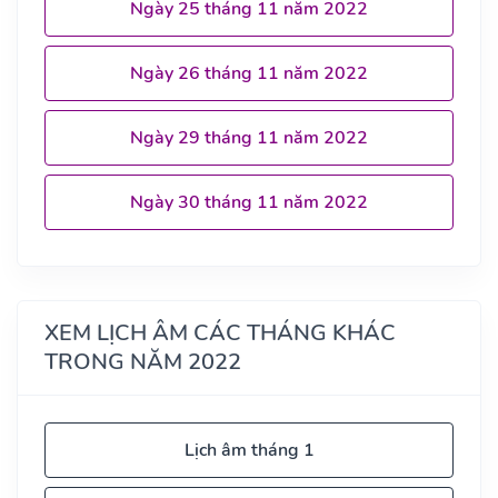
Ngày 25 tháng 11 năm 2022
Ngày 26 tháng 11 năm 2022
Ngày 29 tháng 11 năm 2022
Ngày 30 tháng 11 năm 2022
XEM LỊCH ÂM CÁC THÁNG KHÁC
TRONG NĂM 2022
Lịch âm tháng 1