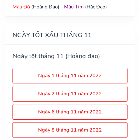
Màu Đỏ
(Hoàng Đạo) -
Màu Tím
(Hắc Đạo)
NGÀY TỐT XẤU THÁNG 11
Ngày tốt tháng 11 (Hoàng đạo)
Ngày 1 tháng 11 năm 2022
Ngày 2 tháng 11 năm 2022
Ngày 6 tháng 11 năm 2022
Ngày 8 tháng 11 năm 2022