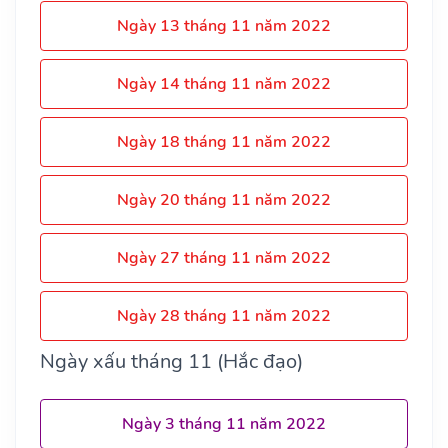
Ngày 13 tháng 11 năm 2022
Ngày 14 tháng 11 năm 2022
Ngày 18 tháng 11 năm 2022
Ngày 20 tháng 11 năm 2022
Ngày 27 tháng 11 năm 2022
Ngày 28 tháng 11 năm 2022
Ngày xấu tháng 11 (Hắc đạo)
Ngày 3 tháng 11 năm 2022