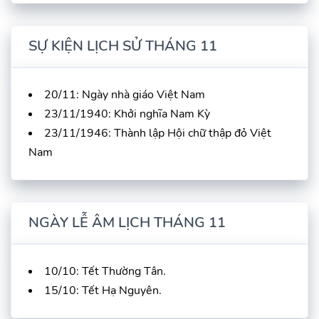
SỰ KIỆN LỊCH SỬ THÁNG 11
20/11: Ngày nhà giáo Việt Nam
23/11/1940: Khởi nghĩa Nam Kỳ
23/11/1946: Thành lập Hội chữ thập đỏ Việt
Nam
NGÀY LỄ ÂM LỊCH THÁNG 11
10/10: Tết Thường Tân.
15/10: Tết Hạ Nguyên.