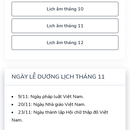
Lịch âm tháng 10
Lịch âm tháng 11
Lịch âm tháng 12
NGÀY LỄ DƯƠNG LỊCH THÁNG 11
9/11: Ngày pháp luật Việt Nam.
20/11: Ngày Nhà giáo Việt Nam.
23/11: Ngày thành lập Hội chữ thập đỏ Việt
Nam.