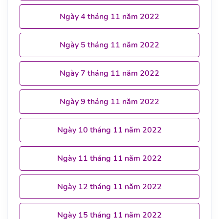
Ngày 4 tháng 11 năm 2022
Ngày 5 tháng 11 năm 2022
Ngày 7 tháng 11 năm 2022
Ngày 9 tháng 11 năm 2022
Ngày 10 tháng 11 năm 2022
Ngày 11 tháng 11 năm 2022
Ngày 12 tháng 11 năm 2022
Ngày 15 tháng 11 năm 2022