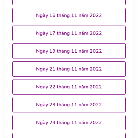
Ngày 16 tháng 11 năm 2022
Ngày 17 tháng 11 năm 2022
Ngày 19 tháng 11 năm 2022
Ngày 21 tháng 11 năm 2022
Ngày 22 tháng 11 năm 2022
Ngày 23 tháng 11 năm 2022
Ngày 24 tháng 11 năm 2022