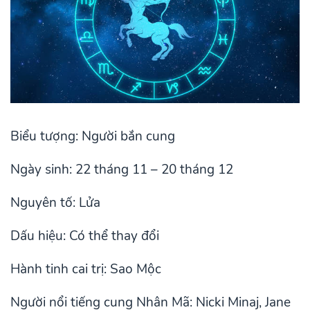
Biểu tượng: Người bắn cung
Ngày sinh: 22 tháng 11 – 20 tháng 12
Nguyên tố: Lửa
Dấu hiệu: Có thể thay đổi
Hành tinh cai trị: Sao Mộc
Người nổi tiếng cung Nhân Mã: Nicki Minaj, Jane