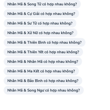
Nhân Mã & Song Tử có hợp nhau không?
Nhân Mã & Cự Giải có hợp nhau không?
Nhân Mã & Sư Tử có hợp nhau không?
Nhân Mã & Xử Nữ có hợp nhau không?
Nhân Mã & Thiên Bình có hợp nhau không?
Nhân Mã & Thiên Yết có hợp nhau không?
Nhân Mã & Nhân Mã có hợp nhau không?
Nhân Mã & Ma Kết có hợp nhau không?
Nhân Mã & Bảo Bình có hợp nhau không?
Nhân Mã & Song Ngư có hợp nhau không?