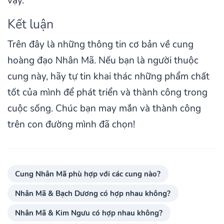
vậy.
Kết luận
Trên đây là những thông tin cơ bản về cung
hoàng đạo Nhân Mã. Nếu bạn là người thuộc
cung này, hãy tự tin khai thác những phẩm chất
tốt của mình để phát triển và thành công trong
cuộc sống. Chúc bạn may mắn và thành công
trên con đường mình đã chọn!
Cung Nhân Mã phù hợp với các cung nào?
Nhân Mã & Bạch Dương có hợp nhau không?
Nhân Mã & Kim Ngưu có hợp nhau không?