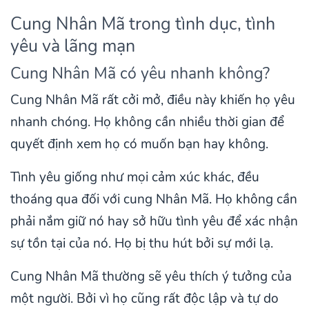
Cung Nhân Mã trong tình dục, tình
yêu và lãng mạn
Cung Nhân Mã có yêu nhanh không?
Cung Nhân Mã rất cởi mở, điều này khiến họ yêu
nhanh chóng. Họ không cần nhiều thời gian để
quyết định xem họ có muốn bạn hay không.
Tình yêu giống như mọi cảm xúc khác, đều
thoáng qua đối với cung Nhân Mã. Họ không cần
phải nắm giữ nó hay sở hữu tình yêu để xác nhận
sự tồn tại của nó. Họ bị thu hút bởi sự mới lạ.
Cung Nhân Mã thường sẽ yêu thích ý tưởng của
một người. Bởi vì họ cũng rất độc lập và tự do