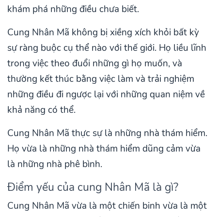
khám phá những điều chưa biết.
Cung Nhân Mã không bị xiềng xích khỏi bất kỳ
sự ràng buộc cụ thể nào với thế giới. Họ liều lĩnh
trong việc theo đuổi những gì họ muốn, và
thường kết thúc bằng việc làm và trải nghiệm
những điều đi ngược lại với những quan niệm về
khả năng có thể.
Cung Nhân Mã thực sự là những nhà thám hiểm.
Họ vừa là những nhà thám hiểm dũng cảm vừa
là những nhà phê bình.
Điểm yếu của cung Nhân Mã là gì?
Cung Nhân Mã vừa là một chiến binh vừa là một