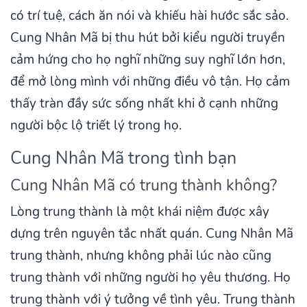
có trí tuệ, cách ăn nói và khiếu hài hước sắc sảo.
Cung Nhân Mã bị thu hút bởi kiểu người truyền
cảm hứng cho họ nghĩ những suy nghĩ lớn hơn,
để mở lòng mình với những điều vô tận. Họ cảm
thấy tràn đầy sức sống nhất khi ở cạnh những
người bộc lộ triết lý trong họ.
Cung Nhân Mã trong tình bạn
Cung Nhân Mã có trung thành không?
Lòng trung thành là một khái niệm được xây
dựng trên nguyên tắc nhất quán. Cung Nhân Mã
trung thành, nhưng không phải lúc nào cũng
trung thành với những người họ yêu thương. Họ
trung thành với ý tưởng về tình yêu. Trung thành