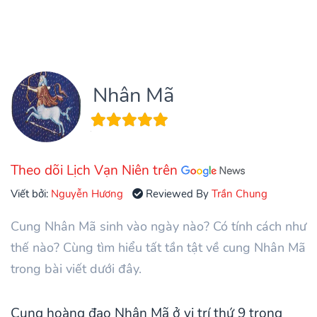
Nhân Mã
Theo dõi Lịch Vạn Niên trên
Viết bởi:
Nguyễn Hương
Reviewed By
Trần Chung
Cung Nhân Mã sinh vào ngày nào? Có tính cách như
thế nào? Cùng tìm hiểu tất tần tật về cung Nhân Mã
trong bài viết dưới đây.
Cung hoàng đạo Nhân Mã ở vị trí thứ 9 trong