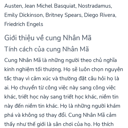
Austen, Jean Michel Basquiat, Nostradamus,
Emily Dickinson, Britney Spears, Diego Rivera,
Friedrich Engels
Giới thiệu về cung Nhân Mã
Tính cách của cung Nhân Mã
Cung Nhân Mã là những người theo chủ nghĩa
kinh nghiệm tối thượng. Họ sẽ luôn chọn nguyên
tắc thay vì cảm xúc và thường đặt câu hỏi họ là
ai. Họ chuyển từ công việc này sang công việc
khác, triết học này sang triết học khác, niềm tin
này đến niềm tin khác. Họ là những người khám
phá và không sợ thay đổi. Cung Nhân Mã cảm
thấy như thế giới là sân chơi của họ. Họ thích