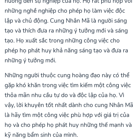
hưởng đến sự nghiệp của họ. Họ rất phù hợp với
những nghề nghiệp cho phép họ làm việc độc
lập và chủ động. Cung Nhân Mã là người sáng
tạo và thích đưa ra những ý tưởng mới và sáng
tạo. Họ xuất sắc trong những công việc cho
phép họ phát huy khả năng sáng tạo và đưa ra
những ý tưởng mới.
Những người thuộc cung hoàng đạo này có thể
gặp khó khăn trong việc tìm kiếm một công việc
thỏa mãn nhu cầu tự do và độc lập của họ. Vì
vậy, lời khuyên tốt nhất dành cho cung Nhân Mã
là hãy tìm một công việc phù hợp với giá trị của
họ và cho phép họ phát huy những thế mạnh và
kỹ năng bẩm sinh của mình.