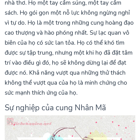
nhà thơ. Họ một tay cầm súng, một tay cầm
sách. Họ gói gọn một nỗ lực không ngừng nghỉ
vì tự do. Họ là một trong những cung hoàng đạo
cao thượng và hào phóng nhất. Sự lạc quan vô
biên của họ có sức lan tỏa. Họ có thể khó tìm
được sự tập trung, nhưng một khi họ đã đặt tâm
trí vào điều gì đó, họ sẽ không dừng lại để đạt
được nó. Khả năng vượt qua những thử thách
không thể vượt qua của họ là minh chứng cho
sức mạnh thích ứng của họ.
Sự nghiệp của cung Nhân Mã