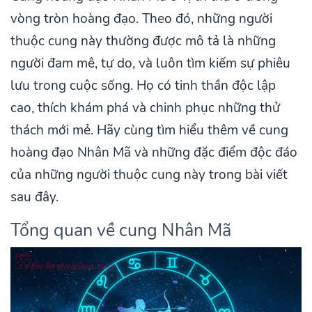
vòng tròn hoàng đạo. Theo đó, những người
thuộc cung này thường được mô tả là những
người đam mê, tự do, và luôn tìm kiếm sự phiêu
lưu trong cuộc sống. Họ có tinh thần độc lập
cao, thích khám phá và chinh phục những thử
thách mới mẻ. Hãy cùng tìm hiểu thêm về cung
hoàng đạo Nhân Mã và những đặc điểm độc đáo
của những người thuộc cung này trong bài viết
sau đây.
Tổng quan về cung Nhân Mã