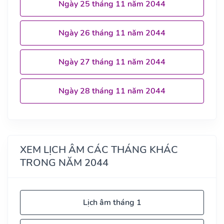
Ngày 25 tháng 11 năm 2044
Ngày 26 tháng 11 năm 2044
Ngày 27 tháng 11 năm 2044
Ngày 28 tháng 11 năm 2044
XEM LỊCH ÂM CÁC THÁNG KHÁC
TRONG NĂM 2044
Lịch âm tháng 1