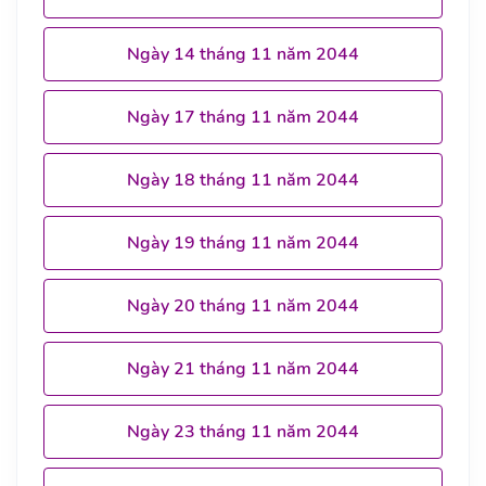
Ngày 14 tháng 11 năm 2044
Ngày 17 tháng 11 năm 2044
Ngày 18 tháng 11 năm 2044
Ngày 19 tháng 11 năm 2044
Ngày 20 tháng 11 năm 2044
Ngày 21 tháng 11 năm 2044
Ngày 23 tháng 11 năm 2044