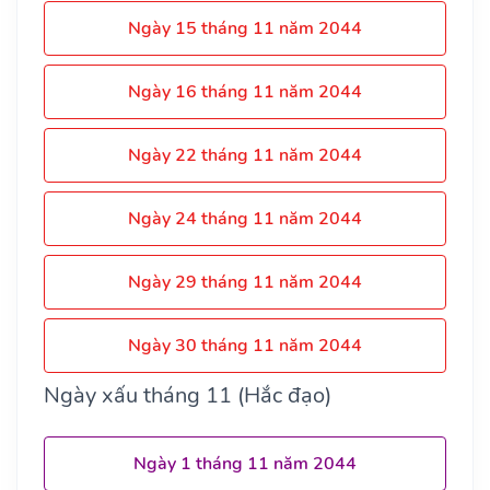
Ngày 15 tháng 11 năm 2044
Ngày 16 tháng 11 năm 2044
Ngày 22 tháng 11 năm 2044
Ngày 24 tháng 11 năm 2044
Ngày 29 tháng 11 năm 2044
Ngày 30 tháng 11 năm 2044
Ngày xấu tháng 11 (Hắc đạo)
Ngày 1 tháng 11 năm 2044