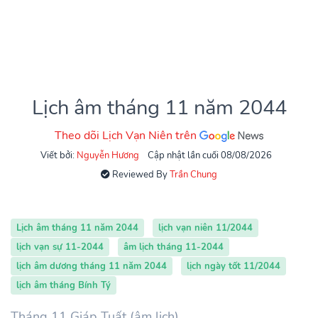
Lịch âm tháng 11 năm 2044
Theo dõi Lịch Vạn Niên trên
Viết bởi:
Nguyễn Hương
Cập nhật lần cuối 08/08/2026
Reviewed By
Trần Chung
Lịch âm tháng 11 năm 2044
lịch vạn niên 11/2044
lịch vạn sự 11-2044
âm lịch tháng 11-2044
lịch âm dương tháng 11 năm 2044
lịch ngày tốt 11/2044
lịch âm tháng Bính Tý
Tháng 11 Giáp Tuất (âm lịch)