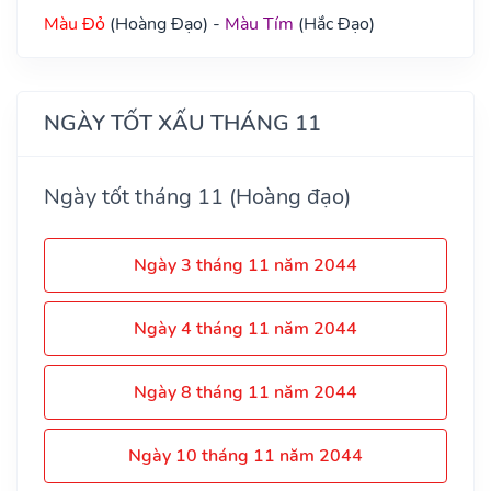
Màu Đỏ
(Hoàng Đạo) -
Màu Tím
(Hắc Đạo)
NGÀY TỐT XẤU THÁNG 11
Ngày tốt tháng 11 (Hoàng đạo)
Ngày 3 tháng 11 năm 2044
Ngày 4 tháng 11 năm 2044
Ngày 8 tháng 11 năm 2044
Ngày 10 tháng 11 năm 2044