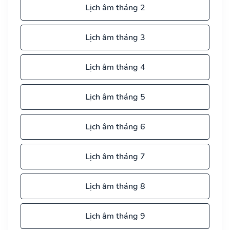
Lịch âm tháng 2
Lịch âm tháng 3
Lịch âm tháng 4
Lịch âm tháng 5
Lịch âm tháng 6
Lịch âm tháng 7
Lịch âm tháng 8
Lịch âm tháng 9