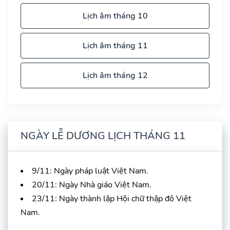
Lịch âm tháng 10
Lịch âm tháng 11
Lịch âm tháng 12
NGÀY LỄ DƯƠNG LỊCH THÁNG 11
9/11: Ngày pháp luật Việt Nam.
20/11: Ngày Nhà giáo Việt Nam.
23/11: Ngày thành lập Hội chữ thập đỏ Việt
Nam.