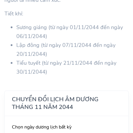
Tiết khí:
Sương giáng (từ ngày 01/11/2044 đến ngày
06/11/2044)
Lập đông (từ ngày 07/11/2044 đến ngày
20/11/2044)
Tiểu tuyết (từ ngày 21/11/2044 đến ngày
30/11/2044)
CHUYỂN ĐỔI LỊCH ÂM DƯƠNG
THÁNG 11 NĂM 2044
Chọn ngày dương lịch bất kỳ