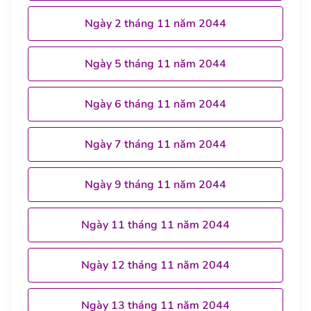
Ngày 2 tháng 11 năm 2044
Ngày 5 tháng 11 năm 2044
Ngày 6 tháng 11 năm 2044
Ngày 7 tháng 11 năm 2044
Ngày 9 tháng 11 năm 2044
Ngày 11 tháng 11 năm 2044
Ngày 12 tháng 11 năm 2044
Ngày 13 tháng 11 năm 2044