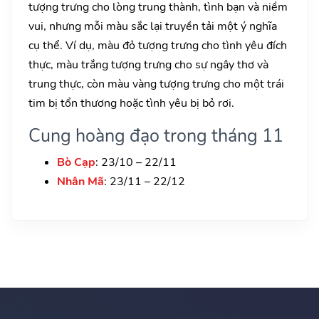
tượng trưng cho lòng trung thành, tình bạn và niềm
vui, nhưng mỗi màu sắc lại truyền tải một ý nghĩa
cụ thể. Ví dụ, màu đỏ tượng trưng cho tình yêu đích
thực, màu trắng tượng trưng cho sự ngây thơ và
trung thực, còn màu vàng tượng trưng cho một trái
tim bị tổn thương hoặc tình yêu bị bỏ rơi.
Cung hoàng đạo trong tháng 11
Bò Cạp
: 23/10 – 22/11
Nhân Mã
: 23/11 – 22/12