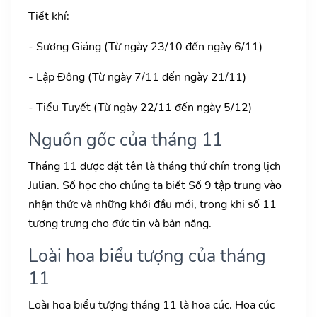
Tiết khí:
- Sương Giáng (Từ ngày 23/10 đến ngày 6/11)
- Lập Đông (Từ ngày 7/11 đến ngày 21/11)
- Tiểu Tuyết (Từ ngày 22/11 đến ngày 5/12)
Nguồn gốc của tháng 11
Tháng 11 được đặt tên là tháng thứ chín trong lịch
Julian. Số học cho chúng ta biết Số 9 tập trung vào
nhận thức và những khởi đầu mới, trong khi số 11
tượng trưng cho đức tin và bản năng.
Loài hoa biểu tượng của tháng
11
Loài hoa biểu tượng tháng 11 là hoa cúc. Hoa cúc