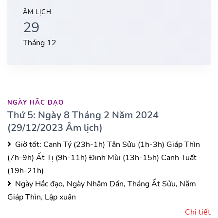
ÂM LỊCH
29
Tháng 12
NGÀY HẮC ĐẠO
Thứ 5: Ngày 8 Tháng 2 Năm 2024
(29/12/2023 Âm lịch)
Giờ tốt:
Canh Tý (23h-1h)
Tân Sửu (1h-3h)
Giáp Thìn
(7h-9h)
Ất Tị (9h-11h)
Đinh Mùi (13h-15h)
Canh Tuất
(19h-21h)
Ngày Hắc đạo, Ngày Nhâm Dần, Tháng Ất Sửu, Năm
Giáp Thìn, Lập xuân
Chi tiết