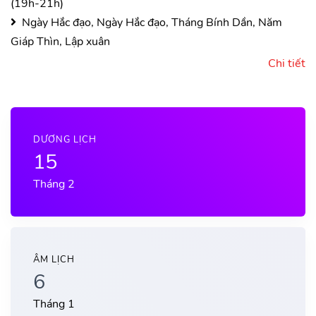
(19h-21h)
Ngày Hắc đạo, Ngày Hắc đạo, Tháng Bính Dần, Năm
Giáp Thìn, Lập xuân
Chi tiết
DƯƠNG LỊCH
15
Tháng 2
ÂM LỊCH
6
Tháng 1