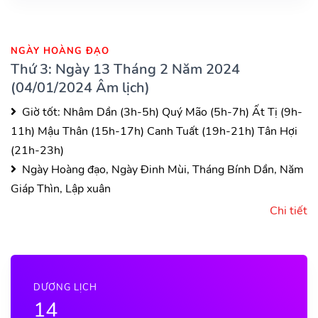
NGÀY HOÀNG ĐẠO
Thứ 3: Ngày 13 Tháng 2 Năm 2024
(04/01/2024 Âm lịch)
Giờ tốt:
Nhâm Dần (3h-5h)
Quý Mão (5h-7h)
Ất Tị (9h-
11h)
Mậu Thân (15h-17h)
Canh Tuất (19h-21h)
Tân Hợi
(21h-23h)
Ngày Hoàng đạo, Ngày Đinh Mùi, Tháng Bính Dần, Năm
Giáp Thìn, Lập xuân
Chi tiết
DƯƠNG LỊCH
14