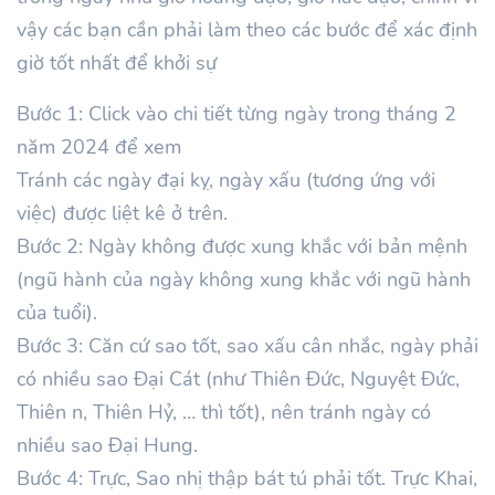
vậy các bạn cần phải làm theo các bước để xác định
giờ tốt nhất để khởi sự
Bước 1: Click vào chi tiết từng ngày trong tháng 2
năm 2024 để xem
Tránh các ngày đại kỵ, ngày xấu (tương ứng với
việc) được liệt kê ở trên.
Bước 2: Ngày không được xung khắc với bản mệnh
(ngũ hành của ngày không xung khắc với ngũ hành
của tuổi).
Bước 3: Căn cứ sao tốt, sao xấu cân nhắc, ngày phải
có nhiều sao Đại Cát (như Thiên Đức, Nguyệt Đức,
Thiên n, Thiên Hỷ, … thì tốt), nên tránh ngày có
nhiều sao Đại Hung.
Bước 4: Trực, Sao nhị thập bát tú phải tốt. Trực Khai,