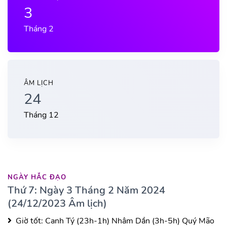
3
Tháng 2
ÂM LỊCH
24
Tháng 12
NGÀY HẮC ĐẠO
Thứ 7: Ngày 3 Tháng 2 Năm 2024
(24/12/2023 Âm lịch)
Giờ tốt:
Canh Tý (23h-1h)
Nhâm Dần (3h-5h)
Quý Mão