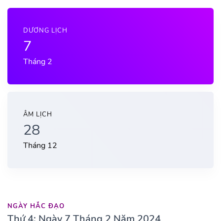
DƯƠNG LỊCH
7
Tháng 2
ÂM LỊCH
28
Tháng 12
NGÀY HẮC ĐẠO
Thứ 4: Ngày 7 Tháng 2 Năm 2024