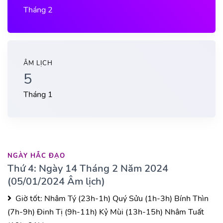
Tháng 2
ÂM LỊCH
5
Tháng 1
NGÀY HẮC ĐẠO
Thứ 4: Ngày 14 Tháng 2 Năm 2024
(05/01/2024 Âm lịch)
Giờ tốt:
Nhâm Tý (23h-1h)
Quý Sửu (1h-3h)
Bính Thìn
(7h-9h)
Đinh Tị (9h-11h)
Kỷ Mùi (13h-15h)
Nhâm Tuất