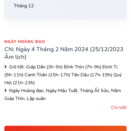
Tháng 12
NGÀY HOÀNG ĐẠO
CN: Ngày 4 Tháng 2 Năm 2024 (25/12/2023
Âm lịch)
Giờ tốt:
Giáp Dần (3h-5h)
Bính Thìn (7h-9h)
Đinh Tị
(9h-11h)
Canh Thân (15h-17h)
Tân Dậu (17h-19h)
Quý
Hợi (21h-23h)
Ngày Hoàng đạo, Ngày Mậu Tuất, Tháng Ất Sửu, Năm
Giáp Thìn, Lập xuân
Chi tiết