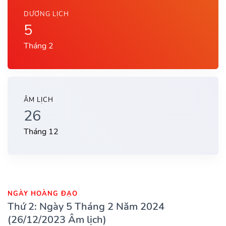
DƯƠNG LỊCH
5
Tháng 2
ÂM LỊCH
26
Tháng 12
NGÀY HOÀNG ĐẠO
Thứ 2: Ngày 5 Tháng 2 Năm 2024
(26/12/2023 Âm lịch)