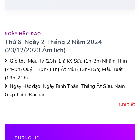
NGÀY HẮC ĐẠO
Thứ 6: Ngày 2 Tháng 2 Năm 2024
(23/12/2023 Âm lịch)
Giờ tốt:
Mậu Tý (23h-1h)
Kỷ Sửu (1h-3h)
Nhâm Thìn
(7h-9h)
Quý Tị (9h-11h)
Ất Mùi (13h-15h)
Mậu Tuất
(19h-21h)
Ngày Hắc đạo, Ngày Bính Thân, Tháng Ất Sửu, Năm
Giáp Thìn, Đại hàn
Chi tiết
DƯƠNG LỊCH