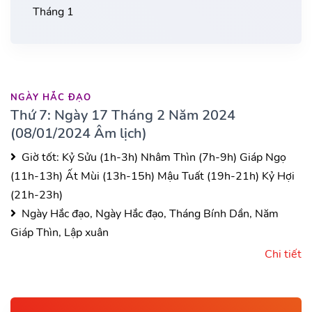
Tháng 1
NGÀY HẮC ĐẠO
Thứ 7: Ngày 17 Tháng 2 Năm 2024
(08/01/2024 Âm lịch)
Giờ tốt:
Kỷ Sửu (1h-3h)
Nhâm Thìn (7h-9h)
Giáp Ngọ
(11h-13h)
Ất Mùi (13h-15h)
Mậu Tuất (19h-21h)
Kỷ Hợi
(21h-23h)
Ngày Hắc đạo, Ngày Hắc đạo, Tháng Bính Dần, Năm
Giáp Thìn, Lập xuân
Chi tiết