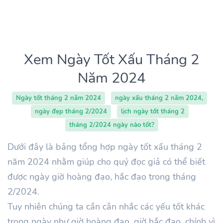
Xem Ngày Tốt Xấu Tháng 2
Năm 2024
Ngày tốt tháng 2 năm 2024
ngày xấu tháng 2 năm 2024,
ngày đẹp tháng 2/2024
lịch ngày tốt tháng 2
tháng 2/2024 ngày nào tốt?
Dưới đây là bảng tổng hợp ngày tốt xấu tháng 2
năm 2024 nhằm giúp cho quý đọc giả có thể biết
được ngày giờ hoàng đạo, hắc đạo trong tháng
2/2024.
Tuy nhiên chúng ta cần cân nhắc các yếu tốt khác
trong ngày như giờ hoàng đạo, giờ hắc đạo, chính vì