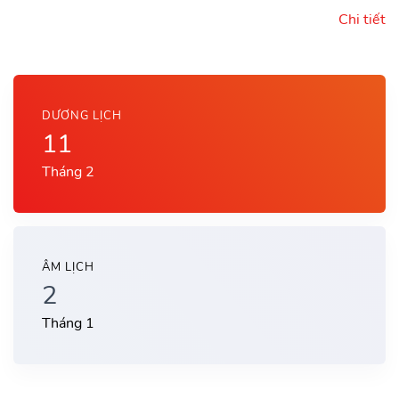
Chi tiết
DƯƠNG LỊCH
11
Tháng 2
ÂM LỊCH
2
Tháng 1