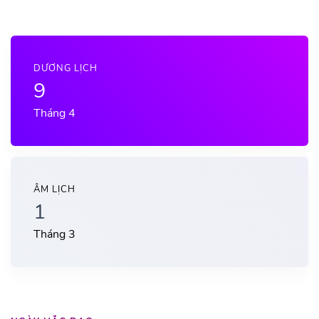
DƯƠNG LỊCH
9
Tháng 4
ÂM LỊCH
1
Tháng 3