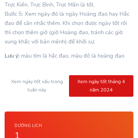
Trực Kiến, Trực Bình, Trực Mãn là tốt.
Bước 5: Xem ngày đó là ngày Hoàng đạo hay Hắc
đạo để cân nhắc thêm. Khi chọn được ngày tốt rồi
thì chọn thêm giờ (giờ Hoàng đạo, tránh các giờ
xung khắc với bản mệnh) để khởi sự.
Lưu ý:
màu tím là hắc đạo, màu đỏ là hoàng đạo
Xem ngày tốt xấu trong
Xem ngày tốt tháng 4
tuần này
năm 2024
DƯƠNG LỊCH
1