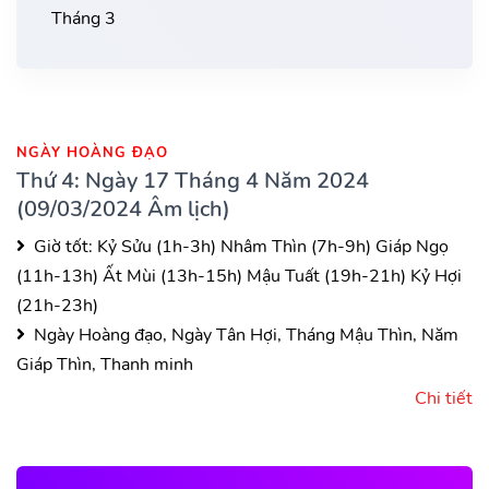
Tháng 3
NGÀY HOÀNG ĐẠO
Thứ 4: Ngày 17 Tháng 4 Năm 2024
(09/03/2024 Âm lịch)
Giờ tốt:
Kỷ Sửu (1h-3h)
Nhâm Thìn (7h-9h)
Giáp Ngọ
(11h-13h)
Ất Mùi (13h-15h)
Mậu Tuất (19h-21h)
Kỷ Hợi
(21h-23h)
Ngày Hoàng đạo, Ngày Tân Hợi, Tháng Mậu Thìn, Năm
Giáp Thìn, Thanh minh
Chi tiết