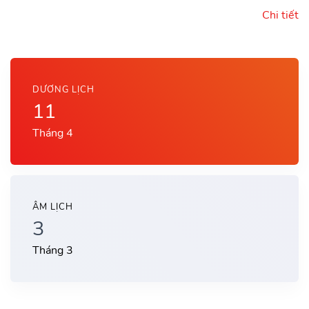
Chi tiết
DƯƠNG LỊCH
11
Tháng 4
ÂM LỊCH
3
Tháng 3