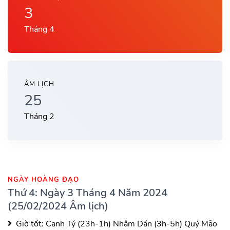
3
Tháng 4
ÂM LỊCH
25
Tháng 2
NGÀY HOÀNG ĐẠO
Thứ 4: Ngày 3 Tháng 4 Năm 2024
(25/02/2024 Âm lịch)
Giờ tốt:
Canh Tý (23h-1h)
Nhâm Dần (3h-5h)
Quý Mão