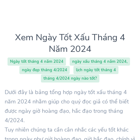
Xem Ngày Tốt Xấu Tháng 4
Năm 2024
Ngày tốt tháng 4 năm 2024
ngày xấu tháng 4 năm 2024,
ngày đẹp tháng 4/2024
lịch ngày tốt tháng 4
tháng 4/2024 ngày nào tốt?
Dưới đây là bảng tổng hợp ngày tốt xấu tháng 4
năm 2024 nhằm giúp cho quý đọc giả có thể biết
được ngày giờ hoàng đạo, hắc đạo trong tháng
4/2024.
Tuy nhiên chúng ta cần cân nhắc các yếu tốt khác
trong ngày như giờ hoàng đạo, giờ hắc đạo, chính vì