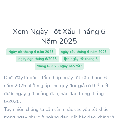
Xem Ngày Tốt Xấu Tháng 6
Năm 2025
Ngày tốt tháng 6 năm 2025
ngày xấu tháng 6 năm 2025,
ngày đẹp tháng 6/2025
lịch ngày tốt tháng 6
tháng 6/2025 ngày nào tốt?
Dưới đây là bảng tổng hợp ngày tốt xấu tháng 6
năm 2025 nhằm giúp cho quý đọc giả có thể biết
được ngày giờ hoàng đạo, hắc đạo trong tháng
6/2025.
Tuy nhiên chúng ta cần cân nhắc các yếu tốt khác
trong ngày như giờ hoàng đạo, giờ hắc đạo, chính vì