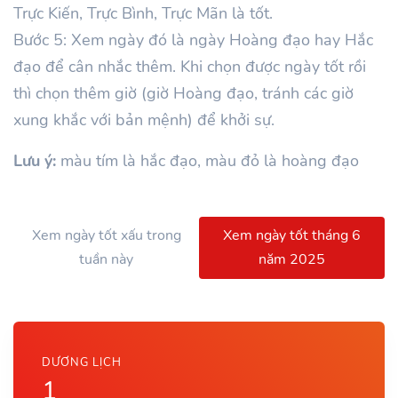
Trực Kiến, Trực Bình, Trực Mãn là tốt.
Bước 5: Xem ngày đó là ngày Hoàng đạo hay Hắc
đạo để cân nhắc thêm. Khi chọn được ngày tốt rồi
thì chọn thêm giờ (giờ Hoàng đạo, tránh các giờ
xung khắc với bản mệnh) để khởi sự.
Lưu ý:
màu tím là hắc đạo, màu đỏ là hoàng đạo
Xem ngày tốt xấu trong
Xem ngày tốt tháng 6
tuần này
năm 2025
DƯƠNG LỊCH
1