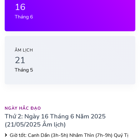
16
Tháng 6
ÂM LỊCH
21
Tháng 5
NGÀY HẮC ĐẠO
Thứ 2: Ngày 16 Tháng 6 Năm 2025
(21/05/2025 Âm lịch)
Giờ tốt:
Canh Dần (3h-5h)
Nhâm Thìn (7h-9h)
Quý Tị