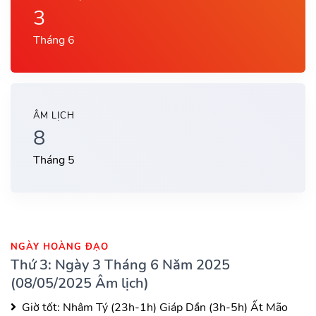
3
Tháng 6
ÂM LỊCH
8
Tháng 5
NGÀY HOÀNG ĐẠO
Thứ 3: Ngày 3 Tháng 6 Năm 2025
(08/05/2025 Âm lịch)
Giờ tốt:
Nhâm Tý (23h-1h)
Giáp Dần (3h-5h)
Ất Mão