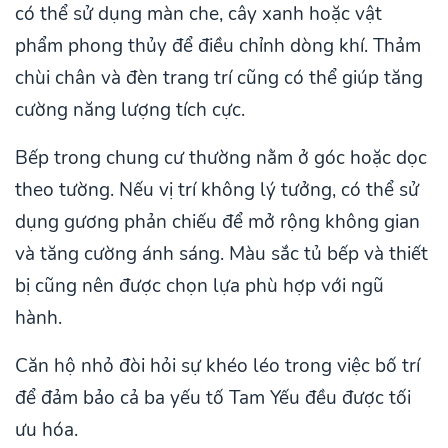
có thể sử dụng màn che, cây xanh hoặc vật
phẩm phong thủy để điều chỉnh dòng khí. Thảm
chùi chân và đèn trang trí cũng có thể giúp tăng
cường năng lượng tích cực.
Bếp trong chung cư thường nằm ở góc hoặc dọc
theo tường. Nếu vị trí không lý tưởng, có thể sử
dụng gương phản chiếu để mở rộng không gian
và tăng cường ánh sáng. Màu sắc tủ bếp và thiết
bị cũng nên được chọn lựa phù hợp với ngũ
hành.
Căn hộ nhỏ đòi hỏi sự khéo léo trong việc bố trí
để đảm bảo cả ba yếu tố Tam Yếu đều được tối
ưu hóa.