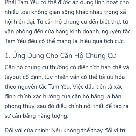
Phái Tam Yếu có thể được áp dụng linh hoạt cho
nhiều loại không gian sống khác nhau trong xã
hội hiện đại. Từ căn hộ chung cư đến biệt thự, từ
văn phòng đến cửa hàng kinh doanh, nguyên tắc
Tam Yếu đều có thể mang lại hiệu quả tích cực.
1. Ứng Dụng Cho Căn Hộ Chung Cư
Căn hộ chung cư thường có diện tích hạn chế và
layout cố định, tuy nhiên vẫn có thể tối ưu hóa
theo nguyên tắc Tam Yếu. Việc đầu tiên là xác
định chính xác hướng của căn hộ bằng la bàn
phong thủy, sau đó điều chỉnh nội thất để tạo ra
sự cân bằng năng lượng.
Đối với cửa chính: Nếu không thể thay đổi vị trí,