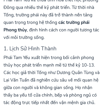
Đông qua nhiều thế kỷ phát triển. Từ thời nhà
Tống, trường phái này đã trở thành nền tảng
quan trọng trong hệ thống
các trường phái
Phong thủy
, định hình cách con người tương tác
với môi trường sống.
1. Lịch Sử Hình Thành
Phái Tam Yếu xuất hiện trong bối cảnh phong
thủy học phát triển mạnh mẽ từ thế kỷ 10-13.
Các học giả thời Tống như Dương Quân Tùng và
Lại Văn Tuấn đã nghiên cứu sâu về mối quan hệ
giữa con người và không gian sống. Họ nhận
thấy ba yếu tố cửa chính, bếp và phòng ngủ có
tác động trực tiếp nhất đến vận mệnh gia chủ.