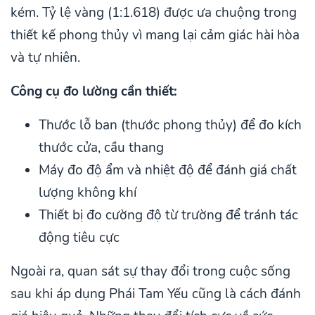
kém. Tỷ lệ vàng (1:1.618) được ưa chuộng trong
thiết kế phong thủy vì mang lại cảm giác hài hòa
và tự nhiên.
Công cụ đo lường cần thiết:
Thước lỗ ban (thước phong thủy) để đo kích
thước cửa, cầu thang
Máy đo độ ẩm và nhiệt độ để đánh giá chất
lượng không khí
Thiết bị đo cường độ từ trường để tránh tác
động tiêu cực
Ngoài ra, quan sát sự thay đổi trong cuộc sống
sau khi áp dụng Phái Tam Yếu cũng là cách đánh