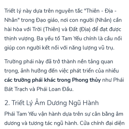
Triết lý này dựa trên nguyên tắc "Thiên - Địa -
Nhân" trong Đạo giáo, nơi con người (Nhân) cần
hài hòa với Trời (Thiên) và Đất (Địa) để đạt được
thịnh vượng. Ba yếu tố Tam Yếu chính là cầu nối
giúp con người kết nối với năng lượng vũ trụ.
Trường phái này đã trở thành nền tảng quan
trọng, ảnh hưởng đến việc phát triển của nhiều
các trường phái khác trong Phong thủy
như Phái
Bát Trạch và Phái Loan Đầu.
2. Triết Lý Âm Dương Ngũ Hành
Phái Tam Yếu vận hành dựa trên sự cân bằng âm
dương và tương tác ngũ hành. Cửa chính đại diện