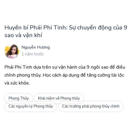
Huyền bí Phái Phi Tinh: Sự chuyển động của 9
sao và vận khí
Nguyễn Hương
1 năm trước
Phái Phi Tinh dựa trên sự vận hành của 9 ngôi sao để điều
chỉnh phong thủy. Học cách áp dụng để tăng cường tài lộc
và sức khỏe.
Phong Thủy
Khái niệm về Phong thủy
Các nguyên lý Phong thủy
Các trường phái phong thủy chính