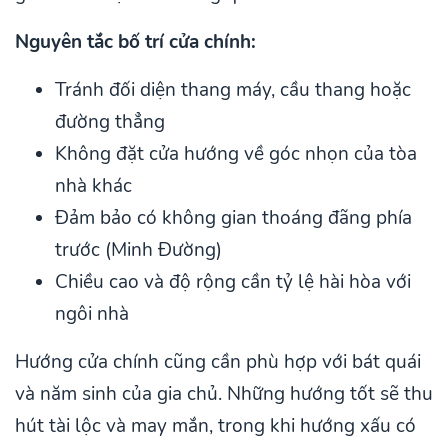
Nguyên tắc bố trí cửa chính:
Tránh đối diện thang máy, cầu thang hoặc
đường thẳng
Không đặt cửa hướng về góc nhọn của tòa
nhà khác
Đảm bảo có không gian thoáng đãng phía
trước (Minh Đường)
Chiều cao và độ rộng cần tỷ lệ hài hòa với
ngôi nhà
Hướng cửa chính cũng cần phù hợp với bát quái
và năm sinh của gia chủ. Những hướng tốt sẽ thu
hút tài lộc và may mắn, trong khi hướng xấu có