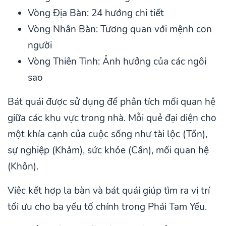
Vòng Địa Bàn: 24 hướng chi tiết
Vòng Nhân Bàn: Tương quan với mệnh con
người
Vòng Thiên Tinh: Ảnh hưởng của các ngôi
sao
Bát quái được sử dụng để phân tích mối quan hệ
giữa các khu vực trong nhà. Mỗi quẻ đại diện cho
một khía cạnh của cuộc sống như tài lộc (Tốn),
sự nghiệp (Khảm), sức khỏe (Cấn), mối quan hệ
(Khôn).
Việc kết hợp la bàn và bát quái giúp tìm ra vị trí
tối ưu cho ba yếu tố chính trong Phái Tam Yếu.