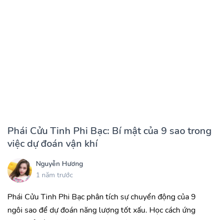
Phái Cửu Tinh Phi Bạc: Bí mật của 9 sao trong
việc dự đoán vận khí
Nguyễn Hương
1 năm trước
Phái Cửu Tinh Phi Bạc phân tích sự chuyển động của 9
ngôi sao để dự đoán năng lượng tốt xấu. Học cách ứng