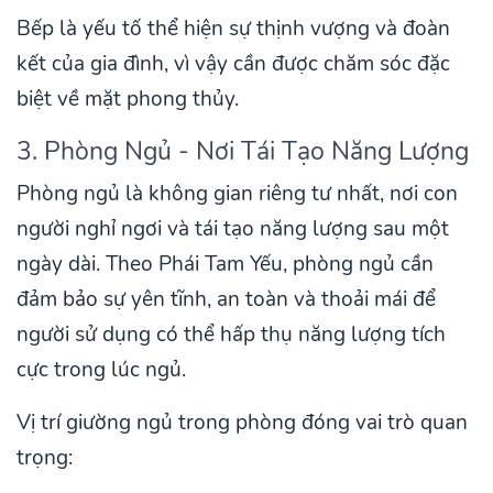
Bếp là yếu tố thể hiện sự thịnh vượng và đoàn
kết của gia đình, vì vậy cần được chăm sóc đặc
biệt về mặt phong thủy.
3. Phòng Ngủ - Nơi Tái Tạo Năng Lượng
Phòng ngủ là không gian riêng tư nhất, nơi con
người nghỉ ngơi và tái tạo năng lượng sau một
ngày dài. Theo Phái Tam Yếu, phòng ngủ cần
đảm bảo sự yên tĩnh, an toàn và thoải mái để
người sử dụng có thể hấp thụ năng lượng tích
cực trong lúc ngủ.
Vị trí giường ngủ trong phòng đóng vai trò quan
trọng: