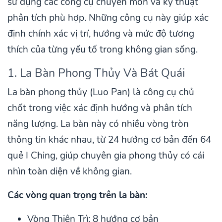
sử dụng các công cụ chuyên môn và kỹ thuật
phân tích phù hợp. Những công cụ này giúp xác
định chính xác vị trí, hướng và mức độ tương
thích của từng yếu tố trong không gian sống.
1. La Bàn Phong Thủy Và Bát Quái
La bàn phong thủy (Luo Pan) là công cụ chủ
chốt trong việc xác định hướng và phân tích
năng lượng. La bàn này có nhiều vòng tròn
thông tin khác nhau, từ 24 hướng cơ bản đến 64
quẻ I Ching, giúp chuyên gia phong thủy có cái
nhìn toàn diện về không gian.
Các vòng quan trọng trên la bàn:
Vòng Thiên Trì: 8 hướng cơ bản