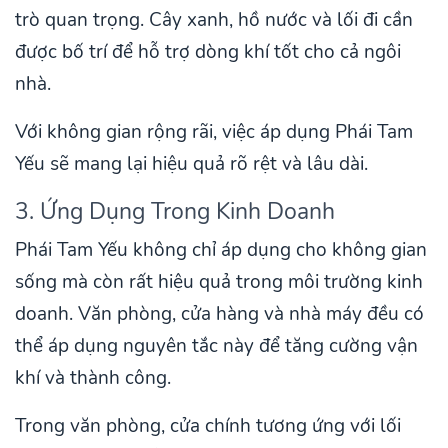
trò quan trọng. Cây xanh, hồ nước và lối đi cần
được bố trí để hỗ trợ dòng khí tốt cho cả ngôi
nhà.
Với không gian rộng rãi, việc áp dụng Phái Tam
Yếu sẽ mang lại hiệu quả rõ rệt và lâu dài.
3. Ứng Dụng Trong Kinh Doanh
Phái Tam Yếu không chỉ áp dụng cho không gian
sống mà còn rất hiệu quả trong môi trường kinh
doanh. Văn phòng, cửa hàng và nhà máy đều có
thể áp dụng nguyên tắc này để tăng cường vận
khí và thành công.
Trong văn phòng, cửa chính tương ứng với lối