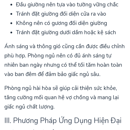
Đầu giường nên tựa vào tường vững chắc
Tránh đặt giường đối diện cửa ra vào
Không nên có gương đối diện giường
Tránh đặt giường dưới dầm hoặc kệ sách
Ánh sáng và thông gió cũng cần được điều chỉnh
phù hợp. Phòng ngủ nên có đủ ánh sáng tự
nhiên ban ngày nhưng có thể tối tăm hoàn toàn
vào ban đêm để đảm bảo giấc ngủ sâu.
Phòng ngủ hài hòa sẽ giúp cải thiện sức khỏe,
tăng cường mối quan hệ vợ chồng và mang lại
giấc ngủ chất lượng.
III. Phương Pháp Ứng Dụng Hiện Đại