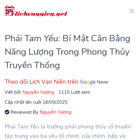
Phái Tam Yếu: Bí Mật Cân Bằng
Năng Lượng Trong Phong Thủy
Truyền Thống
Theo dõi Lịch Vạn Niên trên
Viết bởi:
Nguyễn Hương
1115 Lượt xem
Cập nhật lần cuối 16/09/2025
Reviewed By
Nguyễn Hương
Phái Tam Yếu là trường phái phong thủy cổ truyền
tập trung vào ba yếu tố chính: cửa chính, bếp và