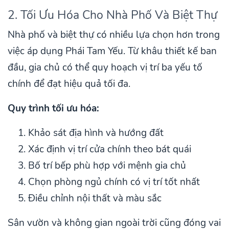
2. Tối Ưu Hóa Cho Nhà Phố Và Biệt Thự
Nhà phố và biệt thự có nhiều lựa chọn hơn trong
việc áp dụng Phái Tam Yếu. Từ khâu thiết kế ban
đầu, gia chủ có thể quy hoạch vị trí ba yếu tố
chính để đạt hiệu quả tối đa.
Quy trình tối ưu hóa:
Khảo sát địa hình và hướng đất
Xác định vị trí cửa chính theo bát quái
Bố trí bếp phù hợp với mệnh gia chủ
Chọn phòng ngủ chính có vị trí tốt nhất
Điều chỉnh nội thất và màu sắc
Sân vườn và không gian ngoài trời cũng đóng vai