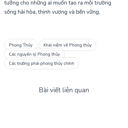
tưởng cho những ai muốn tạo ra môi trường
sống hài hòa, thịnh vượng và bền vững.
Phong Thủy
Khái niệm về Phong thủy
Các nguyên lý Phong thủy
Các trường phái phong thủy chính
Bài viết liên quan