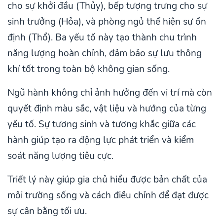
cho sự khởi đầu (Thủy), bếp tượng trưng cho sự
sinh trưởng (Hỏa), và phòng ngủ thể hiện sự ổn
định (Thổ). Ba yếu tố này tạo thành chu trình
năng lượng hoàn chỉnh, đảm bảo sự lưu thông
khí tốt trong toàn bộ không gian sống.
Ngũ hành không chỉ ảnh hưởng đến vị trí mà còn
quyết định màu sắc, vật liệu và hướng của từng
yếu tố. Sự tương sinh và tương khắc giữa các
hành giúp tạo ra động lực phát triển và kiểm
soát năng lượng tiêu cực.
Triết lý này giúp gia chủ hiểu được bản chất của
môi trường sống và cách điều chỉnh để đạt được
sự cân bằng tối ưu.