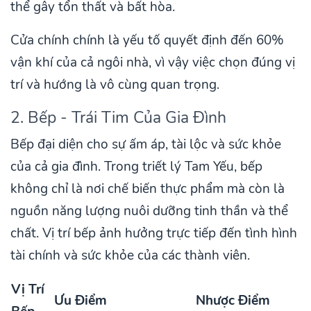
thể gây tổn thất và bất hòa.
Cửa chính chính là yếu tố quyết định đến 60%
vận khí của cả ngôi nhà, vì vậy việc chọn đúng vị
trí và hướng là vô cùng quan trọng.
2. Bếp - Trái Tim Của Gia Đình
Bếp đại diện cho sự ấm áp, tài lộc và sức khỏe
của cả gia đình. Trong triết lý Tam Yếu, bếp
không chỉ là nơi chế biến thực phẩm mà còn là
nguồn năng lượng nuôi dưỡng tinh thần và thể
chất. Vị trí bếp ảnh hưởng trực tiếp đến tình hình
tài chính và sức khỏe của các thành viên.
Vị Trí
Ưu Điểm
Nhược Điểm