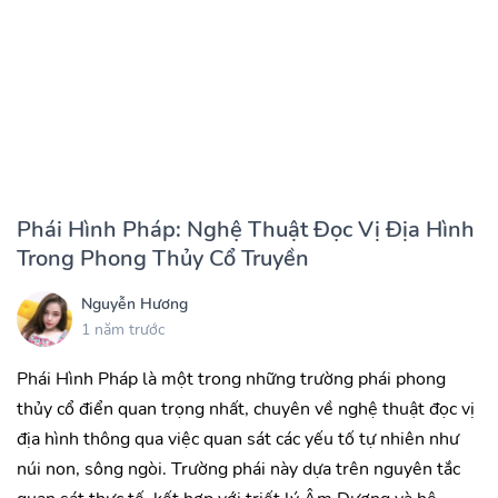
Phái Hình Pháp: Nghệ Thuật Đọc Vị Địa Hình
Trong Phong Thủy Cổ Truyền
Nguyễn Hương
1 năm trước
Phái Hình Pháp là một trong những trường phái phong
thủy cổ điển quan trọng nhất, chuyên về nghệ thuật đọc vị
địa hình thông qua việc quan sát các yếu tố tự nhiên như
núi non, sông ngòi. Trường phái này dựa trên nguyên tắc