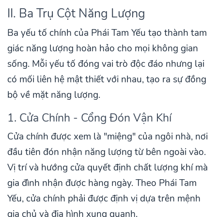
II. Ba Trụ Cột Năng Lượng
Ba yếu tố chính của Phái Tam Yếu tạo thành tam
giác năng lượng hoàn hảo cho mọi không gian
sống. Mỗi yếu tố đóng vai trò độc đáo nhưng lại
có mối liên hệ mật thiết với nhau, tạo ra sự đồng
bộ về mặt năng lượng.
1. Cửa Chính - Cổng Đón Vận Khí
Cửa chính được xem là "miệng" của ngôi nhà, nơi
đầu tiên đón nhận năng lượng từ bên ngoài vào.
Vị trí và hướng cửa quyết định chất lượng khí mà
gia đình nhận được hàng ngày. Theo Phái Tam
Yếu, cửa chính phải được định vị dựa trên mệnh
gia chủ và địa hình xung quanh.