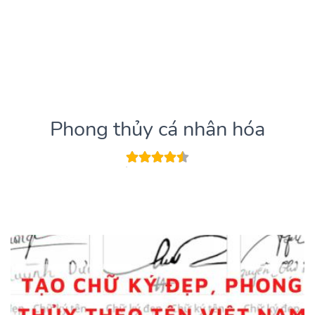
Phong thủy cá nhân hóa