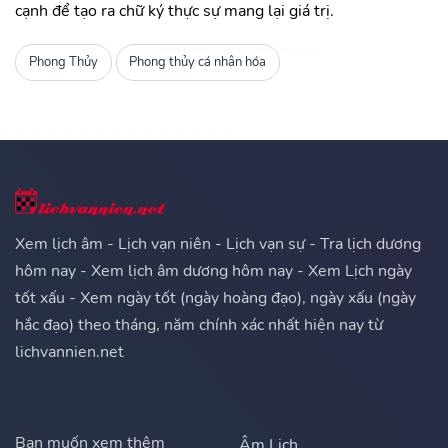
cạnh để tạo ra chữ ký thực sự mang lại giá trị.
Phong Thủy
Phong thủy cá nhân hóa
Xem lịch âm - Lịch vạn niên - Lịch vạn sự - Tra lịch dương
hôm nay - Xem lịch âm dương hôm nay - Xem Lịch ngày
tốt xấu - Xem ngày tốt (ngày hoàng đạo), ngày xấu (ngày
hắc đạo) theo tháng, năm chính xác nhất hiện nay từ
lichvannien.net
Bạn muốn xem thêm
Âm Lịch