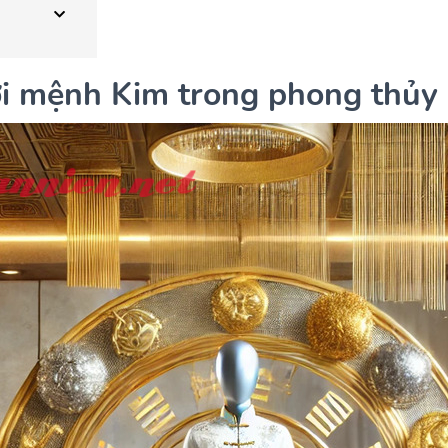
ười mệnh Kim trong phong thủy