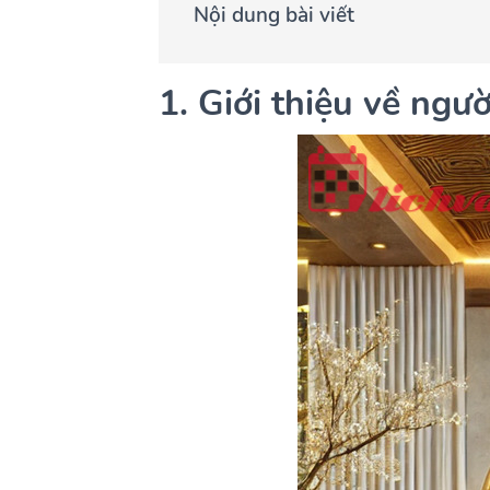
Nội dung bài viết
1. Giới thiệu về ng