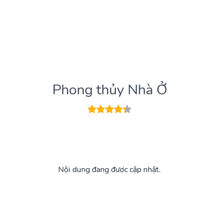
Phong thủy Nhà Ở
Nội dung đang được cập nhật.