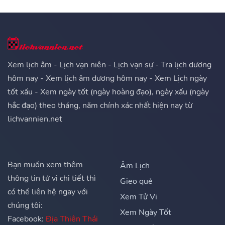
Xem lịch âm - Lịch vạn niên - Lịch vạn sự - Tra lịch dương
hôm nay - Xem lịch âm dương hôm nay - Xem Lịch ngày
tốt xấu - Xem ngày tốt (ngày hoàng đạo), ngày xấu (ngày
hắc đạo) theo tháng, năm chính xác nhất hiện nay từ
lichvannien.net
Bạn muốn xem thêm
Âm Lịch
thông tin tử vi chi tiết thì
Gieo quẻ
có thể liên hệ ngay với
Xem Tử Vi
chúng tôi:
Xem Ngày Tốt
Facebook:
Địa Thiên Thái