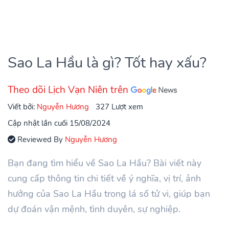
Sao La Hầu là gì? Tốt hay xấu?
Theo dõi Lịch Vạn Niên trên
Viết bởi:
Nguyễn Hương
327 Lượt xem
Cập nhật lần cuối 15/08/2024
Reviewed By
Nguyễn Hương
Bạn đang tìm hiểu về Sao La Hầu? Bài viết này
cung cấp thông tin chi tiết về ý nghĩa, vị trí, ảnh
hưởng của Sao La Hầu trong lá số tử vi, giúp bạn
dự đoán vận mệnh, tình duyên, sự nghiệp.