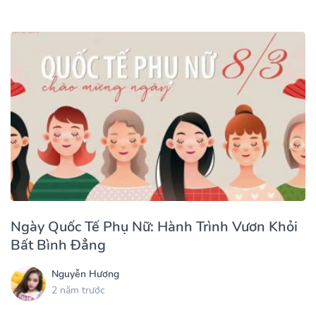
Ngày Quốc Tế Phụ Nữ: Hành Trình Vươn Khỏi
Bất Bình Đẳng
Nguyễn Hương
2 năm trước