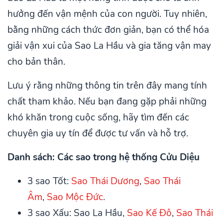
hưởng đến vận mệnh của con người. Tuy nhiên,
bằng những cách thức đơn giản, bạn có thể hóa
giải vận xui của Sao La Hầu và gia tăng vận may
cho bản thân.
Lưu ý rằng những thông tin trên đây mang tính
chất tham khảo. Nếu bạn đang gặp phải những
khó khăn trong cuộc sống, hãy tìm đến các
chuyên gia uy tín để được tư vấn và hỗ trợ.
Danh sách: Các sao trong hệ thống Cửu Diệu
3 sao Tốt:
Sao Thái Dương
,
Sao Thái
Âm
,
Sao Mộc Đức
.
3 sao Xấu: Sao La Hầu,
Sao Kế Đô
,
Sao Thái