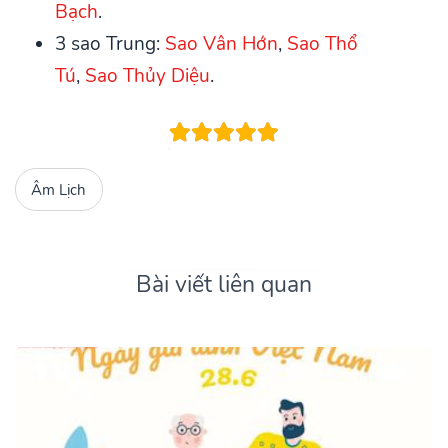
Bạch
.
3 sao Trung:
Sao Vân Hớn
,
Sao Thổ
Tú
,
Sao Thủy Diệu
.
Âm Lịch
Bài viết liên quan