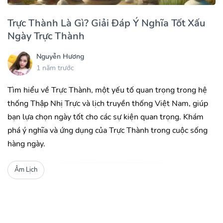
Trực Thành Là Gì? Giải Đáp Ý Nghĩa Tốt Xấu
Ngày Trực Thành
Nguyễn Hương
1 năm trước
Tìm hiểu về Trực Thành, một yếu tố quan trọng trong hệ
thống Thập Nhị Trực và lịch truyền thống Việt Nam, giúp
bạn lựa chọn ngày tốt cho các sự kiện quan trọng. Khám
phá ý nghĩa và ứng dụng của Trực Thành trong cuộc sống
hàng ngày.
Âm Lịch