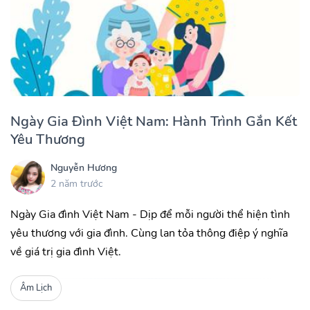
Ngày Gia Đình Việt Nam: Hành Trình Gắn Kết
Yêu Thương
Nguyễn Hương
2 năm trước
Ngày Gia đình Việt Nam - Dịp để mỗi người thể hiện tình
yêu thương với gia đình. Cùng lan tỏa thông điệp ý nghĩa
về giá trị gia đình Việt.
Âm Lịch