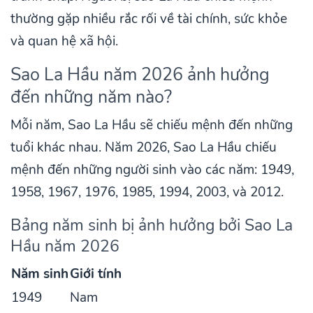
thường gặp nhiều rắc rối về tài chính, sức khỏe
và quan hệ xã hội.
Sao La Hầu năm 2026 ảnh hưởng
đến những năm nào?
Mỗi năm, Sao La Hầu sẽ chiếu mệnh đến những
tuổi khác nhau. Năm 2026, Sao La Hầu chiếu
mệnh đến những người sinh vào các năm: 1949,
1958, 1967, 1976, 1985, 1994, 2003, và 2012.
Bảng năm sinh bị ảnh hưởng bởi Sao La
Hầu năm 2026
Năm sinh
Giới tính
1949
Nam