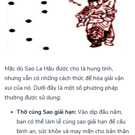
Mặc dù Sao La Hầu được cho là hung tinh,
nhưng vẫn có những cách thức để hóa giải vận
xui của nó. Dưới đây là một số phương pháp
thường được sử dụng:
Thờ cúng Sao giải hạn:
Vào dịp đầu năm,
bạn có thể làm lễ cúng sao giải hạn để cầu
bình an, sức khỏe và may mắn cho bản thân