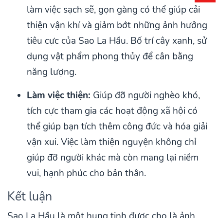
làm việc sạch sẽ, gọn gàng có thể giúp cải
thiện vận khí và giảm bớt những ảnh hưởng
tiêu cực của Sao La Hầu. Bố trí cây xanh, sử
dụng vật phẩm phong thủy để cân bằng
năng lượng.
Làm việc thiện:
Giúp đỡ người nghèo khó,
tích cực tham gia các hoạt động xã hội có
thể giúp bạn tích thêm công đức và hóa giải
vận xui. Việc làm thiện nguyện không chỉ
giúp đỡ người khác mà còn mang lại niềm
vui, hạnh phúc cho bản thân.
Kết luận
Sao La Hầu là một hung tinh được cho là ảnh