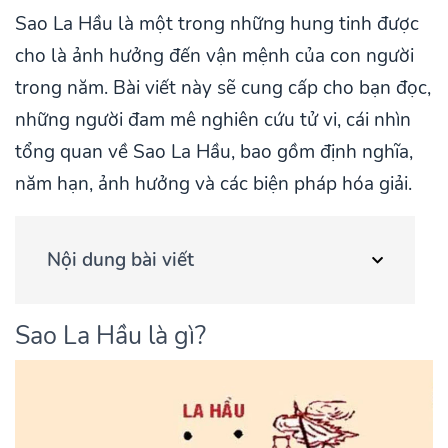
Sao La Hầu là một trong những hung tinh được
cho là ảnh hưởng đến vận mệnh của con người
trong năm. Bài viết này sẽ cung cấp cho bạn đọc,
những người đam mê nghiên cứu tử vi, cái nhìn
tổng quan về Sao La Hầu, bao gồm định nghĩa,
năm hạn, ảnh hưởng và các biện pháp hóa giải.
Nội dung bài viết
Sao La Hầu là gì?