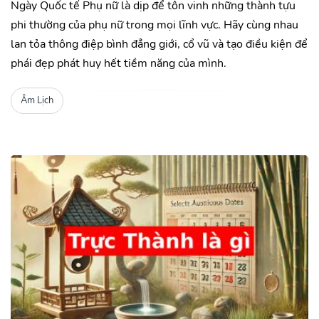
Ngày Quốc tế Phụ nữ là dịp để tôn vinh những thành tựu
phi thường của phụ nữ trong mọi lĩnh vực. Hãy cùng nhau
lan tỏa thông điệp bình đẳng giới, cổ vũ và tạo điều kiện để
phái đẹp phát huy hết tiềm năng của mình.
Âm Lịch