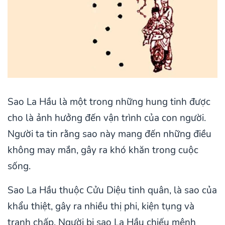
Sao La Hầu là một trong những hung tinh được
cho là ảnh hưởng đến vận trình của con người.
Người ta tin rằng sao này mang đến những điều
không may mắn, gây ra khó khăn trong cuộc
sống.
Sao La Hầu thuộc Cửu Diệu tinh quân, là sao của
khẩu thiệt, gây ra nhiều thị phi, kiện tụng và
tranh chấp. Người bị sao La Hầu chiếu mệnh