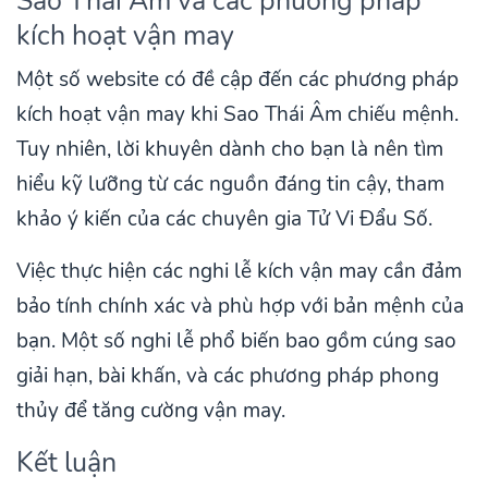
Sao Thái Âm và các phương pháp
kích hoạt vận may
Một số website có đề cập đến các phương pháp
kích hoạt vận may khi Sao Thái Âm chiếu mệnh.
Tuy nhiên, lời khuyên dành cho bạn là nên tìm
hiểu kỹ lưỡng từ các nguồn đáng tin cậy, tham
khảo ý kiến của các chuyên gia Tử Vi Đẩu Số.
Việc thực hiện các nghi lễ kích vận may cần đảm
bảo tính chính xác và phù hợp với bản mệnh của
bạn. Một số nghi lễ phổ biến bao gồm cúng sao
giải hạn, bài khấn, và các phương pháp phong
thủy để tăng cường vận may.
Kết luận