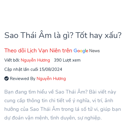
Sao Thái Âm là gì? Tốt hay xấu?
Theo dõi Lịch Vạn Niên trên
Viết bởi:
Nguyễn Hương
390 Lượt xem
Cập nhật lần cuối 15/08/2024
Reviewed By
Nguyễn Hương
Bạn đang tìm hiểu về Sao Thái Âm? Bài viết này
cung cấp thông tin chi tiết về ý nghĩa, vị trí, ảnh
hưởng của Sao Thái Âm trong lá số tử vi, giúp bạn
dự đoán vận mệnh, tình duyên, sự nghiệp.