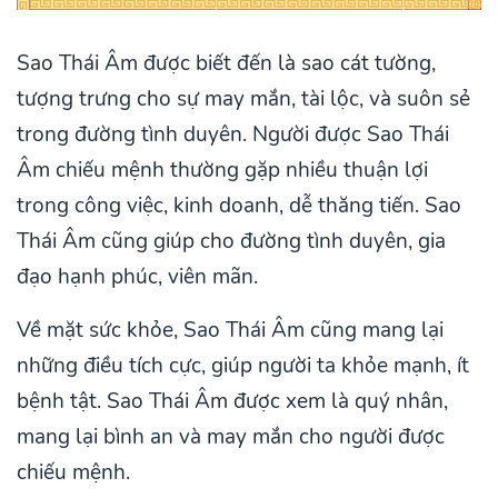
Sao Thái Âm được biết đến là sao cát tường,
tượng trưng cho sự may mắn, tài lộc, và suôn sẻ
trong đường tình duyên. Người được Sao Thái
Âm chiếu mệnh thường gặp nhiều thuận lợi
trong công việc, kinh doanh, dễ thăng tiến. Sao
Thái Âm cũng giúp cho đường tình duyên, gia
đạo hạnh phúc, viên mãn.
Về mặt sức khỏe, Sao Thái Âm cũng mang lại
những điều tích cực, giúp người ta khỏe mạnh, ít
bệnh tật. Sao Thái Âm được xem là quý nhân,
mang lại bình an và may mắn cho người được
chiếu mệnh.