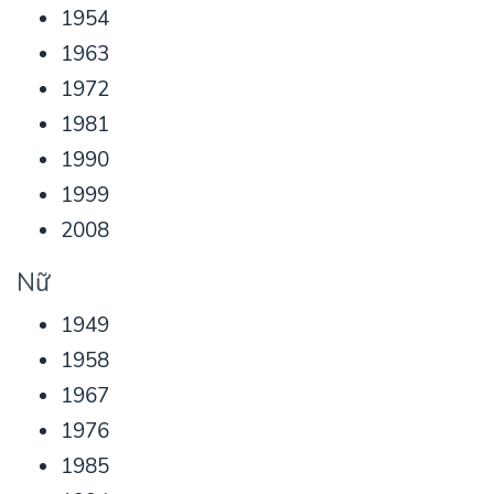
1954
1963
1972
1981
1990
1999
2008
Nữ
1949
1958
1967
1976
1985