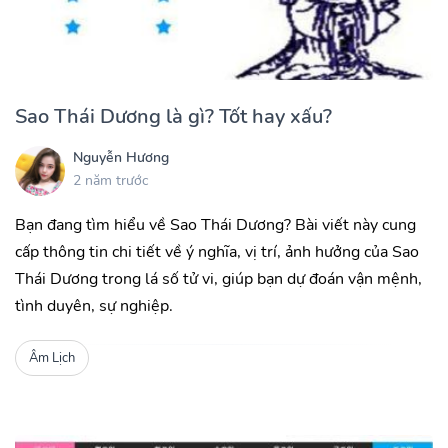
Sao Thái Dương là gì? Tốt hay xấu?
Nguyễn Hương
2 năm trước
Bạn đang tìm hiểu về Sao Thái Dương? Bài viết này cung
cấp thông tin chi tiết về ý nghĩa, vị trí, ảnh hưởng của Sao
Thái Dương trong lá số tử vi, giúp bạn dự đoán vận mệnh,
tình duyên, sự nghiệp.
Âm Lịch