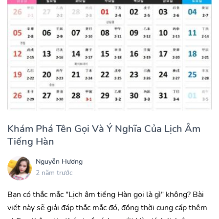
Khám Phá Tên Gọi Và Ý Nghĩa Của Lịch Âm
Tiếng Hàn
Nguyễn Hương
2 năm trước
Bạn có thắc mắc "Lịch âm tiếng Hàn gọi là gì" không? Bài
viết này sẽ giải đáp thắc mắc đó, đồng thời cung cấp thêm