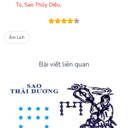
Tú
,
Sao Thủy Diệu
.
Âm Lịch
Bài viết liên quan