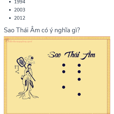
1994
2003
2012
Sao Thái Âm có ý nghĩa gì?