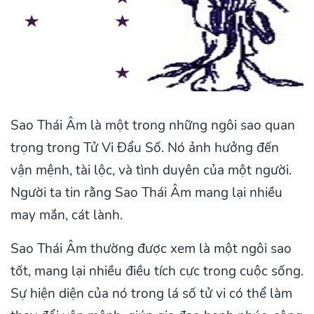
Sao Thái Âm là một trong những ngôi sao quan
trọng trong Tử Vi Đẩu Số. Nó ảnh hưởng đến
vận mệnh, tài lộc, và tình duyên của một người.
Người ta tin rằng Sao Thái Âm mang lại nhiều
may mắn, cát lành.
Sao Thái Âm thường được xem là một ngôi sao
tốt, mang lại nhiều điều tích cực trong cuộc sống.
Sự hiện diện của nó trong lá số tử vi có thể làm