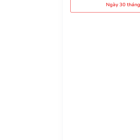
Ngày 30 thán