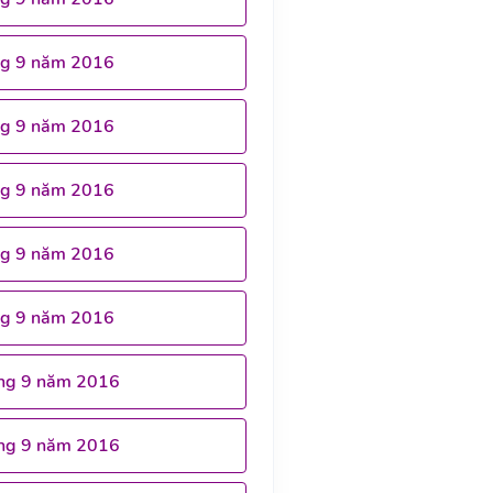
ng 9 năm 2016
ng 9 năm 2016
ng 9 năm 2016
ng 9 năm 2016
ng 9 năm 2016
ng 9 năm 2016
ng 9 năm 2016