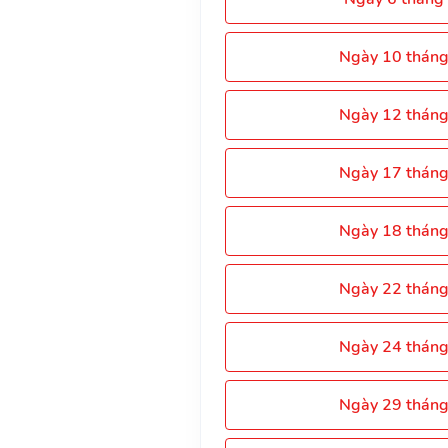
Ngày 10 thán
Ngày 12 thán
Ngày 17 thán
Ngày 18 thán
Ngày 22 thán
Ngày 24 thán
Ngày 29 thán