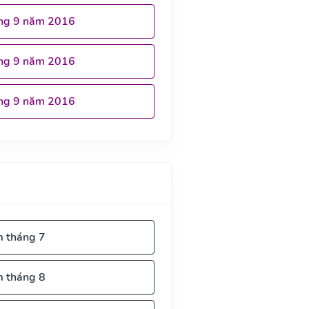
ng 9 năm 2016
ng 9 năm 2016
ng 9 năm 2016
m tháng 7
m tháng 8