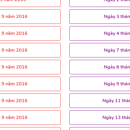
g 9 năm 2016
Ngày 3 thá
g 9 năm 2016
Ngày 4 thá
g 9 năm 2016
Ngày 7 thá
g 9 năm 2016
Ngày 8 thá
g 9 năm 2016
Ngày 9 thá
g 9 năm 2016
Ngày 11 thá
g 9 năm 2016
Ngày 13 thá