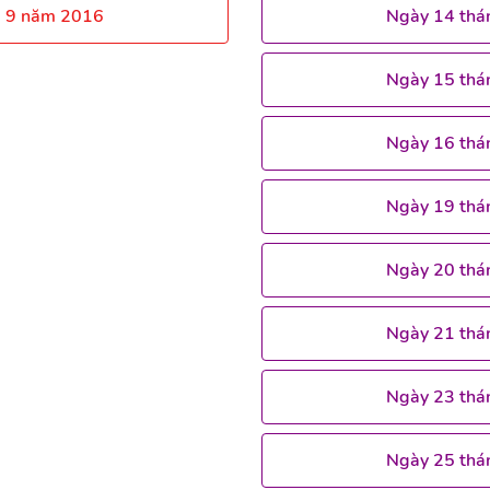
g 9 năm 2016
Ngày 14 thá
Ngày 15 thá
Ngày 16 thá
Ngày 19 thá
Ngày 20 thá
Ngày 21 thá
Ngày 23 thá
Ngày 25 thá