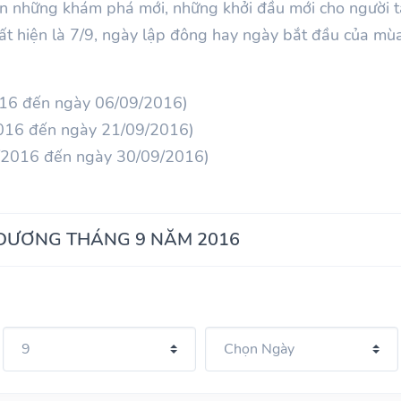
n những khám phá mới, những khởi đầu mới cho người t
uất hiện là 7/9, ngày lập đông hay ngày bắt đầu của mù
016 đến ngày 06/09/2016)
2016 đến ngày 21/09/2016)
/2016 đến ngày 30/09/2016)
 DƯƠNG THÁNG 9 NĂM 2016