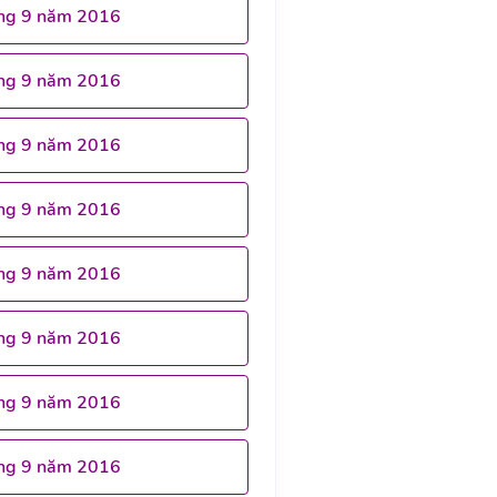
ng 9 năm 2016
ng 9 năm 2016
ng 9 năm 2016
ng 9 năm 2016
ng 9 năm 2016
ng 9 năm 2016
ng 9 năm 2016
ng 9 năm 2016