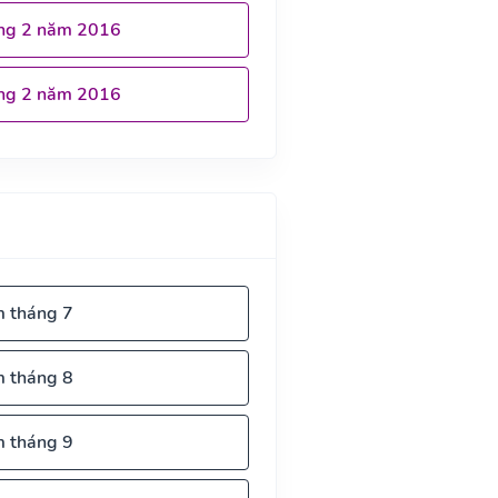
ng 2 năm 2016
ng 2 năm 2016
m tháng 7
m tháng 8
m tháng 9