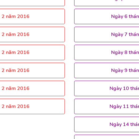
g 2 năm 2016
Ngày 6 thá
g 2 năm 2016
Ngày 7 thá
g 2 năm 2016
Ngày 8 thá
g 2 năm 2016
Ngày 9 thá
g 2 năm 2016
Ngày 10 thá
g 2 năm 2016
Ngày 11 thá
Ngày 14 thá