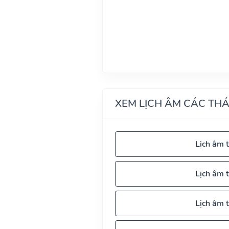
XEM LỊCH ÂM CÁC TH
Lịch âm 
Lịch âm 
Lịch âm 