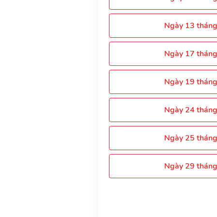
Ngày 13 thán
Ngày 17 thán
Ngày 19 thán
Ngày 24 thán
Ngày 25 thán
Ngày 29 thán