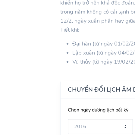
khiến họ trở nên khá độc đoán. 
trong năm không có cái lạnh b
12/2, ngày xuân phân hay giữa
Tiết khí:
Đại hàn (từ ngày 01/02/
Lập xuân (từ ngày 04/02
Vũ thủy (từ ngày 19/02/
CHUYỂN ĐỔI LỊCH ÂM
Chọn ngày dương lịch bất kỳ