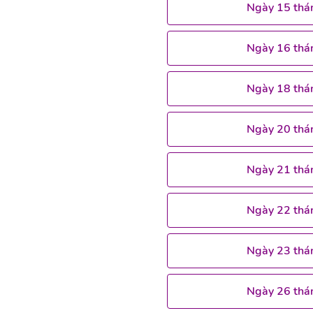
Ngày 15 thá
Ngày 16 thá
Ngày 18 thá
Ngày 20 thá
Ngày 21 thá
Ngày 22 thá
Ngày 23 thá
Ngày 26 thá