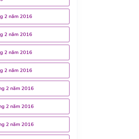
ng 2 năm 2016
ng 2 năm 2016
ng 2 năm 2016
ng 2 năm 2016
ng 2 năm 2016
ng 2 năm 2016
ng 2 năm 2016