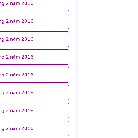
ng 2 năm 2016
ng 2 năm 2016
ng 2 năm 2016
ng 2 năm 2016
ng 2 năm 2016
ng 2 năm 2016
ng 2 năm 2016
ng 2 năm 2016