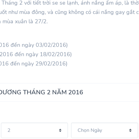
Tháng 2 với tiết trời se se lạnh, ánh nắng ấm áp, là thờ
uốt như mùa đông, và cũng không có cái nắng gay gắt c
 mùa xuân là 27/2.
2016 đến ngày 03/02/2016)
/2016 đến ngày 18/02/2016)
2016 đến ngày 29/02/2016)
 DƯƠNG THÁNG 2 NĂM 2016