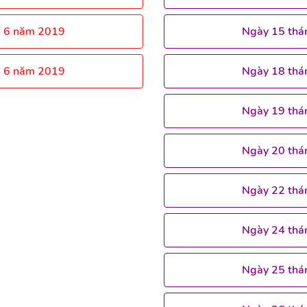
g 6 năm 2019
Ngày 15 thá
g 6 năm 2019
Ngày 18 thá
Ngày 19 thá
Ngày 20 thá
Ngày 22 thá
Ngày 24 thá
Ngày 25 thá