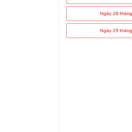
Ngày 28 thán
Ngày 29 thán