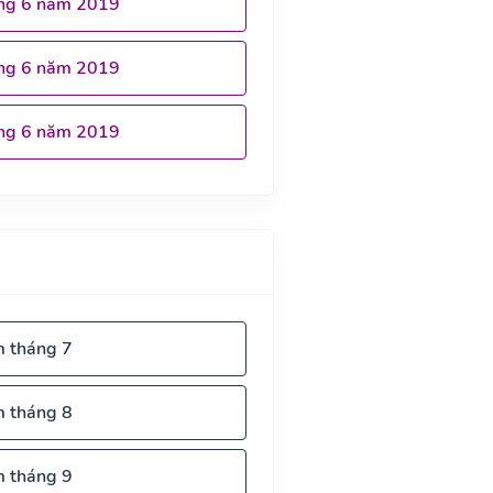
ng 6 năm 2019
ng 6 năm 2019
ng 6 năm 2019
m tháng 7
m tháng 8
m tháng 9