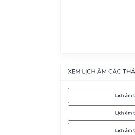
XEM LỊCH ÂM CÁC TH
Lịch âm 
Lịch âm 
Lịch âm 