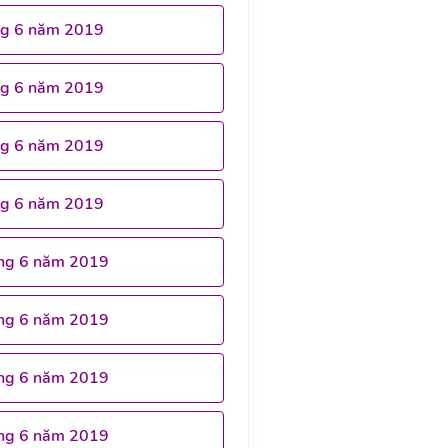
ng 6 năm 2019
ng 6 năm 2019
ng 6 năm 2019
ng 6 năm 2019
ng 6 năm 2019
ng 6 năm 2019
ng 6 năm 2019
ng 6 năm 2019