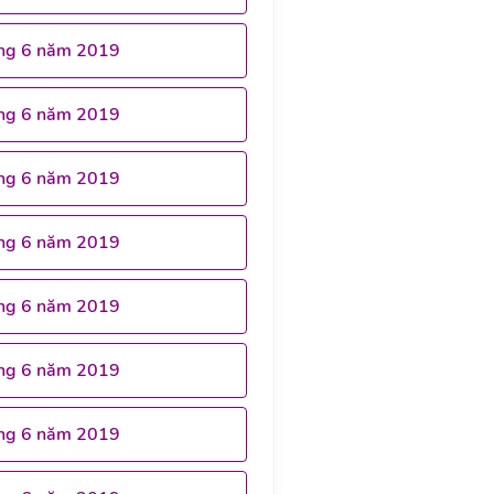
ng 6 năm 2019
ng 6 năm 2019
ng 6 năm 2019
ng 6 năm 2019
ng 6 năm 2019
ng 6 năm 2019
ng 6 năm 2019