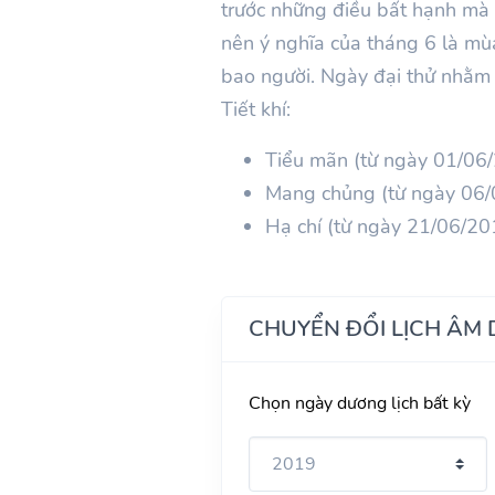
trước những điều bất hạnh mà 
nên ý nghĩa của tháng 6 là mù
bao người. Ngày đại thử nhằm 
Tiết khí:
Tiểu mãn (từ ngày 01/06
Mang chủng (từ ngày 06
Hạ chí (từ ngày 21/06/2
CHUYỂN ĐỔI LỊCH ÂM
Chọn ngày dương lịch bất kỳ