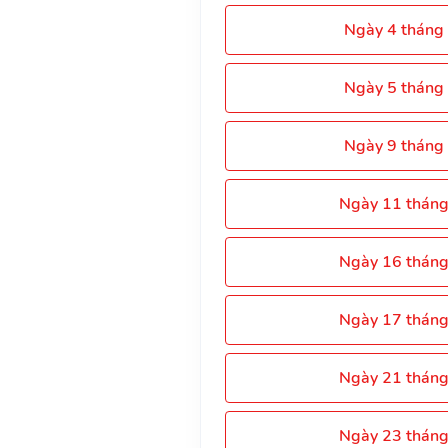
Ngày 4 tháng
Ngày 5 tháng
Ngày 9 tháng
Ngày 11 thán
Ngày 16 thán
Ngày 17 thán
Ngày 21 thán
Ngày 23 thán