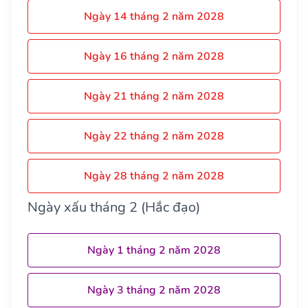
Ngày 14 tháng 2 năm 2028
Ngày 16 tháng 2 năm 2028
Ngày 21 tháng 2 năm 2028
Ngày 22 tháng 2 năm 2028
Ngày 28 tháng 2 năm 2028
Ngày xấu tháng 2 (Hắc đạo)
Ngày 1 tháng 2 năm 2028
Ngày 3 tháng 2 năm 2028