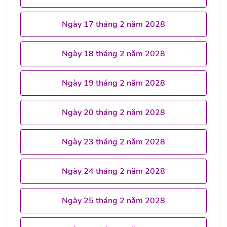
Ngày 17 tháng 2 năm 2028
Ngày 18 tháng 2 năm 2028
Ngày 19 tháng 2 năm 2028
Ngày 20 tháng 2 năm 2028
Ngày 23 tháng 2 năm 2028
Ngày 24 tháng 2 năm 2028
Ngày 25 tháng 2 năm 2028