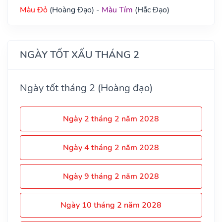
Màu Đỏ
(Hoàng Đạo) -
Màu Tím
(Hắc Đạo)
NGÀY TỐT XẤU THÁNG 2
Ngày tốt tháng 2 (Hoàng đạo)
Ngày 2 tháng 2 năm 2028
Ngày 4 tháng 2 năm 2028
Ngày 9 tháng 2 năm 2028
Ngày 10 tháng 2 năm 2028