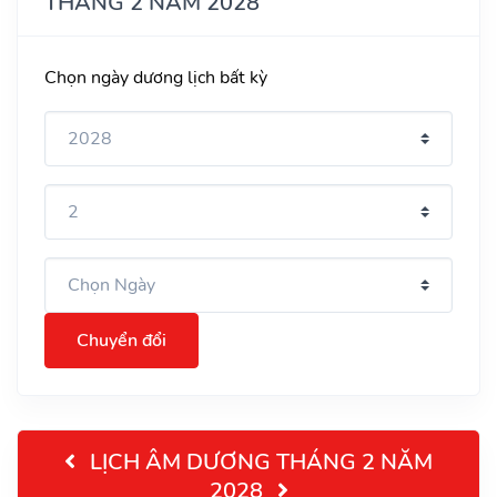
THÁNG 2 NĂM 2028
Chọn ngày dương lịch bất kỳ
Chuyển đổi
LỊCH ÂM DƯƠNG THÁNG 2 NĂM
2028