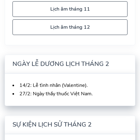
Lịch âm tháng 11
Lịch âm tháng 12
NGÀY LỄ DƯƠNG LỊCH THÁNG 2
14/2: Lễ tình nhân (Valentine).
27/2: Ngày thầy thuốc Việt Nam.
SỰ KIỆN LỊCH SỬ THÁNG 2