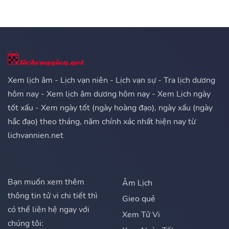
Xem lịch âm - Lịch vạn niên - Lịch vạn sự - Tra lịch dương
hôm nay - Xem lịch âm dương hôm nay - Xem Lịch ngày
tốt xấu - Xem ngày tốt (ngày hoàng đạo), ngày xấu (ngày
hắc đạo) theo tháng, năm chính xác nhất hiện nay từ
lichvannien.net
Bạn muốn xem thêm
Âm Lịch
thông tin tử vi chi tiết thì
Gieo quẻ
có thể liên hệ ngay với
Xem Tử Vi
chúng tôi: