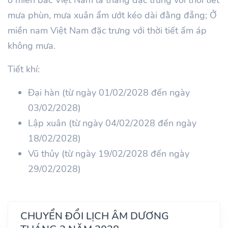
mưa phùn, mưa xuân ẩm ướt kéo dài đằng đẵng; Ở
miền nam Việt Nam đặc trưng với thời tiết ấm áp
không mưa.
Tiết khí:
Đại hàn (từ ngày 01/02/2028 đến ngày
03/02/2028)
Lập xuân (từ ngày 04/02/2028 đến ngày
18/02/2028)
Vũ thủy (từ ngày 19/02/2028 đến ngày
29/02/2028)
CHUYỂN ĐỔI LỊCH ÂM DƯƠNG