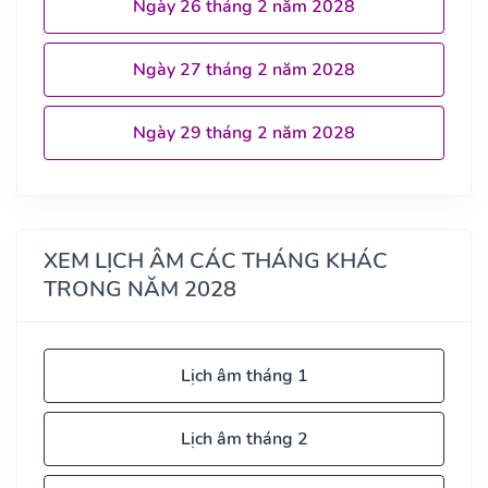
Ngày 26 tháng 2 năm 2028
Ngày 27 tháng 2 năm 2028
Ngày 29 tháng 2 năm 2028
XEM LỊCH ÂM CÁC THÁNG KHÁC
TRONG NĂM 2028
Lịch âm tháng 1
Lịch âm tháng 2