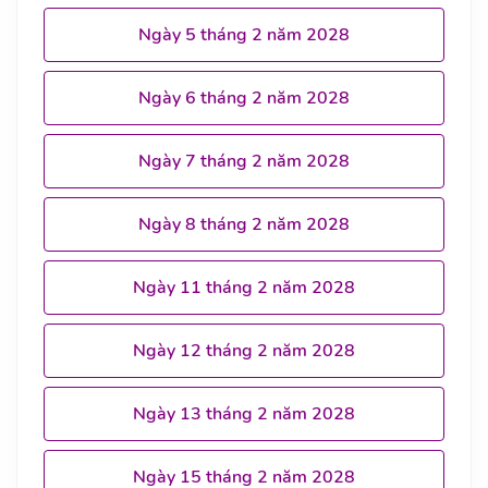
Ngày 5 tháng 2 năm 2028
Ngày 6 tháng 2 năm 2028
Ngày 7 tháng 2 năm 2028
Ngày 8 tháng 2 năm 2028
Ngày 11 tháng 2 năm 2028
Ngày 12 tháng 2 năm 2028
Ngày 13 tháng 2 năm 2028
Ngày 15 tháng 2 năm 2028