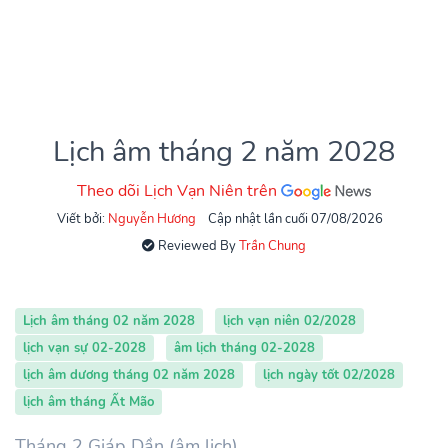
Lịch âm tháng 2 năm 2028
Theo dõi Lịch Vạn Niên trên
Viết bởi:
Nguyễn Hương
Cập nhật lần cuối 07/08/2026
Reviewed By
Trần Chung
Lịch âm tháng 02 năm 2028
lịch vạn niên 02/2028
lịch vạn sự 02-2028
âm lịch tháng 02-2028
lịch âm dương tháng 02 năm 2028
lịch ngày tốt 02/2028
lịch âm tháng Ất Mão
Tháng 2 Giáp Dần (âm lịch)