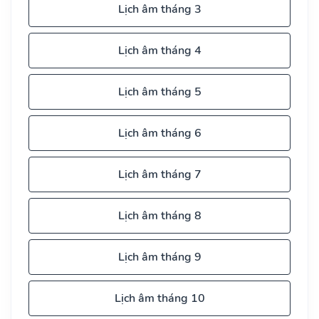
Lịch âm tháng 3
Lịch âm tháng 4
Lịch âm tháng 5
Lịch âm tháng 6
Lịch âm tháng 7
Lịch âm tháng 8
Lịch âm tháng 9
Lịch âm tháng 10