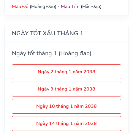
Màu Đỏ
(Hoàng Đạo) -
Màu Tím
(Hắc Đạo)
NGÀY TỐT XẤU THÁNG 1
Ngày tốt tháng 1 (Hoàng đạo)
Ngày 2 tháng 1 năm 2038
Ngày 9 tháng 1 năm 2038
Ngày 10 tháng 1 năm 2038
Ngày 14 tháng 1 năm 2038