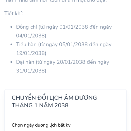
Tiết khí:
Đông chí (từ ngày 01/01/2038 đến ngày
04/01/2038)
Tiểu hàn (từ ngày 05/01/2038 đến ngày
19/01/2038)
Đại hàn (từ ngày 20/01/2038 đến ngày
31/01/2038)
CHUYỂN ĐỔI LỊCH ÂM DƯƠNG
THÁNG 1 NĂM 2038
Chọn ngày dương lịch bất kỳ