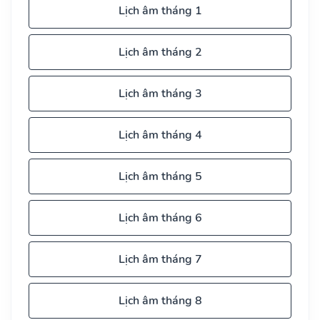
Lịch âm tháng 1
Lịch âm tháng 2
Lịch âm tháng 3
Lịch âm tháng 4
Lịch âm tháng 5
Lịch âm tháng 6
Lịch âm tháng 7
Lịch âm tháng 8