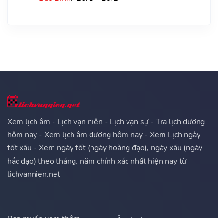
Xem lịch âm - Lịch vạn niên - Lịch vạn sự - Tra lịch dương
hôm nay - Xem lịch âm dương hôm nay - Xem Lịch ngày
tốt xấu - Xem ngày tốt (ngày hoàng đạo), ngày xấu (ngày
hắc đạo) theo tháng, năm chính xác nhất hiện nay từ
lichvannien.net