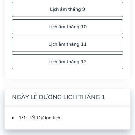
Lịch âm tháng 9
Lịch âm tháng 10
Lịch âm tháng 11
Lịch âm tháng 12
NGÀY LỄ DƯƠNG LỊCH THÁNG 1
1/1: Tết Dương lịch.