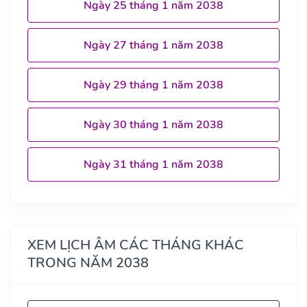
Ngày 25 tháng 1 năm 2038
Ngày 27 tháng 1 năm 2038
Ngày 29 tháng 1 năm 2038
Ngày 30 tháng 1 năm 2038
Ngày 31 tháng 1 năm 2038
XEM LỊCH ÂM CÁC THÁNG KHÁC
TRONG NĂM 2038