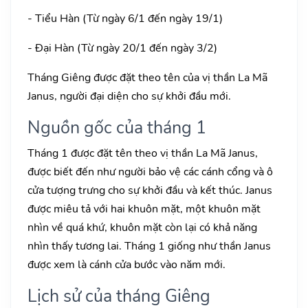
- Tiểu Hàn (Từ ngày 6/1 đến ngày 19/1)
- Đại Hàn (Từ ngày 20/1 đến ngày 3/2)
Tháng Giêng được đặt theo tên của vị thần La Mã
Janus, người đại diện cho sự khởi đầu mới.
Nguồn gốc của tháng 1
Tháng 1 được đặt tên theo vị thần La Mã Janus,
được biết đến như người bảo vệ các cánh cổng và ô
cửa tượng trưng cho sự khởi đầu và kết thúc. Janus
được miêu tả với hai khuôn mặt, một khuôn mặt
nhìn về quá khứ, khuôn mặt còn lại có khả năng
nhìn thấy tương lai. Tháng 1 giống như thần Janus
được xem là cánh cửa bước vào năm mới.
Lịch sử của tháng Giêng