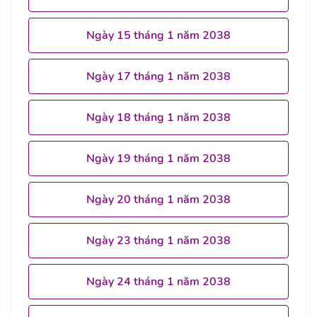
Ngày 15 tháng 1 năm 2038
Ngày 17 tháng 1 năm 2038
Ngày 18 tháng 1 năm 2038
Ngày 19 tháng 1 năm 2038
Ngày 20 tháng 1 năm 2038
Ngày 23 tháng 1 năm 2038
Ngày 24 tháng 1 năm 2038