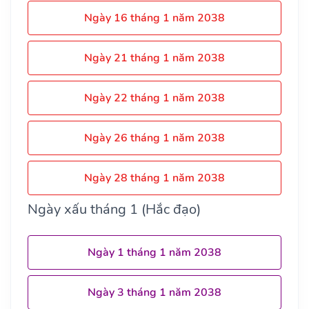
Ngày 16 tháng 1 năm 2038
Ngày 21 tháng 1 năm 2038
Ngày 22 tháng 1 năm 2038
Ngày 26 tháng 1 năm 2038
Ngày 28 tháng 1 năm 2038
Ngày xấu tháng 1 (Hắc đạo)
Ngày 1 tháng 1 năm 2038
Ngày 3 tháng 1 năm 2038