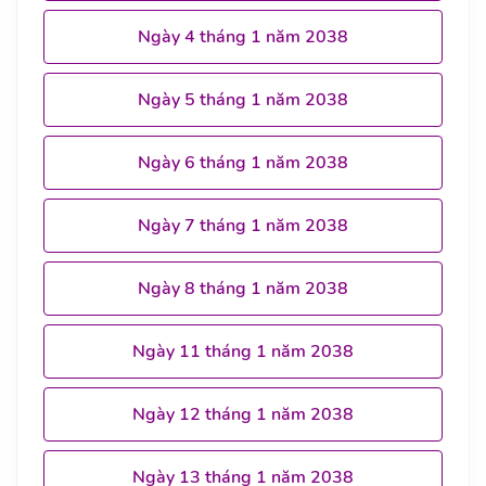
Ngày 4 tháng 1 năm 2038
Ngày 5 tháng 1 năm 2038
Ngày 6 tháng 1 năm 2038
Ngày 7 tháng 1 năm 2038
Ngày 8 tháng 1 năm 2038
Ngày 11 tháng 1 năm 2038
Ngày 12 tháng 1 năm 2038
Ngày 13 tháng 1 năm 2038