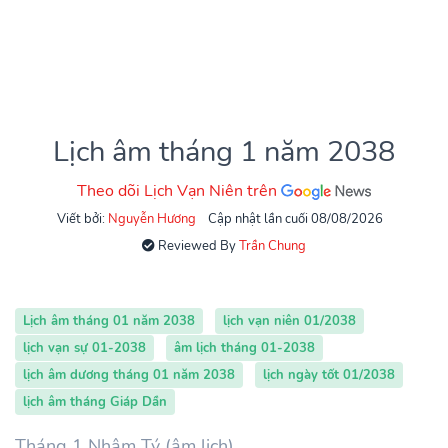
Lịch âm tháng 1 năm 2038
Theo dõi Lịch Vạn Niên trên
Viết bởi:
Nguyễn Hương
Cập nhật lần cuối 08/08/2026
Reviewed By
Trần Chung
Lịch âm tháng 01 năm 2038
lịch vạn niên 01/2038
lịch vạn sự 01-2038
âm lịch tháng 01-2038
lịch âm dương tháng 01 năm 2038
lịch ngày tốt 01/2038
lịch âm tháng Giáp Dần
Tháng 1 Nhâm Tý (âm lịch)