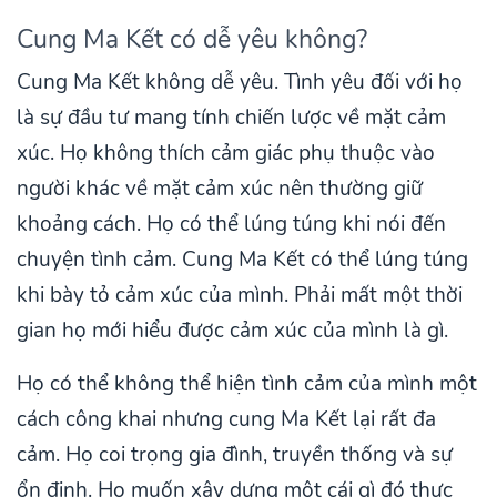
Cung Ma Kết có dễ yêu không?
Cung Ma Kết không dễ yêu. Tình yêu đối với họ
là sự đầu tư mang tính chiến lược về mặt cảm
xúc. Họ không thích cảm giác phụ thuộc vào
người khác về mặt cảm xúc nên thường giữ
khoảng cách. Họ có thể lúng túng khi nói đến
chuyện tình cảm. Cung Ma Kết có thể lúng túng
khi bày tỏ cảm xúc của mình. Phải mất một thời
gian họ mới hiểu được cảm xúc của mình là gì.
Họ có thể không thể hiện tình cảm của mình một
cách công khai nhưng cung Ma Kết lại rất đa
cảm. Họ coi trọng gia đình, truyền thống và sự
ổn định. Họ muốn xây dựng một cái gì đó thực