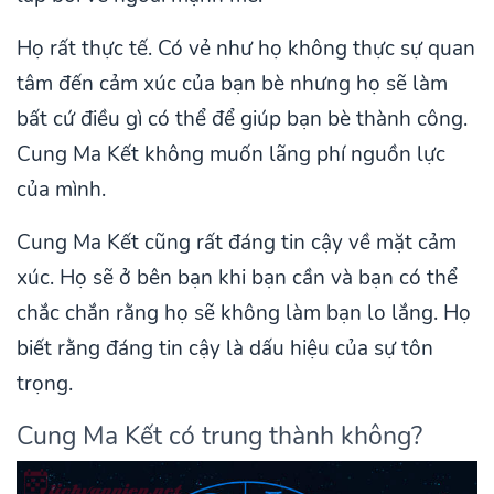
Họ rất thực tế. Có vẻ như họ không thực sự quan
tâm đến cảm xúc của bạn bè nhưng họ sẽ làm
bất cứ điều gì có thể để giúp bạn bè thành công.
Cung Ma Kết không muốn lãng phí nguồn lực
của mình.
Cung Ma Kết cũng rất đáng tin cậy về mặt cảm
xúc. Họ sẽ ở bên bạn khi bạn cần và bạn có thể
chắc chắn rằng họ sẽ không làm bạn lo lắng. Họ
biết rằng đáng tin cậy là dấu hiệu của sự tôn
trọng.
Cung Ma Kết có trung thành không?