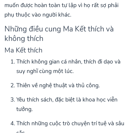
muốn được hoàn toàn tự lập vì họ rất sợ phải
phụ thuộc vào người khác.
Những điều cung Ma Kết thích và
không thích
Ma Kết thích
Thích không gian cá nhân, thích đi dạo và
suy nghĩ cùng một lúc.
Thiên về nghệ thuật và thủ công.
Yêu thích sách, đặc biệt là khoa học viễn
tưởng.
Thích những cuộc trò chuyện trí tuệ và sâu