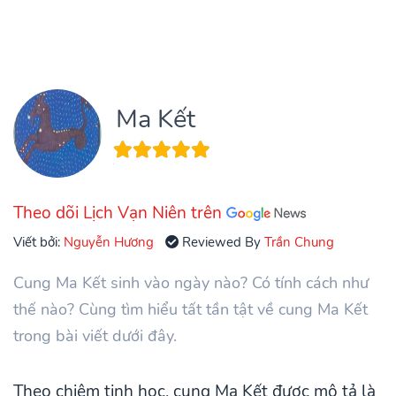
Ma Kết
Theo dõi Lịch Vạn Niên trên
Viết bởi:
Nguyễn Hương
Reviewed By
Trần Chung
Cung Ma Kết sinh vào ngày nào? Có tính cách như
thế nào? Cùng tìm hiểu tất tần tật về cung Ma Kết
trong bài viết dưới đây.
Theo chiêm tinh học, cung Ma Kết được mô tả là