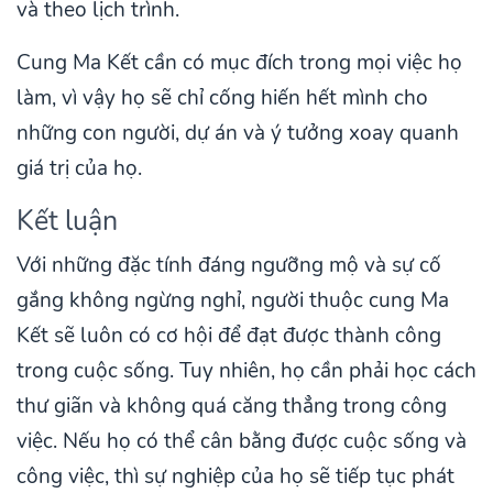
và theo lịch trình.
Cung Ma Kết cần có mục đích trong mọi việc họ
làm, vì vậy họ sẽ chỉ cống hiến hết mình cho
những con người, dự án và ý tưởng xoay quanh
giá trị của họ.
Kết luận
Với những đặc tính đáng ngưỡng mộ và sự cố
gắng không ngừng nghỉ, người thuộc cung Ma
Kết sẽ luôn có cơ hội để đạt được thành công
trong cuộc sống. Tuy nhiên, họ cần phải học cách
thư giãn và không quá căng thẳng trong công
việc. Nếu họ có thể cân bằng được cuộc sống và
công việc, thì sự nghiệp của họ sẽ tiếp tục phát