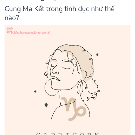
Cung Ma Kết trong tình dục như thế
nào?