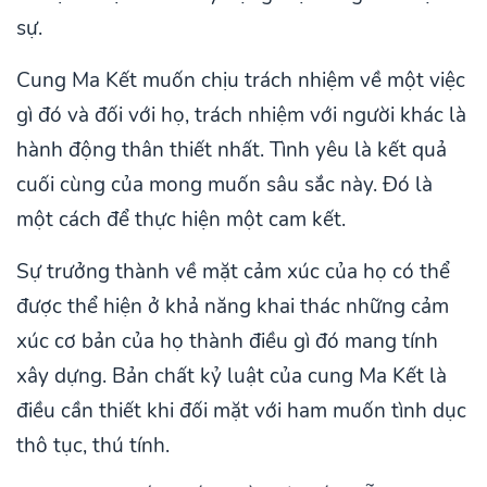
sự.
Cung Ma Kết muốn chịu trách nhiệm về một việc
gì đó và đối với họ, trách nhiệm với người khác là
hành động thân thiết nhất. Tình yêu là kết quả
cuối cùng của mong muốn sâu sắc này. Đó là
một cách để thực hiện một cam kết.
Sự trưởng thành về mặt cảm xúc của họ có thể
được thể hiện ở khả năng khai thác những cảm
xúc cơ bản của họ thành điều gì đó mang tính
xây dựng. Bản chất kỷ luật của cung Ma Kết là
điều cần thiết khi đối mặt với ham muốn tình dục
thô tục, thú tính.