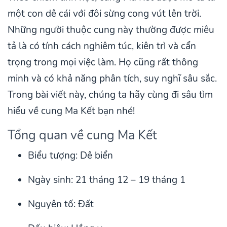
một con dê cái với đôi sừng cong vút lên trời.
Những người thuộc cung này thường được miêu
tả là có tính cách nghiêm túc, kiên trì và cẩn
trọng trong mọi việc làm. Họ cũng rất thông
minh và có khả năng phân tích, suy nghĩ sâu sắc.
Trong bài viết này, chúng ta hãy cùng đi sâu tìm
hiểu về cung Ma Kết bạn nhé!
Tổng quan về cung Ma Kết
Biểu tượng: Dê biển
Ngày sinh: 21 tháng 12 – 19 tháng 1
Nguyên tố: Đất