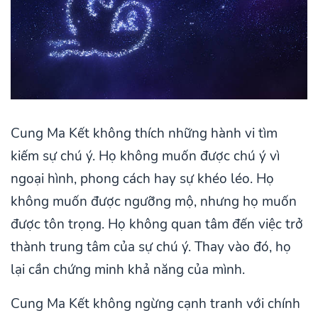
Cung Ma Kết không thích những hành vi tìm
kiếm sự chú ý. Họ không muốn được chú ý vì
ngoại hình, phong cách hay sự khéo léo. Họ
không muốn được ngưỡng mộ, nhưng họ muốn
được tôn trọng. Họ không quan tâm đến việc trở
thành trung tâm của sự chú ý. Thay vào đó, họ
lại cần chứng minh khả năng của mình.
Cung Ma Kết không ngừng cạnh tranh với chính