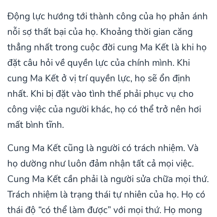
Động lực hướng tới thành công của họ phản ánh
nỗi sợ thất bại của họ. Khoảng thời gian căng
thẳng nhất trong cuộc đời cung Ma Kết là khi họ
đặt câu hỏi về quyền lực của chính mình. Khi
cung Ma Kết ở vị trí quyền lực, họ sẽ ổn định
nhất. Khi bị đặt vào tình thế phải phục vụ cho
công việc của người khác, họ có thể trở nên hơi
mất bình tĩnh.
Cung Ma Kết cũng là người có trách nhiệm. Và
họ dường như luôn đảm nhận tất cả mọi việc.
Cung Ma Kết cần phải là người sửa chữa mọi thứ.
Trách nhiệm là trạng thái tự nhiên của họ. Họ có
thái độ “có thể làm được” với mọi thứ. Họ mong