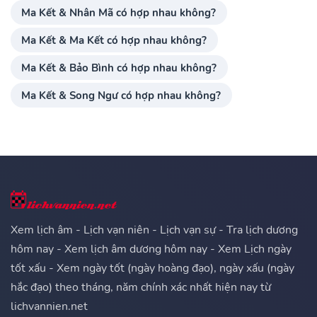
Ma Kết & Nhân Mã có hợp nhau không?
Ma Kết & Ma Kết có hợp nhau không?
Ma Kết & Bảo Bình có hợp nhau không?
Ma Kết & Song Ngư có hợp nhau không?
Xem lịch âm - Lịch vạn niên - Lịch vạn sự - Tra lịch dương
hôm nay - Xem lịch âm dương hôm nay - Xem Lịch ngày
tốt xấu - Xem ngày tốt (ngày hoàng đạo), ngày xấu (ngày
hắc đạo) theo tháng, năm chính xác nhất hiện nay từ
lichvannien.net