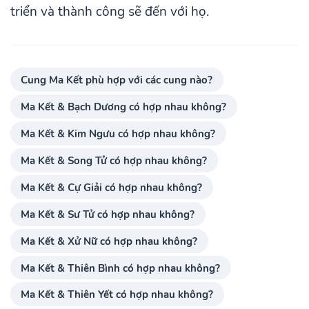
triển và thành công sẽ đến với họ.
Cung Ma Kết phù hợp với các cung nào?
Ma Kết & Bạch Dương có hợp nhau không?
Ma Kết & Kim Ngưu có hợp nhau không?
Ma Kết & Song Tử có hợp nhau không?
Ma Kết & Cự Giải có hợp nhau không?
Ma Kết & Sư Tử có hợp nhau không?
Ma Kết & Xử Nữ có hợp nhau không?
Ma Kết & Thiên Bình có hợp nhau không?
Ma Kết & Thiên Yết có hợp nhau không?