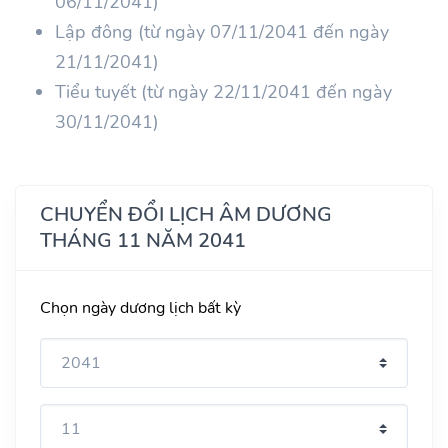
06/11/2041)
Lập đông (từ ngày 07/11/2041 đến ngày
21/11/2041)
Tiểu tuyết (từ ngày 22/11/2041 đến ngày
30/11/2041)
CHUYỂN ĐỔI LỊCH ÂM DƯƠNG
THÁNG 11 NĂM 2041
Chọn ngày dương lịch bất kỳ