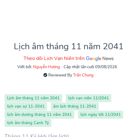
Lịch âm tháng 11 năm 2041
Theo dõi Lịch Vạn Niên trên
Viết bởi:
Nguyễn Hương
Cập nhật lần cuối 09/08/2026
Reviewed By
Trần Chung
Lịch âm tháng 11 năm 2041
lịch vạn niên 11/2041
lịch vạn sự 11-2041
âm lịch tháng 11-2041
lịch âm dương tháng 11 năm 2041
lịch ngày tốt 11/2041
lịch âm tháng Canh Tý
Tháng 11 Kỷ Hợi (âm lịch)