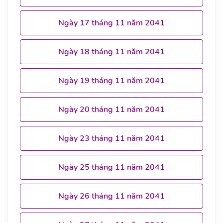
Ngày 17 tháng 11 năm 2041
Ngày 18 tháng 11 năm 2041
Ngày 19 tháng 11 năm 2041
Ngày 20 tháng 11 năm 2041
Ngày 23 tháng 11 năm 2041
Ngày 25 tháng 11 năm 2041
Ngày 26 tháng 11 năm 2041