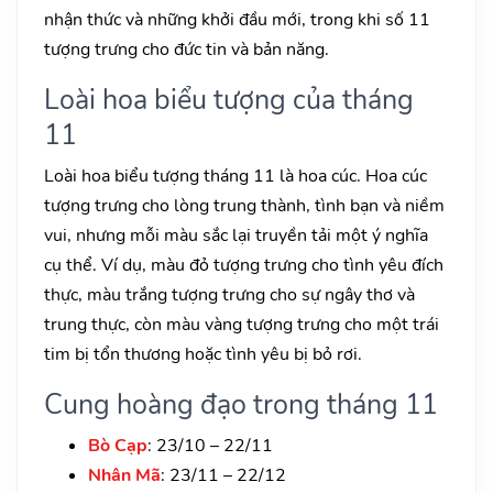
nhận thức và những khởi đầu mới, trong khi số 11
tượng trưng cho đức tin và bản năng.
Loài hoa biểu tượng của tháng
11
Loài hoa biểu tượng tháng 11 là hoa cúc. Hoa cúc
tượng trưng cho lòng trung thành, tình bạn và niềm
vui, nhưng mỗi màu sắc lại truyền tải một ý nghĩa
cụ thể. Ví dụ, màu đỏ tượng trưng cho tình yêu đích
thực, màu trắng tượng trưng cho sự ngây thơ và
trung thực, còn màu vàng tượng trưng cho một trái
tim bị tổn thương hoặc tình yêu bị bỏ rơi.
Cung hoàng đạo trong tháng 11
Bò Cạp
: 23/10 – 22/11
Nhân Mã
: 23/11 – 22/12