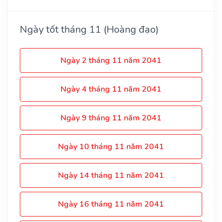
Ngày tốt tháng 11 (Hoàng đạo)
Ngày 2 tháng 11 năm 2041
Ngày 4 tháng 11 năm 2041
Ngày 9 tháng 11 năm 2041
Ngày 10 tháng 11 năm 2041
Ngày 14 tháng 11 năm 2041
Ngày 16 tháng 11 năm 2041