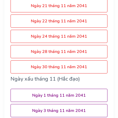
Ngày 21 tháng 11 năm 2041
Ngày 22 tháng 11 năm 2041
Ngày 24 tháng 11 năm 2041
Ngày 28 tháng 11 năm 2041
Ngày 30 tháng 11 năm 2041
Ngày xấu tháng 11 (Hắc đạo)
Ngày 1 tháng 11 năm 2041
Ngày 3 tháng 11 năm 2041