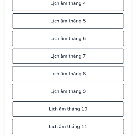
Lịch âm tháng 4
Lịch âm tháng 5
Lịch âm tháng 6
Lịch âm tháng 7
Lịch âm tháng 8
Lịch âm tháng 9
Lịch âm tháng 10
Lịch âm tháng 11