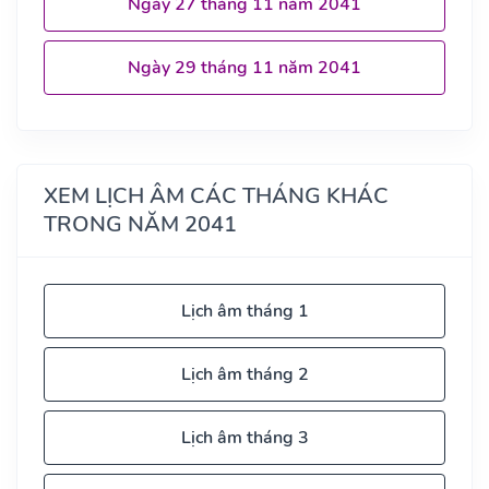
Ngày 27 tháng 11 năm 2041
Ngày 29 tháng 11 năm 2041
XEM LỊCH ÂM CÁC THÁNG KHÁC
TRONG NĂM 2041
Lịch âm tháng 1
Lịch âm tháng 2
Lịch âm tháng 3