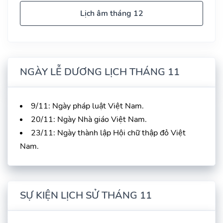
Lịch âm tháng 12
NGÀY LỄ DƯƠNG LỊCH THÁNG 11
9/11: Ngày pháp luật Việt Nam.
20/11: Ngày Nhà giáo Việt Nam.
23/11: Ngày thành lập Hội chữ thập đỏ Việt
Nam.
SỰ KIỆN LỊCH SỬ THÁNG 11