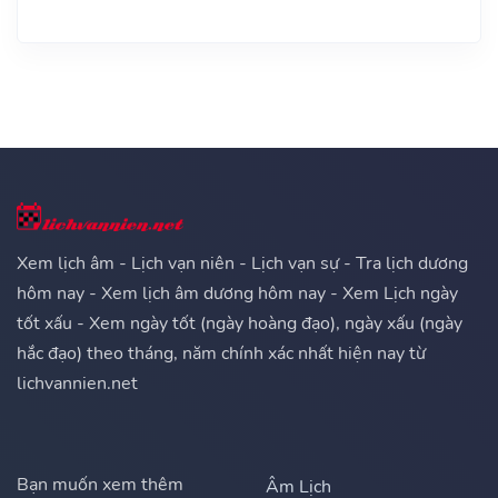
Xem lịch âm - Lịch vạn niên - Lịch vạn sự - Tra lịch dương
hôm nay - Xem lịch âm dương hôm nay - Xem Lịch ngày
tốt xấu - Xem ngày tốt (ngày hoàng đạo), ngày xấu (ngày
hắc đạo) theo tháng, năm chính xác nhất hiện nay từ
lichvannien.net
Bạn muốn xem thêm
Âm Lịch