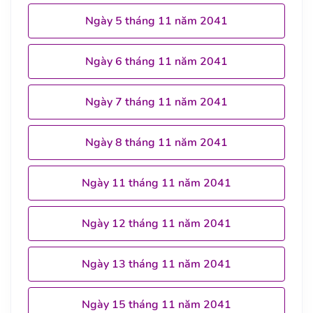
Ngày 5 tháng 11 năm 2041
Ngày 6 tháng 11 năm 2041
Ngày 7 tháng 11 năm 2041
Ngày 8 tháng 11 năm 2041
Ngày 11 tháng 11 năm 2041
Ngày 12 tháng 11 năm 2041
Ngày 13 tháng 11 năm 2041
Ngày 15 tháng 11 năm 2041