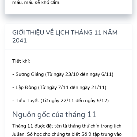
máu, máu sẽ khó cầm.
GIỚI THIỆU VỀ LỊCH THÁNG 11 NĂM
2041
Tiết khí:
- Sương Giáng (Từ ngày 23/10 đến ngày 6/11)
- Lập Đông (Từ ngày 7/11 đến ngày 21/11)
- Tiểu Tuyết (Từ ngày 22/11 đến ngày 5/12)
Nguồn gốc của tháng 11
Tháng 11 được đặt tên là tháng thứ chín trong lịch
Julian. Số học cho chúng ta biết Số 9 tập trung vào