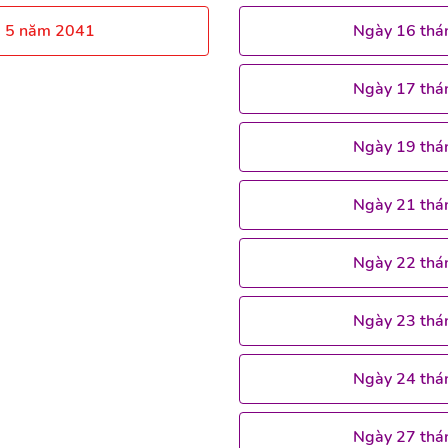
g 5 năm 2041
Ngày 16 thá
Ngày 17 thá
Ngày 19 thá
Ngày 21 thá
Ngày 22 thá
Ngày 23 thá
Ngày 24 thá
Ngày 27 thá