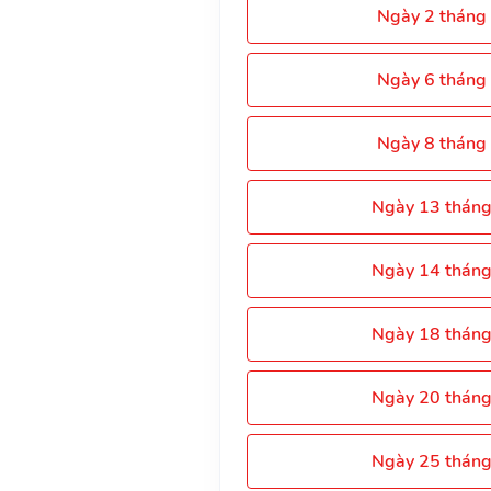
Ngày 2 tháng
Ngày 6 tháng
Ngày 8 tháng
Ngày 13 thán
Ngày 14 thán
Ngày 18 thán
Ngày 20 thán
Ngày 25 thán