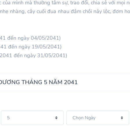
 của mình mà thường tâm sự, trao đổi, chia sẻ với mọi 
nhẹ nhàng, cây cuối đua nhau đâm chồi nảy lộc, đơm hoa
041 đến ngày 04/05/2041)
041 đến ngày 19/05/2041)
/2041 đến ngày 31/05/2041)
 DƯƠNG THÁNG 5 NĂM 2041