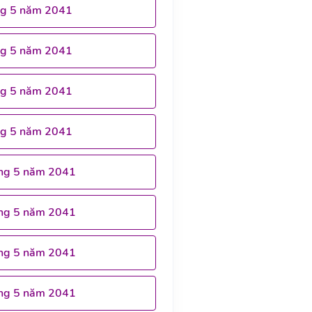
ng 5 năm 2041
ng 5 năm 2041
ng 5 năm 2041
ng 5 năm 2041
ng 5 năm 2041
ng 5 năm 2041
ng 5 năm 2041
ng 5 năm 2041