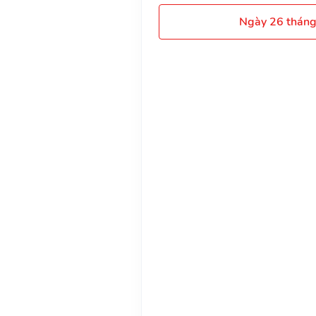
Ngày 26 thán