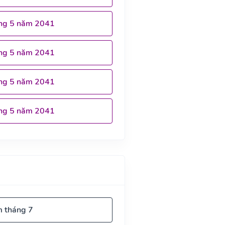
ng 5 năm 2041
ng 5 năm 2041
ng 5 năm 2041
ng 5 năm 2041
m tháng 7