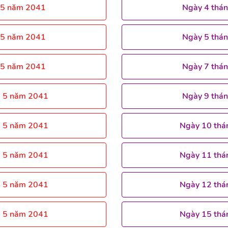
 5 năm 2041
Ngày 4 thá
 5 năm 2041
Ngày 5 thá
 5 năm 2041
Ngày 7 thá
g 5 năm 2041
Ngày 9 thá
g 5 năm 2041
Ngày 10 thá
g 5 năm 2041
Ngày 11 thá
g 5 năm 2041
Ngày 12 thá
g 5 năm 2041
Ngày 15 thá