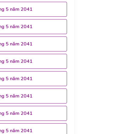
ng 5 năm 2041
ng 5 năm 2041
ng 5 năm 2041
ng 5 năm 2041
ng 5 năm 2041
ng 5 năm 2041
ng 5 năm 2041
ng 5 năm 2041