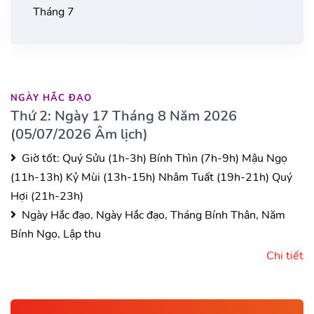
Tháng 7
NGÀY HẮC ĐẠO
Thứ 2: Ngày 17 Tháng 8 Năm 2026
(05/07/2026 Âm lịch)
Giờ tốt:
Quý Sửu (1h-3h)
Bính Thìn (7h-9h)
Mậu Ngọ
(11h-13h)
Kỷ Mùi (13h-15h)
Nhâm Tuất (19h-21h)
Quý
Hợi (21h-23h)
Ngày Hắc đạo, Ngày Hắc đạo, Tháng Bính Thân, Năm
Bính Ngọ, Lập thu
Chi tiết