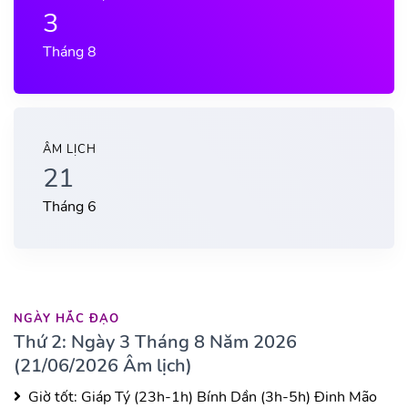
3
Tháng 8
ÂM LỊCH
21
Tháng 6
NGÀY HẮC ĐẠO
Thứ 2: Ngày 3 Tháng 8 Năm 2026
(21/06/2026 Âm lịch)
Giờ tốt:
Giáp Tý (23h-1h)
Bính Dần (3h-5h)
Đinh Mão