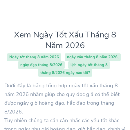
Xem Ngày Tốt Xấu Tháng 8
Năm 2026
Ngày tốt tháng 8 năm 2026
ngày xấu tháng 8 năm 2026,
ngày đẹp tháng 8/2026
lịch ngày tốt tháng 8
tháng 8/2026 ngày nào tốt?
Dưới đây là bảng tổng hợp ngày tốt xấu tháng 8
năm 2026 nhằm giúp cho quý đọc giả có thể biết
được ngày giờ hoàng đạo, hắc đạo trong tháng
8/2026.
Tuy nhiên chúng ta cần cân nhắc các yếu tốt khác
trong ngày như giờ hoàng đạo, giờ hắc đạo, chính vì