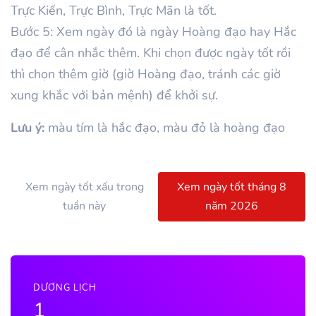
Trực Kiến, Trực Bình, Trực Mãn là tốt.
Bước 5: Xem ngày đó là ngày Hoàng đạo hay Hắc
đạo để cân nhắc thêm. Khi chọn được ngày tốt rồi
thì chọn thêm giờ (giờ Hoàng đạo, tránh các giờ
xung khắc với bản mệnh) để khởi sự.
Lưu ý:
màu tím là hắc đạo, màu đỏ là hoàng đạo
Xem ngày tốt xấu trong
Xem ngày tốt tháng 8
tuần này
năm 2026
DƯƠNG LỊCH
1