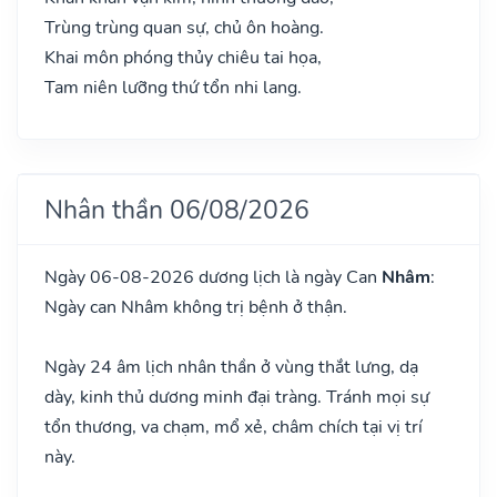
Trùng trùng quan sự, chủ ôn hoàng.
Khai môn phóng thủy chiêu tai họa,
Tam niên lưỡng thứ tổn nhi lang.
Nhân thần 06/08/2026
Ngày 06-08-2026 dương lịch là ngày Can
Nhâm
:
Ngày can Nhâm không trị bệnh ở thận.
Ngày 24 âm lịch nhân thần ở vùng thắt lưng, dạ
dày, kinh thủ dương minh đại tràng. Tránh mọi sự
tổn thương, va chạm, mổ xẻ, châm chích tại vị trí
này.