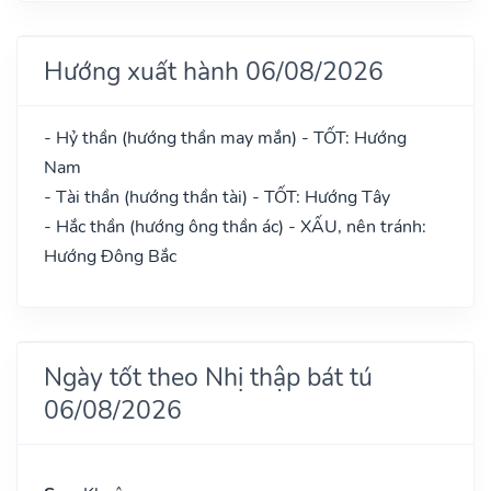
Hướng xuất hành 06/08/2026
- Hỷ thần (hướng thần may mắn) - TỐT: Hướng
Nam
- Tài thần (hướng thần tài) - TỐT: Hướng Tây
- Hắc thần (hướng ông thần ác) - XẤU, nên tránh:
Hướng Đông Bắc
Ngày tốt theo Nhị thập bát tú
06/08/2026