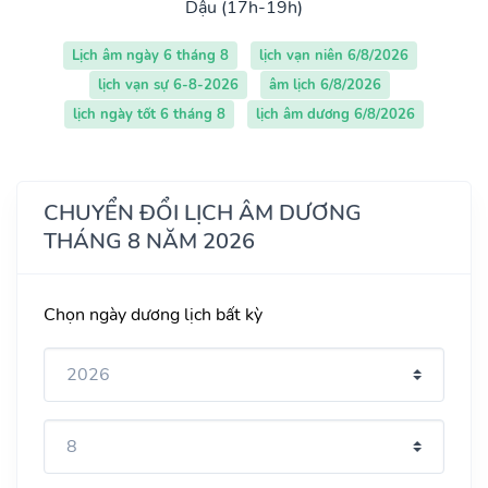
Dậu (17h-19h)
Lịch âm ngày 6 tháng 8
lịch vạn niên 6/8/2026
lịch vạn sự 6-8-2026
âm lịch 6/8/2026
lịch ngày tốt 6 tháng 8
lịch âm dương 6/8/2026
CHUYỂN ĐỔI LỊCH ÂM DƯƠNG
THÁNG 8 NĂM 2026
Chọn ngày dương lịch bất kỳ