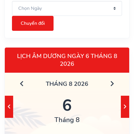
Chuyển đổi
LỊCH ÂM DƯƠNG NGÀY 6 THÁNG 8
2026
THÁNG 8 2026
6
Tháng 8