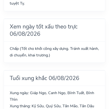
tuyệt Tỵ.
Xem ngày tốt xấu theo trực
06/08/2026
Chấp (Tốt cho khởi công xây dựng. Tránh xuất hành,
di chuyển, khai trương.)
Tuổi xung khắc 06/08/2026
Xung ngày: Giáp Ngọ, Canh Ngọ, Bính Tuất, Bính
Thìn
Xung tháng: Kỷ Sửu, Quý Sửu, Tân Mão, Tân Dậu