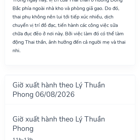
Bắc phía ngoài nhà kho và phòng giã gạo. Do đó,
thai phụ không nên lui tới tiếp xúc nhiều, dịch
chuyển vị trí đồ đạc, tiến hành các công việc sửa
chữa đục đẽo ở nơi này. Bởi việc làm đó có thể làm
động Thai thần, ảnh hưởng đến cả người mẹ và thai
nhi.
Giờ xuất hành theo Lý Thuần
Phong 06/08/2026
Giờ xuất hành theo Lý Thuần
Phong
11h-13h