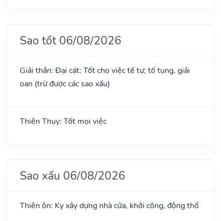
Sao tốt 06/08/2026
Giải thần: Đại cát: Tốt cho việc tế tự; tố tụng, giải
oan (trừ được các sao xấu)
Thiên Thụy: Tốt mọi việc
Sao xấu 06/08/2026
Thiên ôn: Kỵ xây dựng nhà cửa, khởi công, động thổ