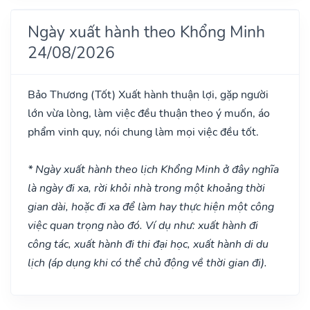
Ngày xuất hành theo Khổng Minh
24/08/2026
Bảo Thương
(Tốt)
Xuất hành thuận lợi, gặp người
lớn vừa lòng, làm việc đều thuận theo ý muốn, áo
phẩm vinh quy, nói chung làm mọi việc đều tốt.
* Ngày xuất hành theo lịch Khổng Minh ở đây nghĩa
là ngày đi xa, rời khỏi nhà trong một khoảng thời
gian dài, hoặc đi xa để làm hay thực hiện một công
việc quan trọng nào đó. Ví dụ như: xuất hành đi
công tác, xuất hành đi thi đại học, xuất hành di du
lịch (áp dụng khi có thể chủ động về thời gian đi).