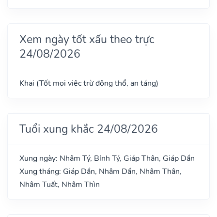
Xem ngày tốt xấu theo trực
24/08/2026
Khai (Tốt mọi việc trừ động thổ, an táng)
Tuổi xung khắc 24/08/2026
Xung ngày: Nhâm Tý, Bính Tý, Giáp Thân, Giáp Dần
Xung tháng: Giáp Dần, Nhâm Dần, Nhâm Thân,
Nhâm Tuất, Nhâm Thìn