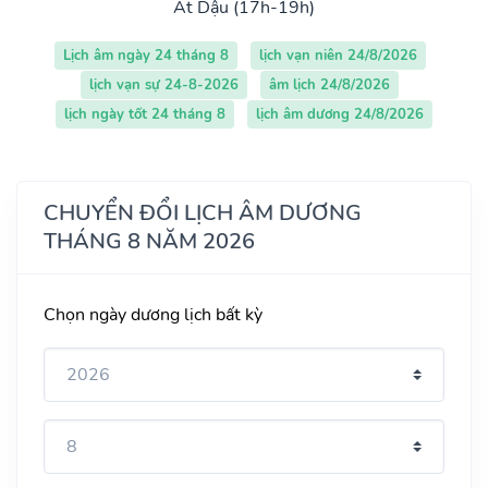
Ất Dậu (17h-19h)
Lịch âm ngày 24 tháng 8
lịch vạn niên 24/8/2026
lịch vạn sự 24-8-2026
âm lịch 24/8/2026
lịch ngày tốt 24 tháng 8
lịch âm dương 24/8/2026
CHUYỂN ĐỔI LỊCH ÂM DƯƠNG
THÁNG 8 NĂM 2026
Chọn ngày dương lịch bất kỳ