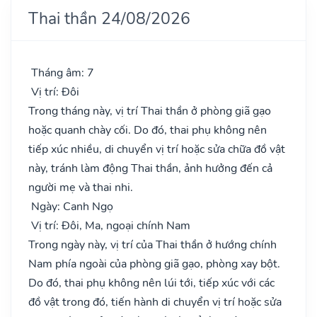
Thai thần 24/08/2026
Tháng âm: 7
Vị trí: Đôi
Trong tháng này, vị trí Thai thần ở phòng giã gạo
hoặc quanh chày cối. Do đó, thai phụ không nên
tiếp xúc nhiều, di chuyển vị trí hoặc sửa chữa đồ vật
này, tránh làm động Thai thần, ảnh hưởng đến cả
người mẹ và thai nhi.
Ngày: Canh Ngọ
Vị trí: Đôi, Ma, ngoại chính Nam
Trong ngày này, vị trí của Thai thần ở hướng chính
Nam phía ngoài của phòng giã gạo, phòng xay bột.
Do đó, thai phụ không nên lúi tới, tiếp xúc với các
đồ vật trong đó, tiến hành di chuyển vị trí hoặc sửa