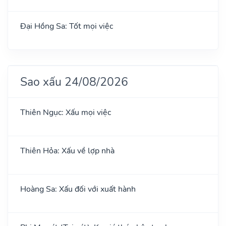
Đại Hồng Sa: Tốt mọi việc
Sao xấu 24/08/2026
Thiên Ngục: Xấu mọi việc
Thiên Hỏa: Xấu về lợp nhà
Hoàng Sa: Xấu đối với xuất hành