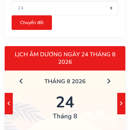
Chuyển đổi
LỊCH ÂM DƯƠNG NGÀY 24 THÁNG 8
2026
THÁNG 8 2026
24
Tháng 8