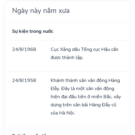
Ngày này năm xưa
Sự kiện trong nước
24/8/1968
Cục Xǎng dầu Tổng cục Hậu cần
được thành lập.
24/8/1958
Khánh thành sân vận động Hàng
Đẫy. Đây là một sân vận động
hiện đại đầu tiên ở miền Bắc, xây
dựng trên sân bãi Hàng Đẫy cũ
của Hà Nội.