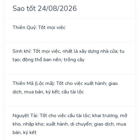
Sao tốt 24/08/2026
Thiên Quý: Tốt mọi việc
Sinh khí: Tốt mọi việc, nhất là xây dựng nhà cửa; tu
tạo; động thổ ban nền; trồng cây
Thiên Mã (Lộc mã): Tốt cho việc xuất hành; giao
dịch, mua bán, ký kết; cầu tài lộc
Nguyệt Tài: Tốt cho việc cầu tài lộc; khai trương, mở
kho, nhập kho; xuất hành, di chuyển; giao dịch, mua
bán, ký kết