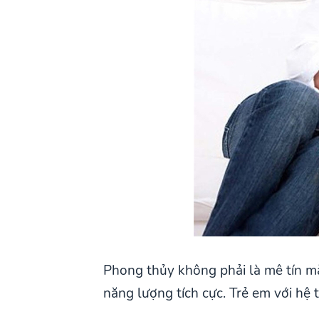
Phong thủy không phải là mê tín mà
năng lượng tích cực. Trẻ em với hệ