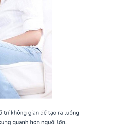
 trí không gian để tạo ra luồng
 xung quanh hơn người lớn.