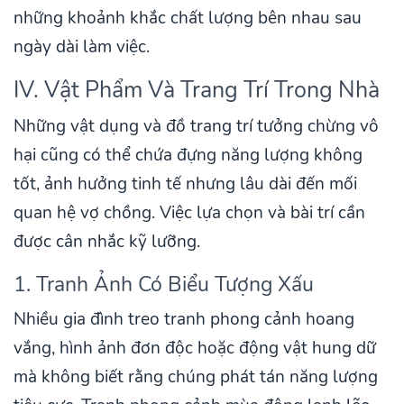
những khoảnh khắc chất lượng bên nhau sau
ngày dài làm việc.
IV. Vật Phẩm Và Trang Trí Trong Nhà
Những vật dụng và đồ trang trí tưởng chừng vô
hại cũng có thể chứa đựng năng lượng không
tốt, ảnh hưởng tinh tế nhưng lâu dài đến mối
quan hệ vợ chồng. Việc lựa chọn và bài trí cần
được cân nhắc kỹ lưỡng.
1. Tranh Ảnh Có Biểu Tượng Xấu
Nhiều gia đình treo tranh phong cảnh hoang
vắng, hình ảnh đơn độc hoặc động vật hung dữ
mà không biết rằng chúng phát tán năng lượng