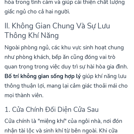
hòa trong tình cảm và giúp cải thiện chất lượng
giấc ngủ cho cả hai người.
II. Không Gian Chung Và Sự Lưu
Thông Khí Năng
Ngoài phòng ngủ, các khu vực sinh hoạt chung
như phòng khách, bếp ăn cũng đóng vai trò
quan trọng trong việc duy trì sự hài hòa gia đình.
Bố trí không gian sống hợp lý
giúp khí năng lưu
thông thuận lợi, mang lại cảm giác thoải mái cho
mọi thành viên.
1. Cửa Chính Đối Diện Cửa Sau
Cửa chính là "miệng khí" của ngôi nhà, nơi đón
nhận tài lộc và sinh khí từ bên ngoài. Khi cửa