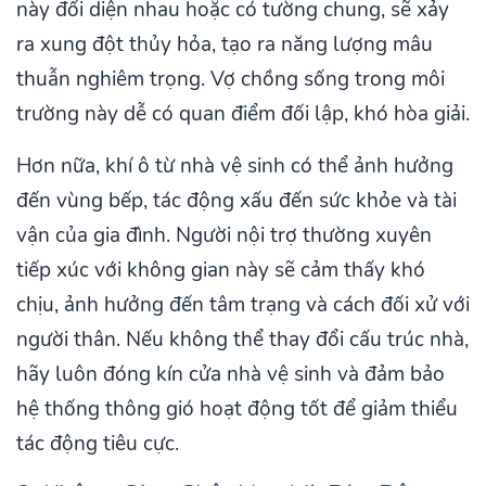
này đối diện nhau hoặc có tường chung, sẽ xảy
ra xung đột thủy hỏa, tạo ra năng lượng mâu
thuẫn nghiêm trọng. Vợ chồng sống trong môi
trường này dễ có quan điểm đối lập, khó hòa giải.
Hơn nữa, khí ô từ nhà vệ sinh có thể ảnh hưởng
đến vùng bếp, tác động xấu đến sức khỏe và tài
vận của gia đình. Người nội trợ thường xuyên
tiếp xúc với không gian này sẽ cảm thấy khó
chịu, ảnh hưởng đến tâm trạng và cách đối xử với
người thân. Nếu không thể thay đổi cấu trúc nhà,
hãy luôn đóng kín cửa nhà vệ sinh và đảm bảo
hệ thống thông gió hoạt động tốt để giảm thiểu
tác động tiêu cực.