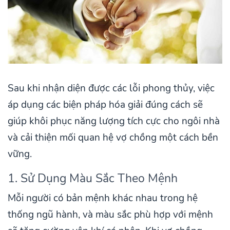
Sau khi nhận diện được các lỗi phong thủy, việc
áp dụng các biện pháp hóa giải đúng cách sẽ
giúp khôi phục năng lượng tích cực cho ngôi nhà
và cải thiện mối quan hệ vợ chồng một cách bền
vững.
1. Sử Dụng Màu Sắc Theo Mệnh
Mỗi người có bản mệnh khác nhau trong hệ
thống ngũ hành, và màu sắc phù hợp với mệnh