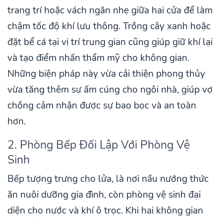
trang trí hoặc vách ngăn nhẹ giữa hai cửa để làm
chậm tốc độ khí lưu thông. Trồng cây xanh hoặc
đặt bể cá tại vị trí trung gian cũng giúp giữ khí lại
và tạo điểm nhấn thẩm mỹ cho không gian.
Những biện pháp này vừa cải thiện phong thủy
vừa tăng thêm sự ấm cúng cho ngôi nhà, giúp vợ
chồng cảm nhận được sự bao bọc và an toàn
hơn.
2. Phòng Bếp Đối Lập Với Phòng Vệ
Sinh
Bếp tượng trưng cho lửa, là nơi nấu nướng thức
ăn nuôi dưỡng gia đình, còn phòng vệ sinh đại
diện cho nước và khí ô trọc. Khi hai không gian