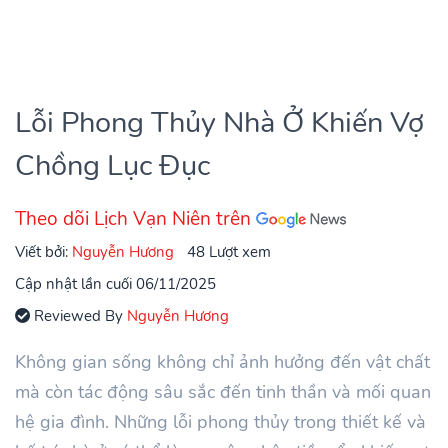
Lỗi Phong Thủy Nhà Ở Khiến Vợ
Chồng Lục Đục
Theo dõi Lịch Vạn Niên trên
Viết bởi:
Nguyễn Hương
48 Lượt xem
Cập nhật lần cuối 06/11/2025
Reviewed By
Nguyễn Hương
Không gian sống không chỉ ảnh hưởng đến vật chất
mà còn tác động sâu sắc đến tinh thần và mối quan
hệ gia đình. Những lỗi phong thủy trong thiết kế và