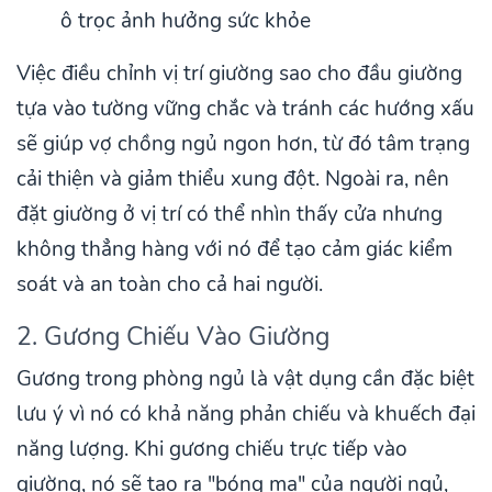
ô trọc ảnh hưởng sức khỏe
Việc điều chỉnh vị trí giường sao cho đầu giường
tựa vào tường vững chắc và tránh các hướng xấu
sẽ giúp vợ chồng ngủ ngon hơn, từ đó tâm trạng
cải thiện và giảm thiểu xung đột. Ngoài ra, nên
đặt giường ở vị trí có thể nhìn thấy cửa nhưng
không thẳng hàng với nó để tạo cảm giác kiểm
soát và an toàn cho cả hai người.
2. Gương Chiếu Vào Giường
Gương trong phòng ngủ là vật dụng cần đặc biệt
lưu ý vì nó có khả năng phản chiếu và khuếch đại
năng lượng. Khi gương chiếu trực tiếp vào
giường, nó sẽ tạo ra "bóng ma" của người ngủ,