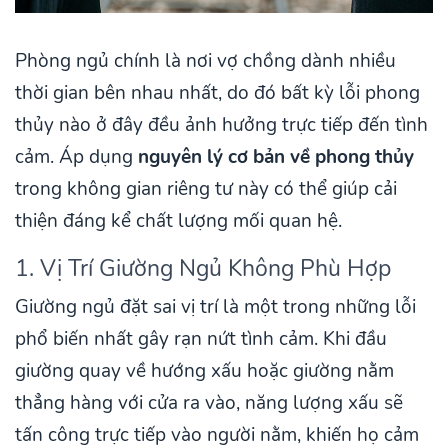
Phòng ngủ chính là nơi vợ chồng dành nhiều
thời gian bên nhau nhất, do đó bất kỳ lỗi phong
thủy nào ở đây đều ảnh hưởng trực tiếp đến tình
cảm. Áp dụng
nguyên lý cơ bản về phong thủy
trong không gian riêng tư này có thể giúp cải
thiện đáng kể chất lượng mối quan hệ.
1. Vị Trí Giường Ngủ Không Phù Hợp
Giường ngủ đặt sai vị trí là một trong những lỗi
phổ biến nhất gây rạn nứt tình cảm. Khi đầu
giường quay về hướng xấu hoặc giường nằm
thẳng hàng với cửa ra vào, năng lượng xấu sẽ
tấn công trực tiếp vào người nằm, khiến họ cảm