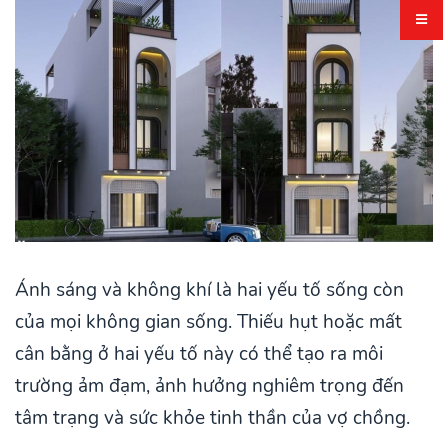
Ánh sáng và không khí là hai yếu tố sống còn
của mọi không gian sống. Thiếu hụt hoặc mất
cân bằng ở hai yếu tố này có thể tạo ra môi
trường ảm đạm, ảnh hưởng nghiêm trọng đến
tâm trạng và sức khỏe tinh thần của vợ chồng.