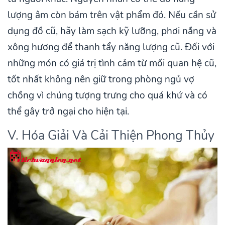
lượng âm còn bám trên vật phẩm đó. Nếu cần sử
dụng đồ cũ, hãy làm sạch kỹ lưỡng, phơi nắng và
xông hương để thanh tẩy năng lượng cũ. Đối với
những món có giá trị tình cảm từ mối quan hệ cũ,
tốt nhất không nên giữ trong phòng ngủ vợ
chồng vì chúng tượng trưng cho quá khứ và có
thể gây trở ngại cho hiện tại.
V. Hóa Giải Và Cải Thiện Phong Thủy