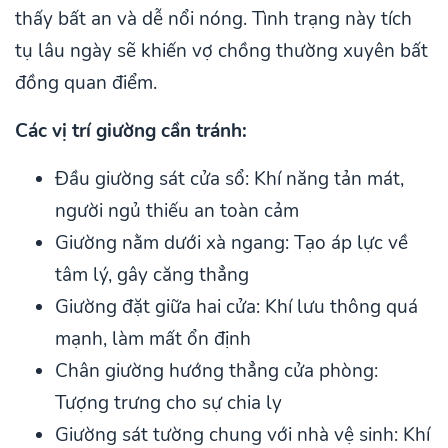
thấy bất an và dễ nổi nóng. Tình trạng này tích
tụ lâu ngày sẽ khiến vợ chồng thường xuyên bất
đồng quan điểm.
Các vị trí giường cần tránh:
Đầu giường sát cửa sổ: Khí năng tản mát,
người ngủ thiếu an toàn cảm
Giường nằm dưới xà ngang: Tạo áp lực về
tâm lý, gây căng thẳng
Giường đặt giữa hai cửa: Khí lưu thông quá
mạnh, làm mất ổn định
Chân giường hướng thẳng cửa phòng:
Tượng trưng cho sự chia ly
Giường sát tường chung với nhà vệ sinh: Khí