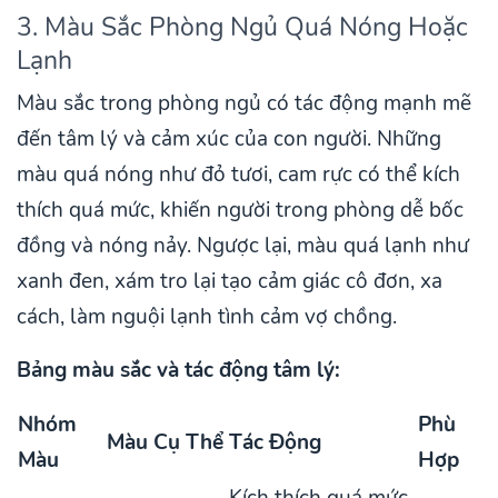
3. Màu Sắc Phòng Ngủ Quá Nóng Hoặc
Lạnh
Màu sắc trong phòng ngủ có tác động mạnh mẽ
đến tâm lý và cảm xúc của con người. Những
màu quá nóng như đỏ tươi, cam rực có thể kích
thích quá mức, khiến người trong phòng dễ bốc
đồng và nóng nảy. Ngược lại, màu quá lạnh như
xanh đen, xám tro lại tạo cảm giác cô đơn, xa
cách, làm nguội lạnh tình cảm vợ chồng.
Bảng màu sắc và tác động tâm lý:
Nhóm
Phù
Màu Cụ Thể
Tác Động
Màu
Hợp