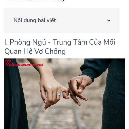
Nội dung bài viết
I. Phòng Ngủ - Trung Tâm Của Mối
Quan Hệ Vợ Chồng