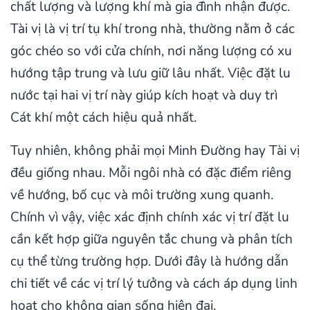
chất lượng và lượng khí mà gia đình nhận được.
Tài vị là vị trí tụ khí trong nhà, thường nằm ở các
góc chéo so với cửa chính, nơi năng lượng có xu
hướng tập trung và lưu giữ lâu nhất. Việc đặt lu
nước tại hai vị trí này giúp kích hoạt và duy trì
Cát khí một cách hiệu quả nhất.
Tuy nhiên, không phải mọi Minh Đường hay Tài vị
đều giống nhau. Mỗi ngôi nhà có đặc điểm riêng
về hướng, bố cục và môi trường xung quanh.
Chính vì vậy, việc xác định chính xác vị trí đặt lu
cần kết hợp giữa nguyên tắc chung và phân tích
cụ thể từng trường hợp. Dưới đây là hướng dẫn
chi tiết về các vị trí lý tưởng và cách áp dụng linh
hoạt cho không gian sống hiện đại.