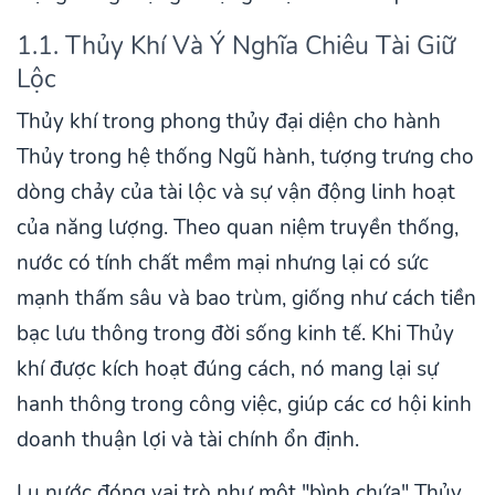
1.1. Thủy Khí Và Ý Nghĩa Chiêu Tài Giữ
Lộc
Thủy khí trong phong thủy đại diện cho hành
Thủy trong hệ thống Ngũ hành, tượng trưng cho
dòng chảy của tài lộc và sự vận động linh hoạt
của năng lượng. Theo quan niệm truyền thống,
nước có tính chất mềm mại nhưng lại có sức
mạnh thấm sâu và bao trùm, giống như cách tiền
bạc lưu thông trong đời sống kinh tế. Khi Thủy
khí được kích hoạt đúng cách, nó mang lại sự
hanh thông trong công việc, giúp các cơ hội kinh
doanh thuận lợi và tài chính ổn định.
Lu nước đóng vai trò như một "bình chứa" Thủy