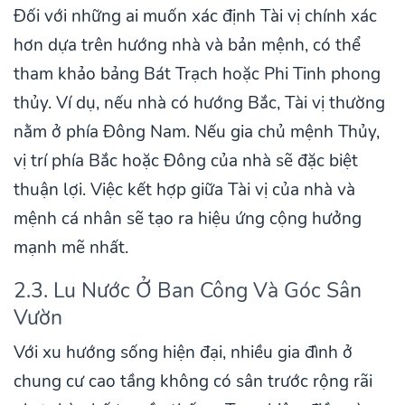
Đối với những ai muốn xác định Tài vị chính xác
hơn dựa trên hướng nhà và bản mệnh, có thể
tham khảo bảng Bát Trạch hoặc Phi Tinh phong
thủy. Ví dụ, nếu nhà có hướng Bắc, Tài vị thường
nằm ở phía Đông Nam. Nếu gia chủ mệnh Thủy,
vị trí phía Bắc hoặc Đông của nhà sẽ đặc biệt
thuận lợi. Việc kết hợp giữa Tài vị của nhà và
mệnh cá nhân sẽ tạo ra hiệu ứng cộng hưởng
mạnh mẽ nhất.
2.3. Lu Nước Ở Ban Công Và Góc Sân
Vườn
Với xu hướng sống hiện đại, nhiều gia đình ở
chung cư cao tầng không có sân trước rộng rãi