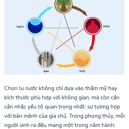
Chọn lu nước không chỉ dựa vào thẩm mỹ hay
kích thước phù hợp với không gian, mà còn cần
cân nhắc yếu tố quan trọng nhất: sự tương hợp
với bản mệnh của gia chủ. Trong phong thủy, mỗi
người sinh ra đều mang một trong năm hành: