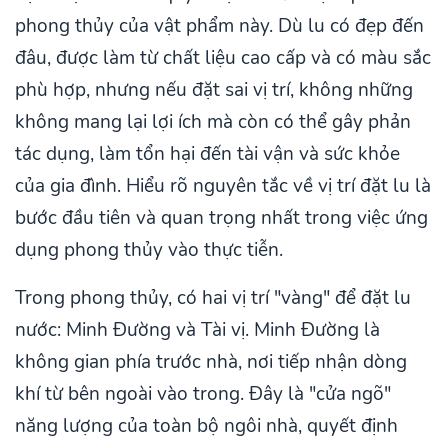
phong thủy của vật phẩm này. Dù lu có đẹp đến
đâu, được làm từ chất liệu cao cấp và có màu sắc
phù hợp, nhưng nếu đặt sai vị trí, không những
không mang lại lợi ích mà còn có thể gây phản
tác dụng, làm tổn hại đến tài vận và sức khỏe
của gia đình. Hiểu rõ nguyên tắc về vị trí đặt lu là
bước đầu tiên và quan trọng nhất trong việc ứng
dụng phong thủy vào thực tiễn.
Trong phong thủy, có hai vị trí "vàng" để đặt lu
nước: Minh Đường và Tài vị. Minh Đường là
không gian phía trước nhà, nơi tiếp nhận dòng
khí từ bên ngoài vào trong. Đây là "cửa ngõ"
năng lượng của toàn bộ ngôi nhà, quyết định