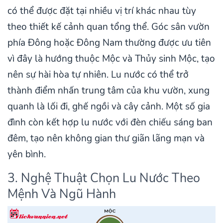
có thể được đặt tại nhiều vị trí khác nhau tùy
theo thiết kế cảnh quan tổng thể. Góc sân vườn
phía Đông hoặc Đông Nam thường được ưu tiên
vì đây là hướng thuộc Mộc và Thủy sinh Mộc, tạo
nên sự hài hòa tự nhiên. Lu nước có thể trở
thành điểm nhấn trung tâm của khu vườn, xung
quanh là lối đi, ghế ngồi và cây cảnh. Một số gia
đình còn kết hợp lu nước với đèn chiếu sáng ban
đêm, tạo nên không gian thư giãn lãng mạn và
yên bình.
3. Nghệ Thuật Chọn Lu Nước Theo
Mệnh Và Ngũ Hành