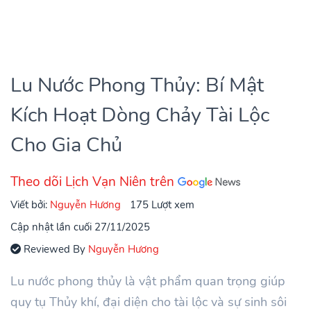
Lu Nước Phong Thủy: Bí Mật
Kích Hoạt Dòng Chảy Tài Lộc
Cho Gia Chủ
Theo dõi Lịch Vạn Niên trên
Viết bởi:
Nguyễn Hương
175 Lượt xem
Cập nhật lần cuối 27/11/2025
Reviewed By
Nguyễn Hương
Lu nước phong thủy là vật phẩm quan trọng giúp
quy tụ Thủy khí, đại diện cho tài lộc và sự sinh sôi