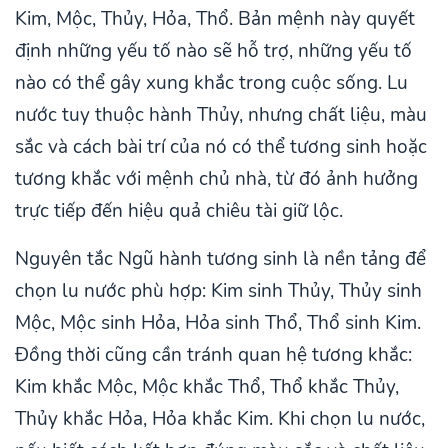
Kim, Mộc, Thủy, Hỏa, Thổ. Bản mệnh này quyết
định những yếu tố nào sẽ hỗ trợ, những yếu tố
nào có thể gây xung khắc trong cuộc sống. Lu
nước tuy thuộc hành Thủy, nhưng chất liệu, màu
sắc và cách bài trí của nó có thể tương sinh hoặc
tương khắc với mệnh chủ nhà, từ đó ảnh hưởng
trực tiếp đến hiệu quả chiêu tài giữ lộc.
Nguyên tắc Ngũ hành tương sinh là nền tảng để
chọn lu nước phù hợp: Kim sinh Thủy, Thủy sinh
Mộc, Mộc sinh Hỏa, Hỏa sinh Thổ, Thổ sinh Kim.
Đồng thời cũng cần tránh quan hệ tương khắc:
Kim khắc Mộc, Mộc khắc Thổ, Thổ khắc Thủy,
Thủy khắc Hỏa, Hỏa khắc Kim. Khi chọn lu nước,