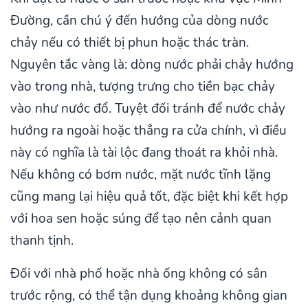
Đường, cần chú ý đến hướng của dòng nước
chảy nếu có thiết bị phun hoặc thác tràn.
Nguyên tắc vàng là: dòng nước phải chảy hướng
vào trong nhà, tượng trưng cho tiền bạc chảy
vào như nước đổ. Tuyệt đối tránh để nước chảy
hướng ra ngoài hoặc thẳng ra cửa chính, vì điều
này có nghĩa là tài lộc đang thoát ra khỏi nhà.
Nếu không có bơm nước, mặt nước tĩnh lặng
cũng mang lại hiệu quả tốt, đặc biệt khi kết hợp
với hoa sen hoặc súng để tạo nên cảnh quan
thanh tịnh.
Đối với nhà phố hoặc nhà ống không có sân
trước rộng, có thể tận dụng khoảng không gian