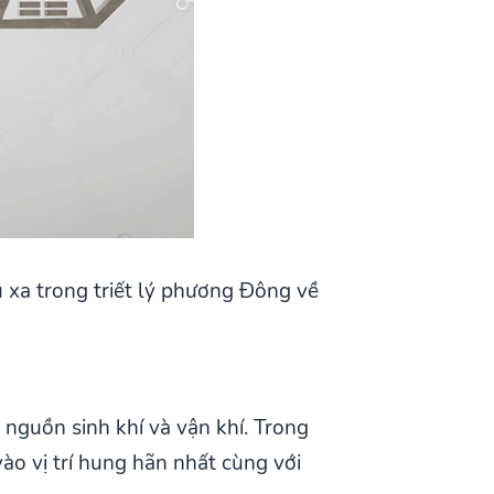
xa trong triết lý phương Đông về
 nguồn sinh khí và vận khí. Trong
vào vị trí hung hãn nhất cùng với