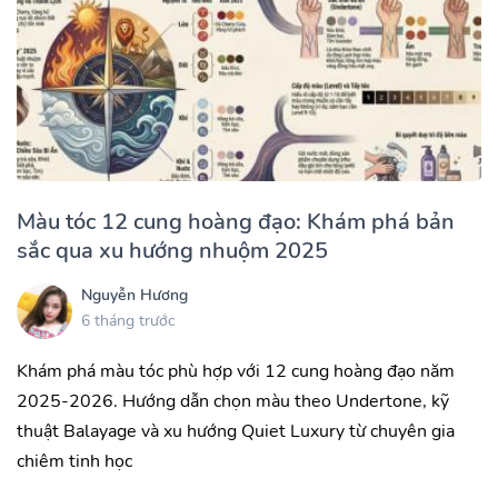
Màu tóc 12 cung hoàng đạo: Khám phá bản
sắc qua xu hướng nhuộm 2025
Nguyễn Hương
6 tháng trước
Khám phá màu tóc phù hợp với 12 cung hoàng đạo năm
2025-2026. Hướng dẫn chọn màu theo Undertone, kỹ
thuật Balayage và xu hướng Quiet Luxury từ chuyên gia
chiêm tinh học