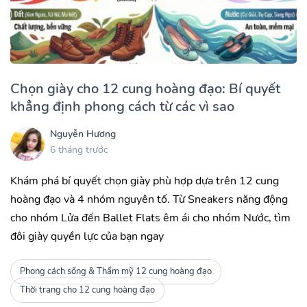
Chọn giày cho 12 cung hoàng đạo: Bí quyết
khẳng định phong cách từ các vì sao
Nguyễn Hương
6 tháng trước
Khám phá bí quyết chọn giày phù hợp dựa trên 12 cung
hoàng đạo và 4 nhóm nguyên tố. Từ Sneakers năng động
cho nhóm Lửa đến Ballet Flats êm ái cho nhóm Nước, tìm
đôi giày quyền lực của bạn ngay
Phong cách sống & Thẩm mỹ 12 cung hoàng đạo
Thời trang cho 12 cung hoàng đạo