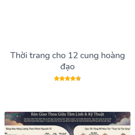
Thời trang cho 12 cung hoàng
đạo