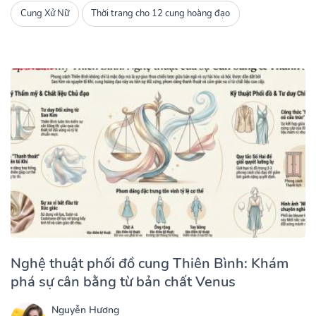
Cung Xử Nữ
Thời trang cho 12 cung hoàng đạo
Nghệ thuật phối đồ cung Thiên Bình: Khám
phá sự cân bằng từ bản chất Venus
Nguyễn Hương