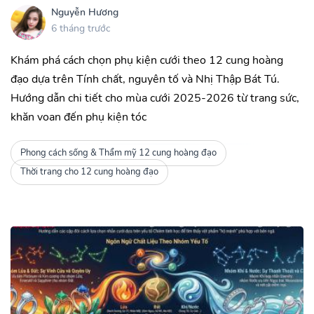
Nguyễn Hương
6 tháng trước
Khám phá cách chọn phụ kiện cưới theo 12 cung hoàng
đạo dựa trên Tính chất, nguyên tố và Nhị Thập Bát Tú.
Hướng dẫn chi tiết cho mùa cưới 2025-2026 từ trang sức,
khăn voan đến phụ kiện tóc
Phong cách sống & Thẩm mỹ 12 cung hoàng đạo
Thời trang cho 12 cung hoàng đạo