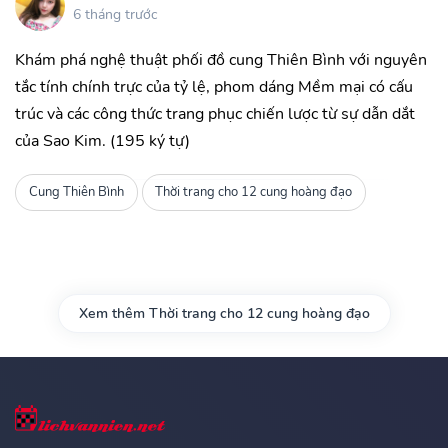
6 tháng trước
Khám phá nghệ thuật phối đồ cung Thiên Bình với nguyên
tắc tính chính trực của tỷ lệ, phom dáng Mềm mại có cấu
trúc và các công thức trang phục chiến lược từ sự dẫn dắt
của Sao Kim. (195 ký tự)
Cung Thiên Bình
Thời trang cho 12 cung hoàng đạo
Xem thêm Thời trang cho 12 cung hoàng đạo