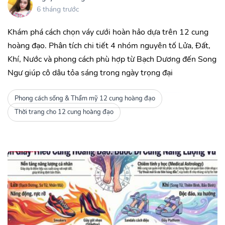
6 tháng trước
Khám phá cách chọn váy cưới hoàn hảo dựa trên 12 cung
hoàng đạo. Phân tích chi tiết 4 nhóm nguyên tố Lửa, Đất,
Khí, Nước và phong cách phù hợp từ Bạch Dương đến Song
Ngư giúp cô dâu tỏa sáng trong ngày trọng đại
Phong cách sống & Thẩm mỹ 12 cung hoàng đạo
Thời trang cho 12 cung hoàng đạo