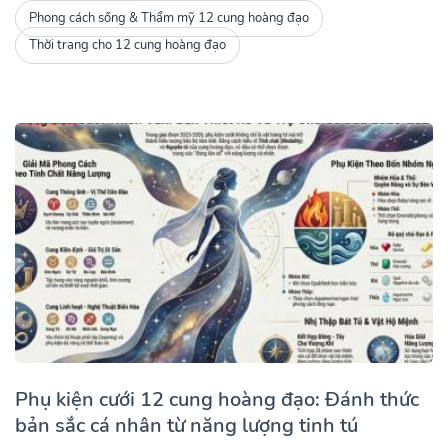
Phong cách sống & Thẩm mỹ 12 cung hoàng đạo
Thời trang cho 12 cung hoàng đạo
Phụ kiện cưới 12 cung hoàng đạo: Đánh thức
bản sắc cá nhân từ năng lượng tinh tú