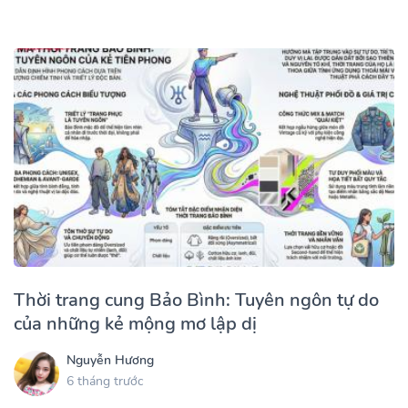
Thời trang cung Bảo Bình: Tuyên ngôn tự do
của những kẻ mộng mơ lập dị
Nguyễn Hương
6 tháng trước