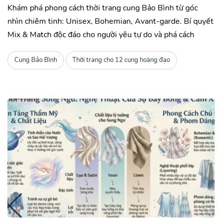
Khám phá phong cách thời trang cung Bảo Bình từ góc
nhìn chiêm tinh: Unisex, Bohemian, Avant-garde. Bí quyết
Mix & Match độc đáo cho người yêu tự do và phá cách
Cung Bảo Bình
Thời trang cho 12 cung hoàng đạo