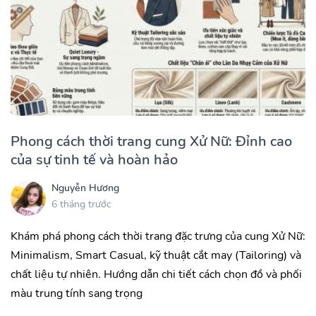
Phong cách thời trang cung Xử Nữ: Đỉnh cao
của sự tinh tế và hoàn hảo
Nguyễn Hương
6 tháng trước
Khám phá phong cách thời trang đặc trưng của cung Xử Nữ:
Minimalism, Smart Casual, kỹ thuật cắt may (Tailoring) và
chất liệu tự nhiên. Hướng dẫn chi tiết cách chọn đồ và phối
màu trung tính sang trọng