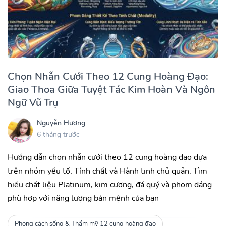
Chọn Nhẫn Cưới Theo 12 Cung Hoàng Đạo:
Giao Thoa Giữa Tuyệt Tác Kim Hoàn Và Ngôn
Ngữ Vũ Trụ
Nguyễn Hương
6 tháng trước
Hướng dẫn chọn nhẫn cưới theo 12 cung hoàng đạo dựa
trên nhóm yếu tố, Tính chất và Hành tinh chủ quản. Tìm
hiểu chất liệu Platinum, kim cương, đá quý và phom dáng
phù hợp với năng lượng bản mệnh của bạn
Phong cách sống & Thẩm mỹ 12 cung hoàng đạo