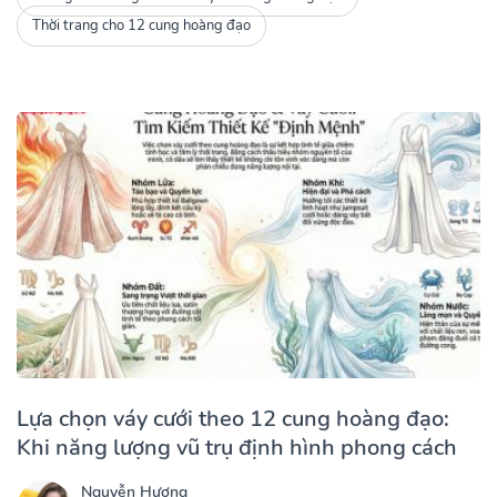
Thời trang cho 12 cung hoàng đạo
Lựa chọn váy cưới theo 12 cung hoàng đạo:
Khi năng lượng vũ trụ định hình phong cách
Nguyễn Hương