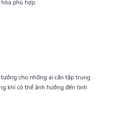
u hòa phù hợp.
 tưởng cho những ai cần tập trung
ơng khí có thể ảnh hưởng đến tinh