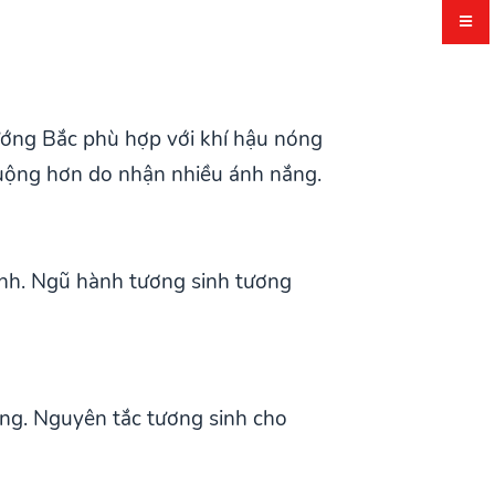
ướng Bắc phù hợp với khí hậu nóng
huộng hơn do nhận nhiều ánh nắng.
ình. Ngũ hành tương sinh tương
ng. Nguyên tắc tương sinh cho