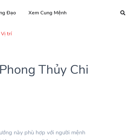
ng Đạo
Xem Cung Mệnh
Vị trí
 Phong Thủy Chi
Hướng này phù hợp với người mệnh