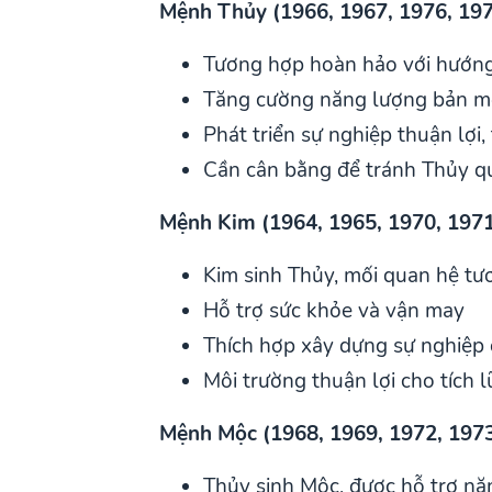
Mệnh Thủy (1966, 1967, 1976, 1977
Tương hợp hoàn hảo với hướn
Tăng cường năng lượng bản 
Phát triển sự nghiệp thuận lợi, 
Cần cân bằng để tránh Thủy q
Mệnh Kim (1964, 1965, 1970, 1971,
Kim sinh Thủy, mối quan hệ tư
Hỗ trợ sức khỏe và vận may
Thích hợp xây dựng sự nghiệp 
Môi trường thuận lợi cho tích l
Mệnh Mộc (1968, 1969, 1972, 1973,
Thủy sinh Mộc, được hỗ trợ nă