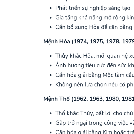
Phát triển sự nghiệp sáng tạo
Gia tăng khả năng mở rộng ki
Cần bổ sung Hỏa để cân bằng
Mệnh Hỏa (1974, 1975, 1978, 1979,
Thủy khắc Hỏa, mối quan hệ x
Ảnh hưởng tiêu cực đến sức kh
Cần hóa giải bằng Mộc làm cầu
Không nên lựa chọn nếu có p
Mệnh Thổ (1962, 1963, 1980, 1981,
Thổ khắc Thủy, bất lợi cho chủ
Gặp trở ngại trong công việc và
Cần hóa giải bằng Kim hoặc t