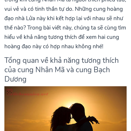
vui vẻ và có tinh thần tự do. Những cung hoàng
đạo nhà Lửa này khi kết hợp lại với nhau sẽ như
thế nào? Trong bài viết này, chúng ta sẽ cùng tìm
hiểu về khả năng tương thích để xem hai cung
hoàng đạo này có hợp nhau không nhé!
Tổng quan về khả năng tương thích
của cung Nhân Mã và cung Bạch
Dương