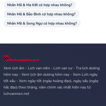
Nhân Mã & Ma Kết có hợp nhau không?
Nhân Mã & Bảo Bình có hợp nhau không?
Nhân Mã & Song Ngư có hợp nhau không?
Xem lịch âm - Lịch vạn niên - Lịch vạn sự - Tra lịch dương
hôm nay - Xem lịch âm dương hôm nay - Xem Lịch ngày
tốt xấu - Xem ngày tốt (ngày hoàng đạo), ngày xấu (ngày
hắc đạo) theo tháng, năm chính xác nhất hiện nay từ
lichvannien.net