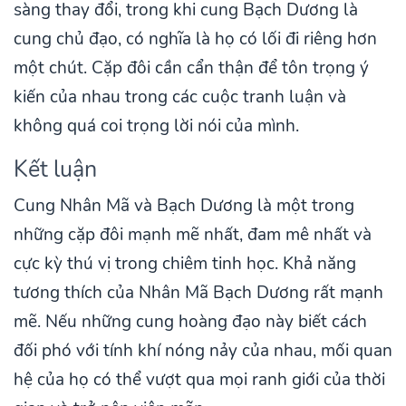
sàng thay đổi, trong khi cung Bạch Dương là
cung chủ đạo, có nghĩa là họ có lối đi riêng hơn
một chút. Cặp đôi cần cẩn thận để tôn trọng ý
kiến của nhau trong các cuộc tranh luận và
không quá coi trọng lời nói của mình.
Kết luận
Cung Nhân Mã và Bạch Dương là một trong
những cặp đôi mạnh mẽ nhất, đam mê nhất và
cực kỳ thú vị trong chiêm tinh học. Khả năng
tương thích của Nhân Mã Bạch Dương rất mạnh
mẽ. Nếu những cung hoàng đạo này biết cách
đối phó với tính khí nóng nảy của nhau, mối quan
hệ của họ có thể vượt qua mọi ranh giới của thời