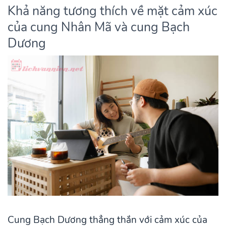
Khả năng tương thích về mặt cảm xúc
của cung Nhân Mã và cung Bạch
Dương
Cung Bạch Dương thẳng thắn với cảm xúc của