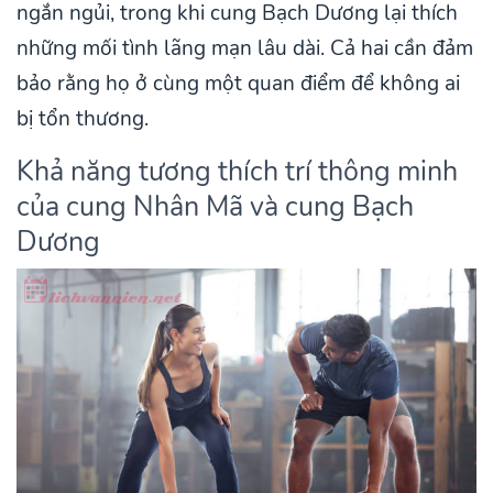
ngắn ngủi, trong khi cung Bạch Dương lại thích
những mối tình lãng mạn lâu dài. Cả hai cần đảm
bảo rằng họ ở cùng một quan điểm để không ai
bị tổn thương.
Khả năng tương thích trí thông minh
của cung Nhân Mã và cung Bạch
Dương