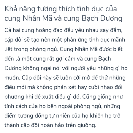
Khả năng tương thích tình dục của
cung Nhân Mã và cung Bạch Dương
Cả hai cung hoàng đạo đều yêu nhau say đắm,
cặp đôi sẽ tạo nên một phản ứng tình dục mãnh
liệt trong phòng ngủ. Cung Nhân Mã được biết
đến là một cung rất gợi cảm và cung Bạch
Dương không ngại nói với người yêu những gì họ
muốn. Cặp đôi này sẽ luôn cởi mở để thử những
điều mới mà không phán xét hay cười nhạo đối
phương khi đề xuất điều gì đó. Cũng giống như
tính cách của họ bên ngoài phòng ngủ, những
điểm tương đồng tự nhiên của họ khiến họ trở
thành cặp đôi hoàn hảo trên giường.