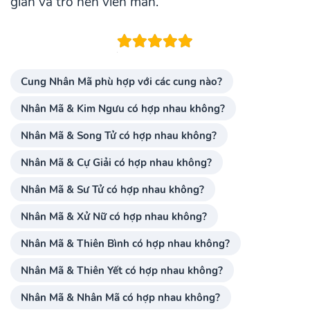
gian và trở nên viên mãn.
Cung Nhân Mã phù hợp với các cung nào?
Nhân Mã & Kim Ngưu có hợp nhau không?
Nhân Mã & Song Tử có hợp nhau không?
Nhân Mã & Cự Giải có hợp nhau không?
Nhân Mã & Sư Tử có hợp nhau không?
Nhân Mã & Xử Nữ có hợp nhau không?
Nhân Mã & Thiên Bình có hợp nhau không?
Nhân Mã & Thiên Yết có hợp nhau không?
Nhân Mã & Nhân Mã có hợp nhau không?