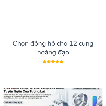
Chọn đồng hồ cho 12 cung
hoàng đạo