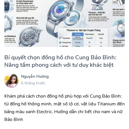
Bí quyết chọn đồng hồ cho Cung Bảo Bình:
Nâng tầm phong cách với tư duy khác biệt
Nguyễn Hương
6 tháng trước
Khám phá cách chọn đồng hồ phù hợp với Cung Bảo Bình:
từ đồng hồ thông minh, mặt số lộ cơ, vật liệu Titanium đến
bảng màu xanh Electric. Hướng dẫn chi tiết cho nam và nữ
Bảo Bình