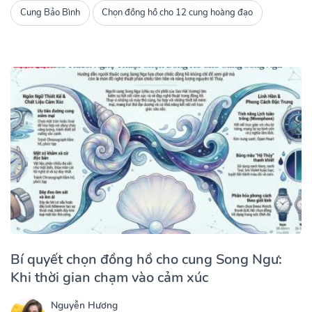
Cung Bảo Bình
Chọn đồng hồ cho 12 cung hoàng đạo
Bí quyết chọn đồng hồ cho cung Song Ngư:
Khi thời gian chạm vào cảm xúc
Nguyễn Hương