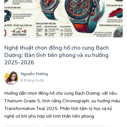
Nghệ thuật chọn đồng hồ cho cung Bạch
Dương: Bản lĩnh tiên phong và xu hướng
2025-2026
Nguyễn Hương
6 tháng trước
Hướng dẫn chọn đồng hồ cho cung Bạch Dương: vật liệu
Titanium Grade 5, tính năng Chronograph, xu hướng màu
Transformative Teal 2025. Phân tích tâm lý học và kỹ
nghệ cơ khí phù hợp với tinh thần tiên phong