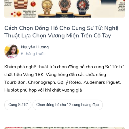
Cách Chọn Đồng Hồ Cho Cung Sư Tử: Nghệ
Thuật Lựa Chọn Vương Miện Trên Cổ Tay
Nguyễn Hương
6 tháng trước
Khám phá nghệ thuật lựa chọn đồng hồ cho cung Sư Tử: từ
chất liệu Vàng 18K, Vàng hồng đến các chức năng
Tourbillon, Chronograph. Gợi ý Rolex, Audemars Piguet,
Hublot phù hợp với khí chất vương giả
Cung Sư Tử
Chọn đồng hồ cho 12 cung hoàng đạo