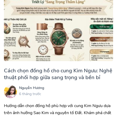
Cách chọn đồng hồ cho cung Kim Ngưu: Nghệ
thuật phối hợp giữa sang trọng và bền bỉ
Nguyễn Hương
6 tháng trước
Hướng dẫn chọn đồng hồ phù hợp với cung Kim Ngưu dựa
trên ảnh hưởng Sao Kim và nguyên tố Đất. Khám phá chất