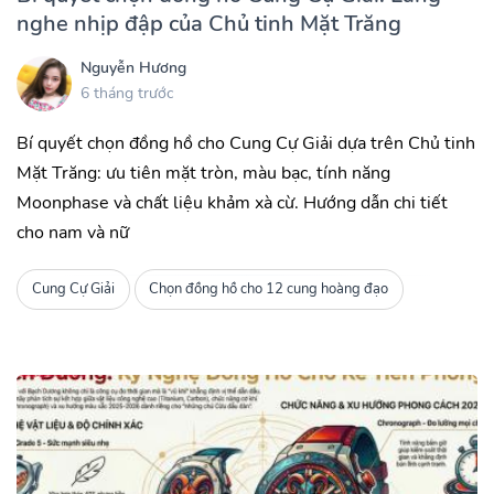
nghe nhịp đập của Chủ tinh Mặt Trăng
Nguyễn Hương
6 tháng trước
Bí quyết chọn đồng hồ cho Cung Cự Giải dựa trên Chủ tinh
Mặt Trăng: ưu tiên mặt tròn, màu bạc, tính năng
Moonphase và chất liệu khảm xà cừ. Hướng dẫn chi tiết
cho nam và nữ
Cung Cự Giải
Chọn đồng hồ cho 12 cung hoàng đạo