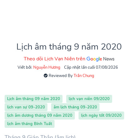
Lịch âm tháng 9 năm 2020
Theo dõi Lịch Vạn Niên trên
Viết bởi:
Nguyễn Hương
Cập nhật lần cuối 07/08/2026
Reviewed By
Trần Chung
Lịch âm tháng 09 năm 2020
lịch vạn niên 09/2020
lịch vạn sự 09-2020
âm lịch tháng 09-2020
lịch âm dương tháng 09 năm 2020
lịch ngày tốt 09/2020
lịch âm tháng Bính Tuất
Tháng 9 Giáp Thân (âm lịch)