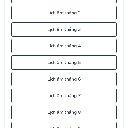
Lịch âm tháng 2
Lịch âm tháng 3
Lịch âm tháng 4
Lịch âm tháng 5
Lịch âm tháng 6
Lịch âm tháng 7
Lịch âm tháng 8