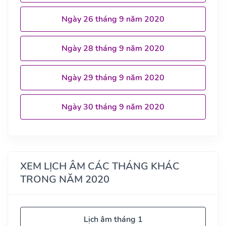
Ngày 26 tháng 9 năm 2020
Ngày 28 tháng 9 năm 2020
Ngày 29 tháng 9 năm 2020
Ngày 30 tháng 9 năm 2020
XEM LỊCH ÂM CÁC THÁNG KHÁC
TRONG NĂM 2020
Lịch âm tháng 1