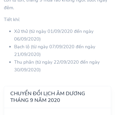
đêm.
Tiết khí:
Xử thử (từ ngày 01/09/2020 đến ngày
06/09/2020)
Bạch lộ (từ ngày 07/09/2020 đến ngày
21/09/2020)
Thu phân (từ ngày 22/09/2020 đến ngày
30/09/2020)
CHUYỂN ĐỔI LỊCH ÂM DƯƠNG
THÁNG 9 NĂM 2020