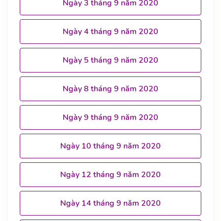
Ngày 3 tháng 9 năm 2020
Ngày 4 tháng 9 năm 2020
Ngày 5 tháng 9 năm 2020
Ngày 8 tháng 9 năm 2020
Ngày 9 tháng 9 năm 2020
Ngày 10 tháng 9 năm 2020
Ngày 12 tháng 9 năm 2020
Ngày 14 tháng 9 năm 2020