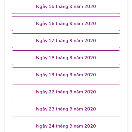
Ngày 15 tháng 9 năm 2020
Ngày 16 tháng 9 năm 2020
Ngày 17 tháng 9 năm 2020
Ngày 18 tháng 9 năm 2020
Ngày 19 tháng 9 năm 2020
Ngày 22 tháng 9 năm 2020
Ngày 23 tháng 9 năm 2020
Ngày 24 tháng 9 năm 2020