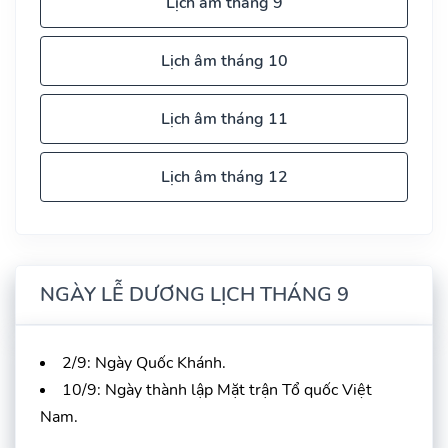
Lịch âm tháng 9
Lịch âm tháng 10
Lịch âm tháng 11
Lịch âm tháng 12
NGÀY LỄ DƯƠNG LỊCH THÁNG 9
2/9: Ngày Quốc Khánh.
10/9: Ngày thành lập Mặt trận Tổ quốc Việt
Nam.