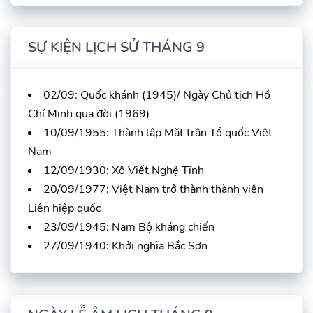
SỰ KIỆN LỊCH SỬ THÁNG 9
02/09: Quốc khánh (1945)/ Ngày Chủ tịch Hồ
Chí Minh qua đời (1969)
10/09/1955: Thành lập Mặt trận Tổ quốc Việt
Nam
12/09/1930: Xô Viết Nghệ Tĩnh
20/09/1977: Việt Nam trở thành thành viên
Liên hiệp quốc
23/09/1945: Nam Bộ kháng chiến
27/09/1940: Khởi nghĩa Bắc Sơn