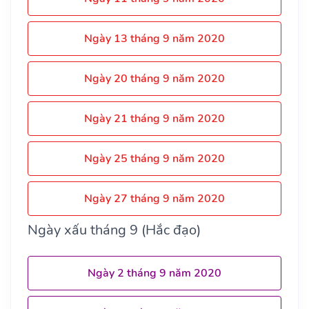
Ngày 13 tháng 9 năm 2020
Ngày 20 tháng 9 năm 2020
Ngày 21 tháng 9 năm 2020
Ngày 25 tháng 9 năm 2020
Ngày 27 tháng 9 năm 2020
Ngày xấu tháng 9 (Hắc đạo)
Ngày 2 tháng 9 năm 2020