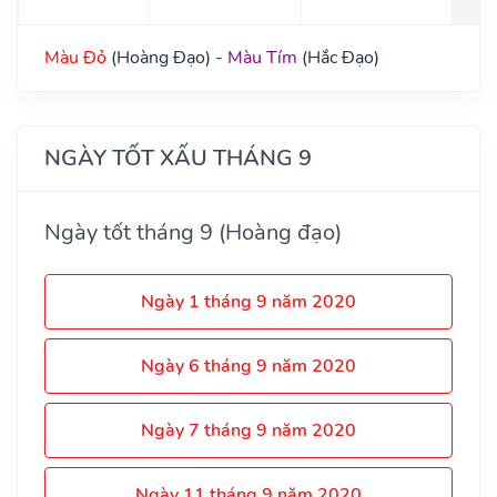
Màu Đỏ
(Hoàng Đạo) -
Màu Tím
(Hắc Đạo)
NGÀY TỐT XẤU THÁNG 9
Ngày tốt tháng 9 (Hoàng đạo)
Ngày 1 tháng 9 năm 2020
Ngày 6 tháng 9 năm 2020
Ngày 7 tháng 9 năm 2020
Ngày 11 tháng 9 năm 2020