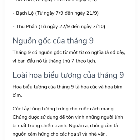
- Bạch Lộ (Từ ngày 7/9 đến ngày 21/9)
- Thu Phân (Từ ngày 22/9 đến ngày 7/10)
Nguồn gốc của tháng 9
Tháng 9 có nguồn gốc từ một từ có nghĩa là số bảy,
vì ban đầu nó là tháng thứ 7 theo lịch.
Loài hoa biểu tượng của tháng 9
Hoa biểu tượng của tháng 9 là hoa cúc và hoa bìm
bìm.
Cúc tây từng tượng trưng cho cuộc cách mạng.
Chúng được sử dụng để tôn vinh những người lính
bị mất trong chiến tranh. Ngoài ra, chúng còn là
nguồn cảm hứng cho các họa sĩ và nhà văn.