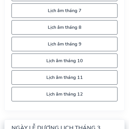
Lịch âm tháng 7
Lịch âm tháng 8
Lịch âm tháng 9
Lịch âm tháng 10
Lịch âm tháng 11
Lịch âm tháng 12
NGÀY LỄ DƯƠNG LỊCH THÁNG 3