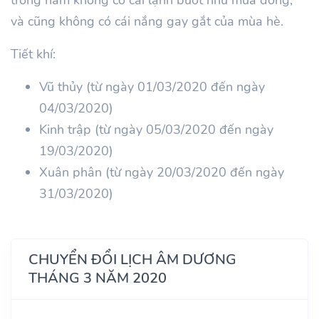
và cũng không có cái nắng gay gắt của mùa hè.
Tiết khí:
Vũ thủy (từ ngày 01/03/2020 đến ngày
04/03/2020)
Kinh trập (từ ngày 05/03/2020 đến ngày
19/03/2020)
Xuân phân (từ ngày 20/03/2020 đến ngày
31/03/2020)
CHUYỂN ĐỔI LỊCH ÂM DƯƠNG
THÁNG 3 NĂM 2020