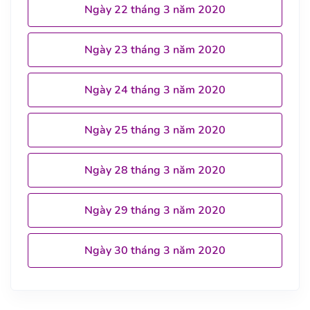
Ngày 22 tháng 3 năm 2020
Ngày 23 tháng 3 năm 2020
Ngày 24 tháng 3 năm 2020
Ngày 25 tháng 3 năm 2020
Ngày 28 tháng 3 năm 2020
Ngày 29 tháng 3 năm 2020
Ngày 30 tháng 3 năm 2020