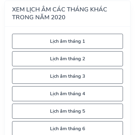
XEM LỊCH ÂM CÁC THÁNG KHÁC
TRONG NĂM 2020
Lịch âm tháng 1
Lịch âm tháng 2
Lịch âm tháng 3
Lịch âm tháng 4
Lịch âm tháng 5
Lịch âm tháng 6