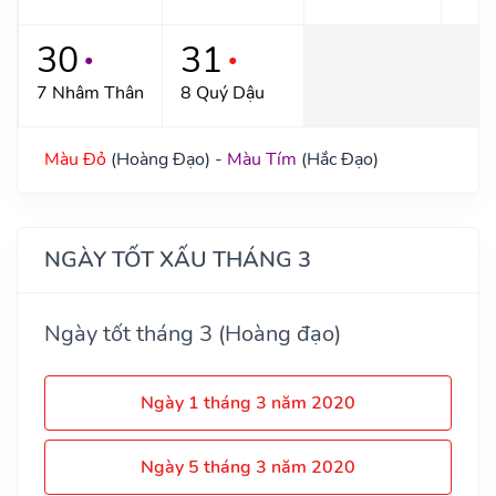
30
31
●
●
7 Nhâm Thân
8 Quý Dậu
Màu Đỏ
(Hoàng Đạo) -
Màu Tím
(Hắc Đạo)
NGÀY TỐT XẤU THÁNG 3
Ngày tốt tháng 3 (Hoàng đạo)
Ngày 1 tháng 3 năm 2020
Ngày 5 tháng 3 năm 2020