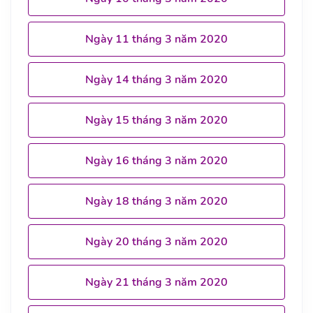
Ngày 11 tháng 3 năm 2020
Ngày 14 tháng 3 năm 2020
Ngày 15 tháng 3 năm 2020
Ngày 16 tháng 3 năm 2020
Ngày 18 tháng 3 năm 2020
Ngày 20 tháng 3 năm 2020
Ngày 21 tháng 3 năm 2020