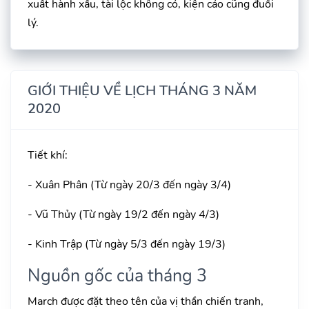
xuất hành xấu, tài lộc không có, kiện cáo cũng đuối
lý.
GIỚI THIỆU VỀ LỊCH THÁNG 3 NĂM
2020
Tiết khí:
- Xuân Phân (Từ ngày 20/3 đến ngày 3/4)
- Vũ Thủy (Từ ngày 19/2 đến ngày 4/3)
- Kinh Trập (Từ ngày 5/3 đến ngày 19/3)
Nguồn gốc của tháng 3
March được đặt theo tên của vị thần chiến tranh,