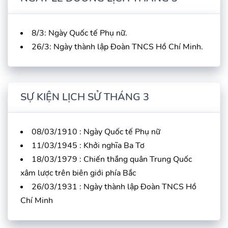
8/3: Ngày Quốc tế Phụ nữ.
26/3: Ngày thành lập Đoàn TNCS Hồ Chí Minh.
SỰ KIỆN LỊCH SỬ THÁNG 3
08/03/1910 : Ngày Quốc tế Phụ nữ
11/03/1945 : Khởi nghĩa Ba Tơ
18/03/1979 : Chiến thắng quân Trung Quốc
xâm lược trên biên giới phía Bắc
26/03/1931 : Ngày thành lập Đoàn TNCS Hồ
Chí Minh