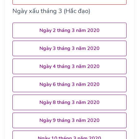
Ngày xấu tháng 3 (Hắc đạo)
Ngày 2 tháng 3 năm 2020
Ngày 3 tháng 3 năm 2020
Ngày 4 tháng 3 năm 2020
Ngày 6 tháng 3 năm 2020
Ngày 8 tháng 3 năm 2020
Ngày 9 tháng 3 năm 2020
Ngày 10 tháng 3 năm 2020