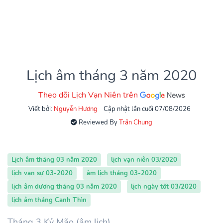
Lịch âm tháng 3 năm 2020
Theo dõi Lịch Vạn Niên trên
Viết bởi:
Nguyễn Hương
Cập nhật lần cuối 07/08/2026
Reviewed By
Trần Chung
Lịch âm tháng 03 năm 2020
lịch vạn niên 03/2020
lịch vạn sự 03-2020
âm lịch tháng 03-2020
lịch âm dương tháng 03 năm 2020
lịch ngày tốt 03/2020
lịch âm tháng Canh Thìn
Tháng 3 Kỷ Mão (âm lịch)