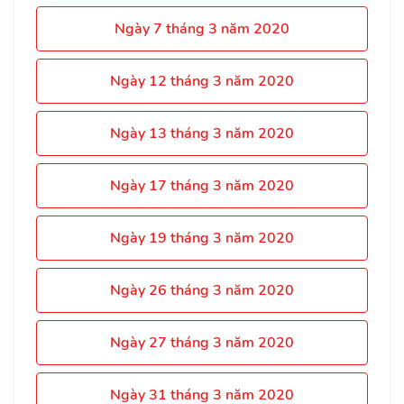
Ngày 7 tháng 3 năm 2020
Ngày 12 tháng 3 năm 2020
Ngày 13 tháng 3 năm 2020
Ngày 17 tháng 3 năm 2020
Ngày 19 tháng 3 năm 2020
Ngày 26 tháng 3 năm 2020
Ngày 27 tháng 3 năm 2020
Ngày 31 tháng 3 năm 2020