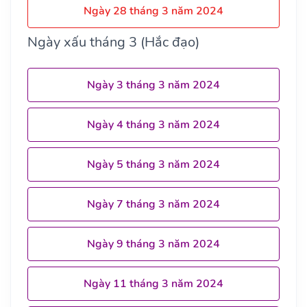
Ngày 28 tháng 3 năm 2024
Ngày xấu tháng 3 (Hắc đạo)
Ngày 3 tháng 3 năm 2024
Ngày 4 tháng 3 năm 2024
Ngày 5 tháng 3 năm 2024
Ngày 7 tháng 3 năm 2024
Ngày 9 tháng 3 năm 2024
Ngày 11 tháng 3 năm 2024