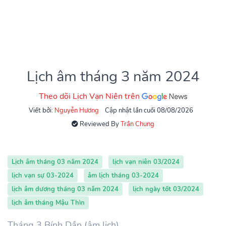
Lịch âm tháng 3 năm 2024
Theo dõi Lịch Vạn Niên trên
Viết bởi:
Nguyễn Hương
Cập nhật lần cuối 08/08/2026
Reviewed By
Trần Chung
Lịch âm tháng 03 năm 2024
lịch vạn niên 03/2024
lịch vạn sự 03-2024
âm lịch tháng 03-2024
lịch âm dương tháng 03 năm 2024
lịch ngày tốt 03/2024
lịch âm tháng Mậu Thìn
Tháng 3 Bính Dần (âm lịch)