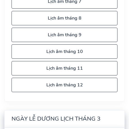
Lịch âm tháng 7
Lịch âm tháng 8
Lịch âm tháng 9
Lịch âm tháng 10
Lịch âm tháng 11
Lịch âm tháng 12
NGÀY LỄ DƯƠNG LỊCH THÁNG 3