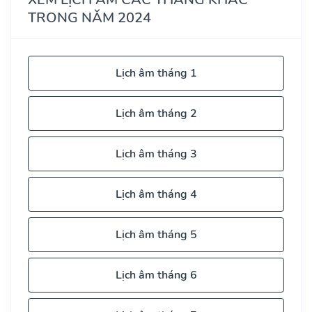
TRONG NĂM 2024
Lịch âm tháng 1
Lịch âm tháng 2
Lịch âm tháng 3
Lịch âm tháng 4
Lịch âm tháng 5
Lịch âm tháng 6