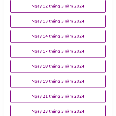
Ngày 12 tháng 3 năm 2024
Ngày 13 tháng 3 năm 2024
Ngày 14 tháng 3 năm 2024
Ngày 17 tháng 3 năm 2024
Ngày 18 tháng 3 năm 2024
Ngày 19 tháng 3 năm 2024
Ngày 21 tháng 3 năm 2024
Ngày 23 tháng 3 năm 2024