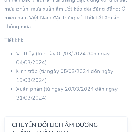
mưa phùn, mưa xuân ẩm ướt kéo dài đằng đẵng; Ở
miền nam Việt Nam đặc trưng với thời tiết ấm áp
không mưa.
Tiết khí:
Vũ thủy (từ ngày 01/03/2024 đến ngày
04/03/2024)
Kinh trập (từ ngày 05/03/2024 đến ngày
19/03/2024)
Xuân phân (từ ngày 20/03/2024 đến ngày
31/03/2024)
CHUYỂN ĐỔI LỊCH ÂM DƯƠNG