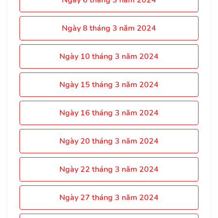
Ngày 8 tháng 3 năm 2024
Ngày 10 tháng 3 năm 2024
Ngày 15 tháng 3 năm 2024
Ngày 16 tháng 3 năm 2024
Ngày 20 tháng 3 năm 2024
Ngày 22 tháng 3 năm 2024
Ngày 27 tháng 3 năm 2024