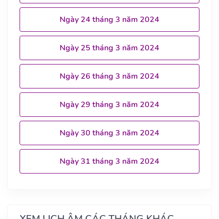
Ngày 24 tháng 3 năm 2024
Ngày 25 tháng 3 năm 2024
Ngày 26 tháng 3 năm 2024
Ngày 29 tháng 3 năm 2024
Ngày 30 tháng 3 năm 2024
Ngày 31 tháng 3 năm 2024
XEM LỊCH ÂM CÁC THÁNG KHÁC