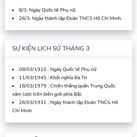
8/3: Ngày Quốc tế Phụ nữ.
26/3: Ngày thành lập Đoàn TNCS Hồ Chí Minh.
SỰ KIỆN LỊCH SỬ THÁNG 3
08/03/1910 : Ngày Quốc tế Phụ nữ
11/03/1945 : Khởi nghĩa Ba Tơ
18/03/1979 : Chiến thắng quân Trung Quốc
xâm lược trên biên giới phía Bắc
26/03/1931 : Ngày thành lập Đoàn TNCS Hồ
Chí Minh