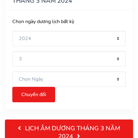
THÁNG 3 NĂM 2024
Chọn ngày dương lịch bất kỳ
Chuyển đổi
LỊCH ÂM DƯƠNG THÁNG 3 NĂM
2024