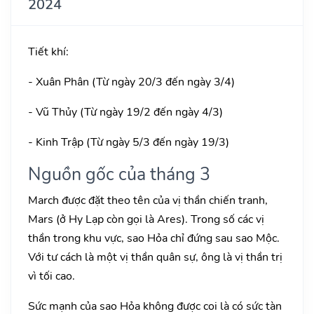
2024
Tiết khí:
- Xuân Phân (Từ ngày 20/3 đến ngày 3/4)
- Vũ Thủy (Từ ngày 19/2 đến ngày 4/3)
- Kinh Trập (Từ ngày 5/3 đến ngày 19/3)
Nguồn gốc của tháng 3
March được đặt theo tên của vị thần chiến tranh,
Mars (ở Hy Lạp còn gọi là Ares). Trong số các vị
thần trong khu vực, sao Hỏa chỉ đứng sau sao Mộc.
Với tư cách là một vị thần quân sự, ông là vị thần trị
vì tối cao.
Sức mạnh của sao Hỏa không được coi là có sức tàn