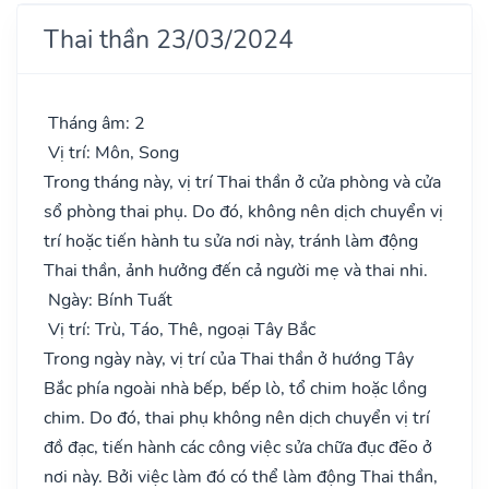
Thai thần 23/03/2024
Tháng âm: 2
Vị trí: Môn, Song
Trong tháng này, vị trí Thai thần ở cửa phòng và cửa
sổ phòng thai phụ. Do đó, không nên dịch chuyển vị
trí hoặc tiến hành tu sửa nơi này, tránh làm động
Thai thần, ảnh hưởng đến cả người mẹ và thai nhi.
Ngày: Bính Tuất
Vị trí: Trù, Táo, Thê, ngoại Tây Bắc
Trong ngày này, vị trí của Thai thần ở hướng Tây
Bắc phía ngoài nhà bếp, bếp lò, tổ chim hoặc lồng
chim. Do đó, thai phụ không nên dịch chuyển vị trí
đồ đạc, tiến hành các công việc sửa chữa đục đẽo ở
nơi này. Bởi việc làm đó có thể làm động Thai thần,