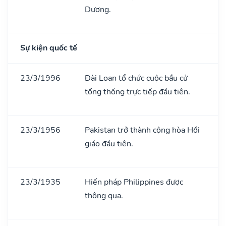
Dương.
Sự kiện quốc tế
23/3/1996
Đài Loan tổ chức cuộc bầu cử
tổng thống trực tiếp đầu tiên.
23/3/1956
Pakistan trở thành cộng hòa Hồi
giáo đầu tiên.
23/3/1935
Hiến pháp Philippines được
thông qua.