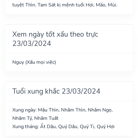
tuyệt Thìn. Tam Sát kị mệnh tuổi Hợi, Mão, Mùi.
Xem ngày tốt xấu theo trực
23/03/2024
Nguy (Xấu mọi việc)
Tuổi xung khắc 23/03/2024
Xung ngày: Mậu Thìn, Nhâm Thìn, Nhâm Ngọ,
Nhâm Tý, Nhâm Tuất
Xung tháng: Ất Dậu, Quý Dậu, Quý Tị, Quý Hợi