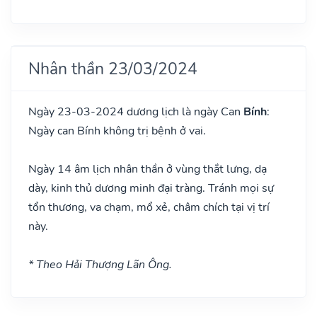
Nhân thần 23/03/2024
Ngày 23-03-2024 dương lịch là ngày Can
Bính
:
Ngày can Bính không trị bệnh ở vai.
Ngày 14 âm lịch nhân thần ở vùng thắt lưng, dạ
dày, kinh thủ dương minh đại tràng. Tránh mọi sự
tổn thương, va chạm, mổ xẻ, châm chích tại vị trí
này.
* Theo Hải Thượng Lãn Ông.