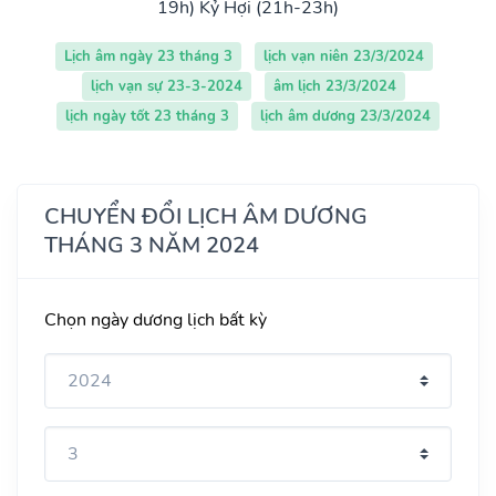
19h)
Kỷ Hợi (21h-23h)
Lịch âm ngày 23 tháng 3
lịch vạn niên 23/3/2024
lịch vạn sự 23-3-2024
âm lịch 23/3/2024
lịch ngày tốt 23 tháng 3
lịch âm dương 23/3/2024
CHUYỂN ĐỔI LỊCH ÂM DƯƠNG
THÁNG 3 NĂM 2024
Chọn ngày dương lịch bất kỳ