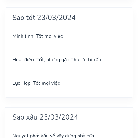
Sao tốt 23/03/2024
Minh tinh: Tốt mọi việc
Hoạt điệu: Tốt, nhưng gặp Thụ tử thì xấu
Lục Hợp: Tốt mọi việc
Sao xấu 23/03/2024
Nguyệt phá: Xấu về xây dựng nhà cửa