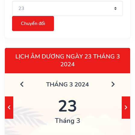
Chuyển đổi
LỊCH ÂM DƯƠNG NGÀY 23 THÁNG 3
2024
THÁNG 3 2024
23
Tháng 3