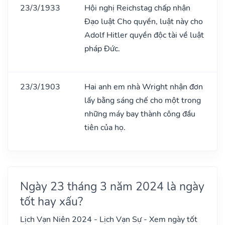
23/3/1933
Hội nghị Reichstag chấp nhận
Đạo luật Cho quyền, luật này cho
Adolf Hitler quyền độc tài về luật
pháp Đức.
23/3/1903
Hai anh em nhà Wright nhận đơn
lấy bằng sáng chế cho một trong
những máy bay thành công đầu
tiên của họ.
Ngày 23 tháng 3 năm 2024 là ngày
tốt hay xấu?
Lịch Vạn Niên 2024 - Lịch Vạn Sự - Xem ngày tốt