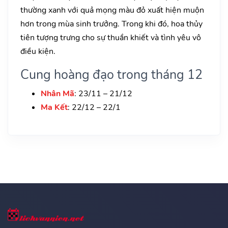
thường xanh với quả mọng màu đỏ xuất hiện muộn
hơn trong mùa sinh trưởng. Trong khi đó, hoa thủy
tiên tượng trưng cho sự thuần khiết và tình yêu vô
điều kiện.
Cung hoàng đạo trong tháng 12
Nhân Mã
: 23/11 – 21/12
Ma Kết
: 22/12 – 22/1