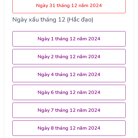
Ngày 31 tháng 12 năm 2024
Ngày xấu tháng 12 (Hắc đạo)
Ngày 1 tháng 12 năm 2024
Ngày 2 tháng 12 năm 2024
Ngày 4 tháng 12 năm 2024
Ngày 6 tháng 12 năm 2024
Ngày 7 tháng 12 năm 2024
Ngày 8 tháng 12 năm 2024