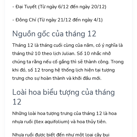
- Đại Tuyết (Từ ngày 6/12 đến ngày 20/12)
- Đông Chí (Từ ngày 21/12 đến ngày 4/1)
Nguồn gốc của tháng 12
Tháng 12 là tháng cuối cùng của năm, có ý nghĩa là
tháng thứ 10 theo lịch Julian. Số 10 nhắc nhở
chúng ta rằng nếu cố gắng thì sẽ thành công. Trong
khi đó, số 12 trong hệ thống lịch hiện tại tượng
trưng cho sự hoàn thành và khởi đầu mới.
Loài hoa biểu tượng của tháng
12
Những loài hoa tượng trưng của tháng 12 là hoa
nhựa ruồi (Ilex aquifolium) và hoa thủy tiên.
Nhựa ruồi được biết đến như một loại cây bụi