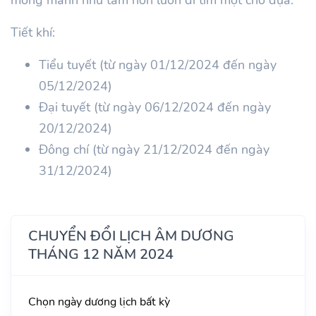
Tiết khí:
Tiểu tuyết (từ ngày 01/12/2024 đến ngày
05/12/2024)
Đại tuyết (từ ngày 06/12/2024 đến ngày
20/12/2024)
Đông chí (từ ngày 21/12/2024 đến ngày
31/12/2024)
CHUYỂN ĐỔI LỊCH ÂM DƯƠNG
THÁNG 12 NĂM 2024
Chọn ngày dương lịch bất kỳ