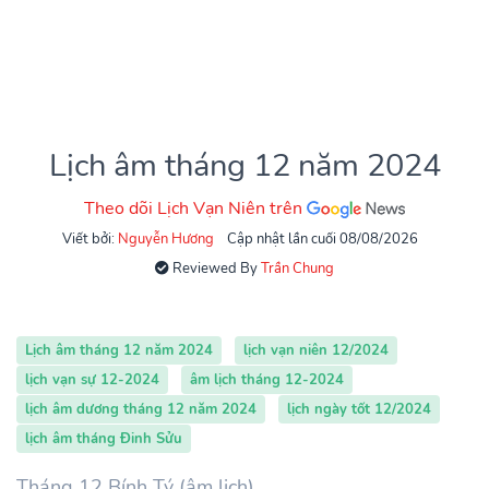
Lịch âm tháng 12 năm 2024
Theo dõi Lịch Vạn Niên trên
Viết bởi:
Nguyễn Hương
Cập nhật lần cuối 08/08/2026
Reviewed By
Trần Chung
Lịch âm tháng 12 năm 2024
lịch vạn niên 12/2024
lịch vạn sự 12-2024
âm lịch tháng 12-2024
lịch âm dương tháng 12 năm 2024
lịch ngày tốt 12/2024
lịch âm tháng Đinh Sửu
Tháng 12 Bính Tý (âm lịch)