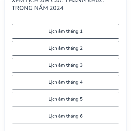
XEM LỊCH ÂM CÁC THÁNG KHÁC
TRONG NĂM 2024
Lịch âm tháng 1
Lịch âm tháng 2
Lịch âm tháng 3
Lịch âm tháng 4
Lịch âm tháng 5
Lịch âm tháng 6