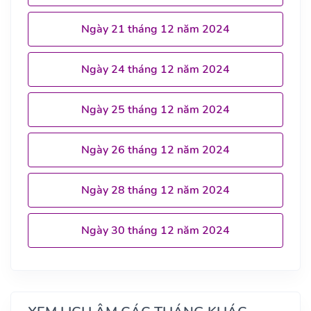
Ngày 21 tháng 12 năm 2024
Ngày 24 tháng 12 năm 2024
Ngày 25 tháng 12 năm 2024
Ngày 26 tháng 12 năm 2024
Ngày 28 tháng 12 năm 2024
Ngày 30 tháng 12 năm 2024