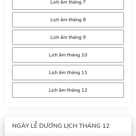
Lịch âm tháng 7
Lịch âm tháng 8
Lịch âm tháng 9
Lịch âm tháng 10
Lịch âm tháng 11
Lịch âm tháng 12
NGÀY LỄ DƯƠNG LỊCH THÁNG 12