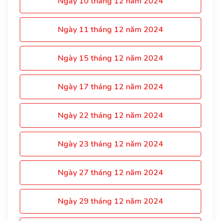
Ngày 10 tháng 12 năm 2024
Ngày 11 tháng 12 năm 2024
Ngày 15 tháng 12 năm 2024
Ngày 17 tháng 12 năm 2024
Ngày 22 tháng 12 năm 2024
Ngày 23 tháng 12 năm 2024
Ngày 27 tháng 12 năm 2024
Ngày 29 tháng 12 năm 2024