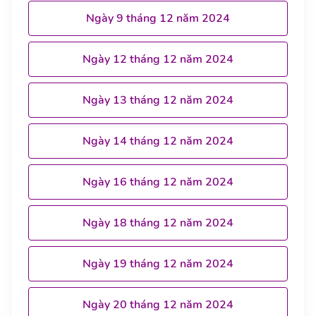
Ngày 9 tháng 12 năm 2024
Ngày 12 tháng 12 năm 2024
Ngày 13 tháng 12 năm 2024
Ngày 14 tháng 12 năm 2024
Ngày 16 tháng 12 năm 2024
Ngày 18 tháng 12 năm 2024
Ngày 19 tháng 12 năm 2024
Ngày 20 tháng 12 năm 2024