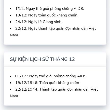
1/12: Ngày thế giới phòng chống AIDS.
19/12: Ngày toàn quốc kháng chiến.
24/12: Ngày lễ Giáng sinh.
22/12: Ngày thành lập quân đội nhân dân Việt
Nam.
SỰ KIỆN LỊCH SỬ THÁNG 12
01/12 : Ngày thế giới phòng chống AIDS
19/12/1946: Toàn quốc kháng chiến
22/12/1944: Thành lập quân đội nhân dân Việt
Nam