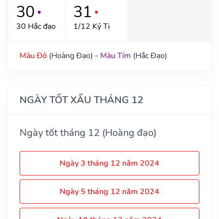
30
31
●
●
30 Hắc đạo
1/12 Kỷ Tị
Màu Đỏ
(Hoàng Đạo) -
Màu Tím
(Hắc Đạo)
NGÀY TỐT XẤU THÁNG 12
Ngày tốt tháng 12 (Hoàng đạo)
Ngày 3 tháng 12 năm 2024
Ngày 5 tháng 12 năm 2024