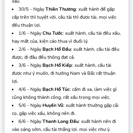
xấu.
30/5 - Ngày
Thiên Thương
: xuất hành để gặp
cấp trên thì tuyệt vời, cầu tài thì được tài, mọi việc
đều thuận lợi.
1/6 - Ngày
Chu Tước
: xuất hành, cầu tài đều xấu,
hay mất của, kiện cáo thua vì đuối lý.
2/6 - Ngày
Bạch Hổ Đầu
: xuất hành, cầu tài đều
được, đi đâu đều thông đạt cả.
3/6 - Ngày
Bạch Hổ Kiếp
: xuất hành, cầu tài
được như ý muốn, đi hướng Nam và Bắc rất thuận
lợi.
4/6 - Ngày
Bạch Hổ Túc
: cấm đi xa, làm việc gì
cũng không thành công, rất xấu trong mọi việc.
5/6 - Ngày
Huyền Vũ
: xuất hành thường gặp cãi
cọ, gặp việc xấu, không nên đi.
6/6 - Ngày
Thanh Long Đầu
: xuất hành nên đi
vào sáng sớm, cầu tài thắng lợi. mọi việc như ý.