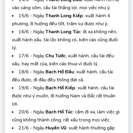
vào sáng sớm, cầu tài thắng lợi. mọi việc như ý.
15/6 - Ngày
Thanh Long Kiếp
: xuất hành 4
phương, 8 hướng đều tốt, trăm sự được như ý.
16/6 - Ngày
Thanh Long Túc
: đi xa không nên,
xuất hành xấu, tài lộc không có, kiện cáo cũng đuối
lý.
17/6 - Ngày
Chu Tước
: xuất hành, cầu tài đều
xấu, hay mất của, kiện cáo thua vì đuối lý.
18/6 - Ngày
Bạch Hổ Đầu
: xuất hành, cầu tài
đều được, đi đâu đều thông đạt cả.
19/6 - Ngày
Bạch Hổ Kiếp
: xuất hành, cầu tài
được như ý muốn, đi hướng Nam và Bắc rất thuận
lợi.
20/6 - Ngày
Bạch Hổ Túc
: cấm đi xa, làm việc gì
cũng không thành công, rất xấu trong mọi việc.
21/6 - Ngày
Huyền Vũ
: xuất hành thường gặp