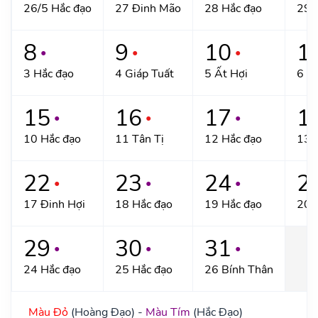
26/5 Hắc đạo
27 Đinh Mão
28 Hắc đạo
29 
8
9
10
1
●
●
●
3 Hắc đạo
4 Giáp Tuất
5 Ất Hợi
6 H
15
16
17
1
●
●
●
10 Hắc đạo
11 Tân Tị
12 Hắc đạo
13 
22
23
24
2
●
●
●
17 Đinh Hợi
18 Hắc đạo
19 Hắc đạo
20 
29
30
31
●
●
●
24 Hắc đạo
25 Hắc đạo
26 Bính Thân
Màu Đỏ
(Hoàng Đạo) -
Màu Tím
(Hắc Đạo)