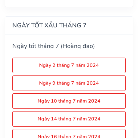
NGÀY TỐT XẤU THÁNG 7
Ngày tốt tháng 7 (Hoàng đạo)
Ngày 2 tháng 7 năm 2024
Ngày 9 tháng 7 năm 2024
Ngày 10 tháng 7 năm 2024
Ngày 14 tháng 7 năm 2024
Ngày 16 tháng 7 năm 2024