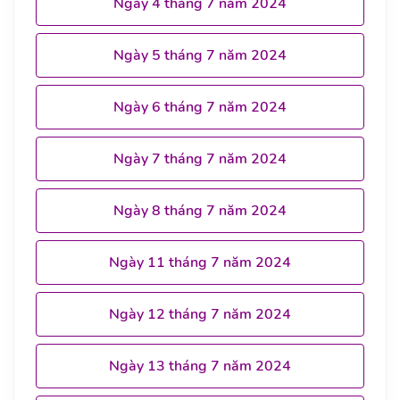
Ngày 4 tháng 7 năm 2024
Ngày 5 tháng 7 năm 2024
Ngày 6 tháng 7 năm 2024
Ngày 7 tháng 7 năm 2024
Ngày 8 tháng 7 năm 2024
Ngày 11 tháng 7 năm 2024
Ngày 12 tháng 7 năm 2024
Ngày 13 tháng 7 năm 2024