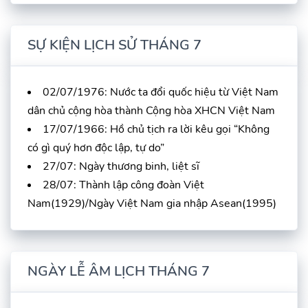
SỰ KIỆN LỊCH SỬ THÁNG 7
02/07/1976: Nước ta đổi quốc hiệu từ Việt Nam
dân chủ cộng hòa thành Cộng hòa XHCN Việt Nam
17/07/1966: Hồ chủ tịch ra lời kêu gọi “Không
có gì quý hơn độc lập, tự do”
27/07: Ngày thương binh, liệt sĩ
28/07: Thành lập công đoàn Việt
Nam(1929)/Ngày Việt Nam gia nhập Asean(1995)
NGÀY LỄ ÂM LỊCH THÁNG 7