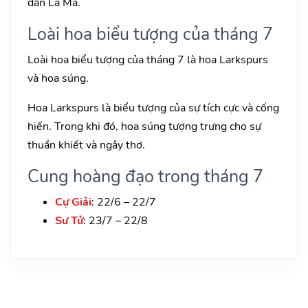
dân La Mã.
Loài hoa biểu tượng của tháng 7
Loài hoa biểu tượng của tháng 7 là hoa Larkspurs
và hoa súng.
Hoa Larkspurs là biểu tượng của sự tích cực và cống
hiến. Trong khi đó, hoa súng tượng trưng cho sự
thuần khiết và ngây thơ.
Cung hoàng đạo trong tháng 7
Cự Giải
: 22/6 – 22/7
Sư Tử
: 23/7 – 22/8