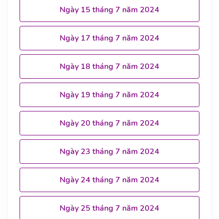
Ngày 15 tháng 7 năm 2024
Ngày 17 tháng 7 năm 2024
Ngày 18 tháng 7 năm 2024
Ngày 19 tháng 7 năm 2024
Ngày 20 tháng 7 năm 2024
Ngày 23 tháng 7 năm 2024
Ngày 24 tháng 7 năm 2024
Ngày 25 tháng 7 năm 2024