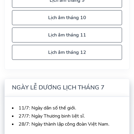
Lịch âm tháng 9
Lịch âm tháng 10
Lịch âm tháng 11
Lịch âm tháng 12
NGÀY LỄ DƯƠNG LỊCH THÁNG 7
11/7: Ngày dân số thế giới.
27/7: Ngày Thương binh liệt sĩ.
28/7: Ngày thành lập công đoàn Việt Nam.