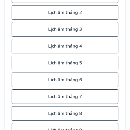
Lịch âm tháng 2
Lịch âm tháng 3
Lịch âm tháng 4
Lịch âm tháng 5
Lịch âm tháng 6
Lịch âm tháng 7
Lịch âm tháng 8