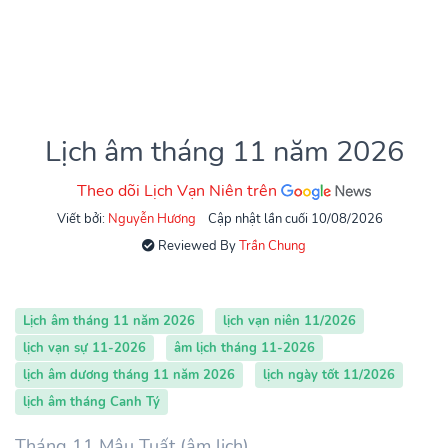
Lịch âm tháng 11 năm 2026
Theo dõi Lịch Vạn Niên trên
Viết bởi:
Nguyễn Hương
Cập nhật lần cuối 10/08/2026
Reviewed By
Trần Chung
Lịch âm tháng 11 năm 2026
lịch vạn niên 11/2026
lịch vạn sự 11-2026
âm lịch tháng 11-2026
lịch âm dương tháng 11 năm 2026
lịch ngày tốt 11/2026
lịch âm tháng Canh Tý
Tháng 11 Mậu Tuất (âm lịch)