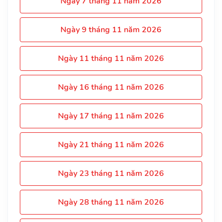
Ngày 7 tháng 11 năm 2026
Ngày 9 tháng 11 năm 2026
Ngày 11 tháng 11 năm 2026
Ngày 16 tháng 11 năm 2026
Ngày 17 tháng 11 năm 2026
Ngày 21 tháng 11 năm 2026
Ngày 23 tháng 11 năm 2026
Ngày 28 tháng 11 năm 2026