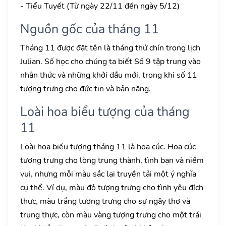
- Tiểu Tuyết (Từ ngày 22/11 đến ngày 5/12)
Nguồn gốc của tháng 11
Tháng 11 được đặt tên là tháng thứ chín trong lịch
Julian. Số học cho chúng ta biết Số 9 tập trung vào
nhận thức và những khởi đầu mới, trong khi số 11
tượng trưng cho đức tin và bản năng.
Loài hoa biểu tượng của tháng
11
Loài hoa biểu tượng tháng 11 là hoa cúc. Hoa cúc
tượng trưng cho lòng trung thành, tình bạn và niềm
vui, nhưng mỗi màu sắc lại truyền tải một ý nghĩa
cụ thể. Ví dụ, màu đỏ tượng trưng cho tình yêu đích
thực, màu trắng tượng trưng cho sự ngây thơ và
trung thực, còn màu vàng tượng trưng cho một trái