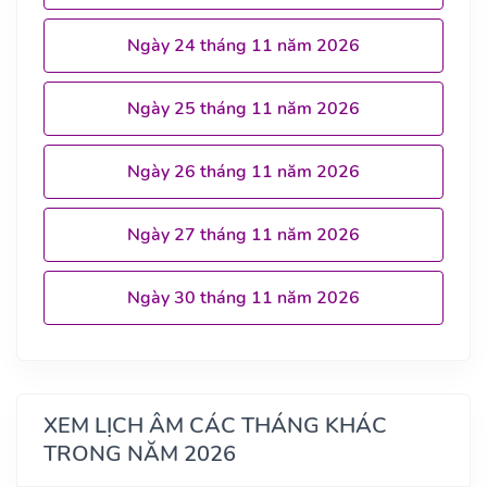
Ngày 24 tháng 11 năm 2026
Ngày 25 tháng 11 năm 2026
Ngày 26 tháng 11 năm 2026
Ngày 27 tháng 11 năm 2026
Ngày 30 tháng 11 năm 2026
XEM LỊCH ÂM CÁC THÁNG KHÁC
TRONG NĂM 2026