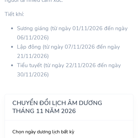
Tiết khí:
Sương giáng (từ ngày 01/11/2026 đến ngày
06/11/2026)
Lập đông (từ ngày 07/11/2026 đến ngày
21/11/2026)
Tiểu tuyết (từ ngày 22/11/2026 đến ngày
30/11/2026)
CHUYỂN ĐỔI LỊCH ÂM DƯƠNG
THÁNG 11 NĂM 2026
Chọn ngày dương lịch bất kỳ