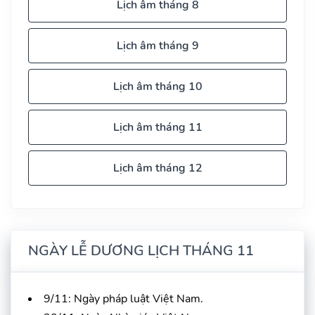
Lịch âm tháng 8
Lịch âm tháng 9
Lịch âm tháng 10
Lịch âm tháng 11
Lịch âm tháng 12
NGÀY LỄ DƯƠNG LỊCH THÁNG 11
9/11: Ngày pháp luật Việt Nam.