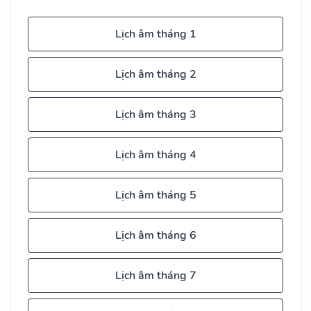
Lịch âm tháng 1
Lịch âm tháng 2
Lịch âm tháng 3
Lịch âm tháng 4
Lịch âm tháng 5
Lịch âm tháng 6
Lịch âm tháng 7