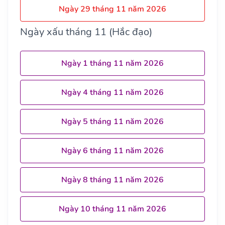
Ngày 29 tháng 11 năm 2026
Ngày xấu tháng 11 (Hắc đạo)
Ngày 1 tháng 11 năm 2026
Ngày 4 tháng 11 năm 2026
Ngày 5 tháng 11 năm 2026
Ngày 6 tháng 11 năm 2026
Ngày 8 tháng 11 năm 2026
Ngày 10 tháng 11 năm 2026