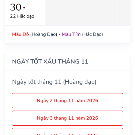
30
●
22 Hắc đạo
Màu Đỏ
(Hoàng Đạo) -
Màu Tím
(Hắc Đạo)
NGÀY TỐT XẤU THÁNG 11
Ngày tốt tháng 11 (Hoàng đạo)
Ngày 2 tháng 11 năm 2026
Ngày 3 tháng 11 năm 2026