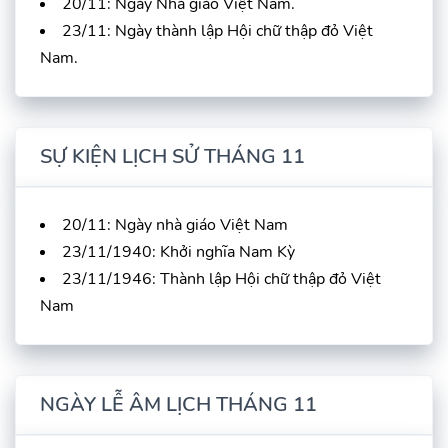
20/11: Ngày Nhà giáo Việt Nam.
23/11: Ngày thành lập Hội chữ thập đỏ Việt
Nam.
SỰ KIỆN LỊCH SỬ THÁNG 11
20/11: Ngày nhà giáo Việt Nam
23/11/1940: Khởi nghĩa Nam Kỳ
23/11/1946: Thành lập Hội chữ thập đỏ Việt
Nam
NGÀY LỄ ÂM LỊCH THÁNG 11