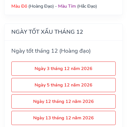
Màu Đỏ
(Hoàng Đạo) -
Màu Tím
(Hắc Đạo)
NGÀY TỐT XẤU THÁNG 12
Ngày tốt tháng 12 (Hoàng đạo)
Ngày 3 tháng 12 năm 2026
Ngày 5 tháng 12 năm 2026
Ngày 12 tháng 12 năm 2026
Ngày 13 tháng 12 năm 2026