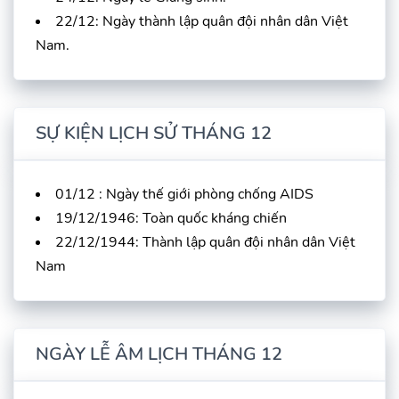
22/12: Ngày thành lập quân đội nhân dân Việt
Nam.
SỰ KIỆN LỊCH SỬ THÁNG 12
01/12 : Ngày thế giới phòng chống AIDS
19/12/1946: Toàn quốc kháng chiến
22/12/1944: Thành lập quân đội nhân dân Việt
Nam
NGÀY LỄ ÂM LỊCH THÁNG 12