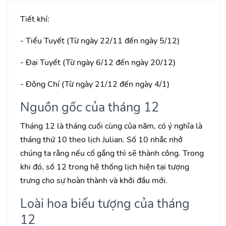
Tiết khí:
- Tiểu Tuyết (Từ ngày 22/11 đến ngày 5/12)
- Đại Tuyết (Từ ngày 6/12 đến ngày 20/12)
- Đông Chí (Từ ngày 21/12 đến ngày 4/1)
Nguồn gốc của tháng 12
Tháng 12 là tháng cuối cùng của năm, có ý nghĩa là
tháng thứ 10 theo lịch Julian. Số 10 nhắc nhở
chúng ta rằng nếu cố gắng thì sẽ thành công. Trong
khi đó, số 12 trong hệ thống lịch hiện tại tượng
trưng cho sự hoàn thành và khởi đầu mới.
Loài hoa biểu tượng của tháng
12