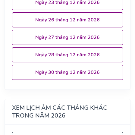
Ngày 23 tháng 12 năm 2026
Ngày 26 tháng 12 năm 2026
Ngày 27 tháng 12 năm 2026
Ngày 28 tháng 12 năm 2026
Ngày 30 tháng 12 năm 2026
XEM LỊCH ÂM CÁC THÁNG KHÁC
TRONG NĂM 2026