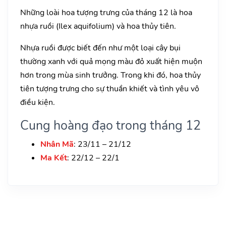
Những loài hoa tượng trưng của tháng 12 là hoa
nhựa ruồi (Ilex aquifolium) và hoa thủy tiên.
Nhựa ruồi được biết đến như một loại cây bụi
thường xanh với quả mọng màu đỏ xuất hiện muộn
hơn trong mùa sinh trưởng. Trong khi đó, hoa thủy
tiên tượng trưng cho sự thuần khiết và tình yêu vô
điều kiện.
Cung hoàng đạo trong tháng 12
Nhân Mã
: 23/11 – 21/12
Ma Kết
: 22/12 – 22/1