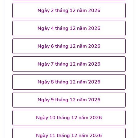
Ngày 2 tháng 12 năm 2026
Ngày 4 tháng 12 năm 2026
Ngày 6 tháng 12 năm 2026
Ngày 7 tháng 12 năm 2026
Ngày 8 tháng 12 năm 2026
Ngày 9 tháng 12 năm 2026
Ngày 10 tháng 12 năm 2026
Ngày 11 tháng 12 năm 2026