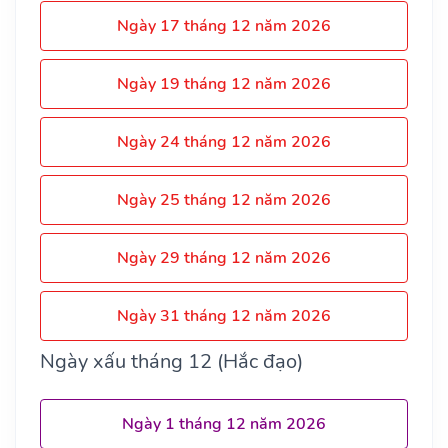
Ngày 17 tháng 12 năm 2026
Ngày 19 tháng 12 năm 2026
Ngày 24 tháng 12 năm 2026
Ngày 25 tháng 12 năm 2026
Ngày 29 tháng 12 năm 2026
Ngày 31 tháng 12 năm 2026
Ngày xấu tháng 12 (Hắc đạo)
Ngày 1 tháng 12 năm 2026