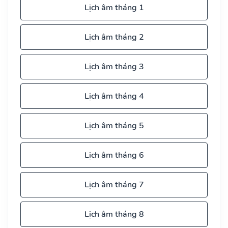
Lịch âm tháng 1
Lịch âm tháng 2
Lịch âm tháng 3
Lịch âm tháng 4
Lịch âm tháng 5
Lịch âm tháng 6
Lịch âm tháng 7
Lịch âm tháng 8