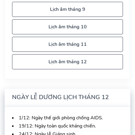
Lịch âm tháng 9
Lịch âm tháng 10
Lịch âm tháng 11
Lịch âm tháng 12
NGÀY LỄ DƯƠNG LỊCH THÁNG 12
1/12: Ngày thế giới phòng chống AIDS.
19/12: Ngày toàn quốc kháng chiến.
24/12: Ngày lễ Giáng sinh.