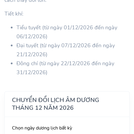
Tiết khí:
Tiểu tuyết (từ ngày 01/12/2026 đến ngày
06/12/2026)
Đại tuyết (từ ngày 07/12/2026 đến ngày
21/12/2026)
Đông chí (từ ngày 22/12/2026 đến ngày
31/12/2026)
CHUYỂN ĐỔI LỊCH ÂM DƯƠNG
THÁNG 12 NĂM 2026
Chọn ngày dương lịch bất kỳ