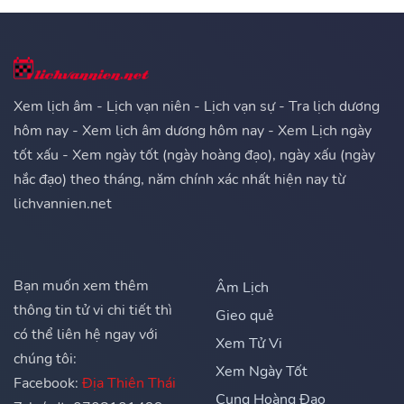
Xem lịch âm - Lịch vạn niên - Lịch vạn sự - Tra lịch dương
hôm nay - Xem lịch âm dương hôm nay - Xem Lịch ngày
tốt xấu - Xem ngày tốt (ngày hoàng đạo), ngày xấu (ngày
hắc đạo) theo tháng, năm chính xác nhất hiện nay từ
lichvannien.net
Bạn muốn xem thêm
Âm Lịch
thông tin tử vi chi tiết thì
Gieo quẻ
có thể liên hệ ngay với
Xem Tử Vi
chúng tôi:
Xem Ngày Tốt
Facebook:
Địa Thiên Thái
Cung Hoàng Đạo