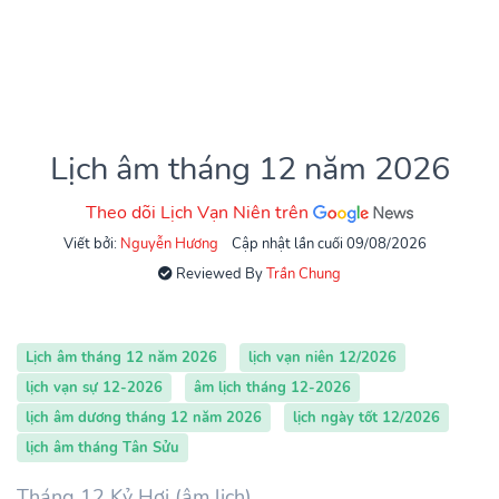
Lịch âm tháng 12 năm 2026
Theo dõi Lịch Vạn Niên trên
Viết bởi:
Nguyễn Hương
Cập nhật lần cuối 09/08/2026
Reviewed By
Trần Chung
Lịch âm tháng 12 năm 2026
lịch vạn niên 12/2026
lịch vạn sự 12-2026
âm lịch tháng 12-2026
lịch âm dương tháng 12 năm 2026
lịch ngày tốt 12/2026
lịch âm tháng Tân Sửu
Tháng 12 Kỷ Hợi (âm lịch)