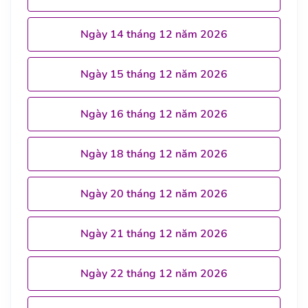
Ngày 14 tháng 12 năm 2026
Ngày 15 tháng 12 năm 2026
Ngày 16 tháng 12 năm 2026
Ngày 18 tháng 12 năm 2026
Ngày 20 tháng 12 năm 2026
Ngày 21 tháng 12 năm 2026
Ngày 22 tháng 12 năm 2026