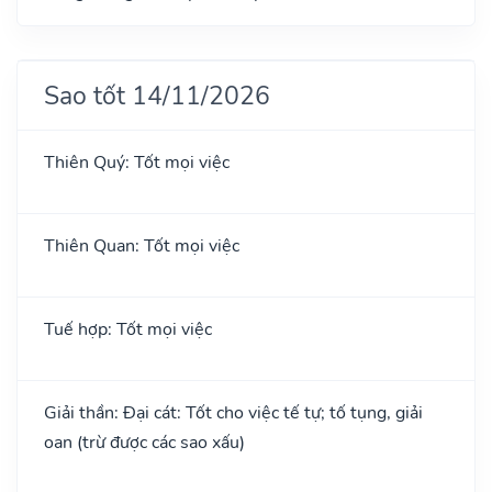
Sao tốt 14/11/2026
Thiên Quý: Tốt mọi việc
Thiên Quan: Tốt mọi việc
Tuế hợp: Tốt mọi việc
Giải thần: Đại cát: Tốt cho việc tế tự; tố tụng, giải
oan (trừ được các sao xấu)