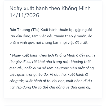
Ngày xuất hành theo Khổng Minh
14/11/2026
Bảo Thương
(Tốt)
Xuất hành thuận lợi, gặp người
lớn vừa lòng, làm việc đều thuận theo ý muốn, áo
phẩm vinh quy, nói chung làm mọi việc đều tốt.
* Ngày xuất hành theo lịch Khổng Minh ở đây nghĩa
là ngày đi xa, rời khỏi nhà trong một khoảng thời
gian dài, hoặc đi xa để làm hay thực hiện một công
việc quan trọng nào đó. Ví dụ như: xuất hành đi
công tác, xuất hành đi thi đại học, xuất hành di du
lịch (áp dụng khi có thể chủ động về thời gian đi).