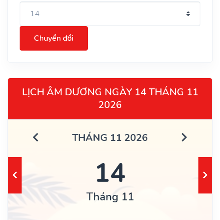
Chuyển đổi
LỊCH ÂM DƯƠNG NGÀY 14 THÁNG 11
2026
THÁNG 11 2026
14
Tháng 11