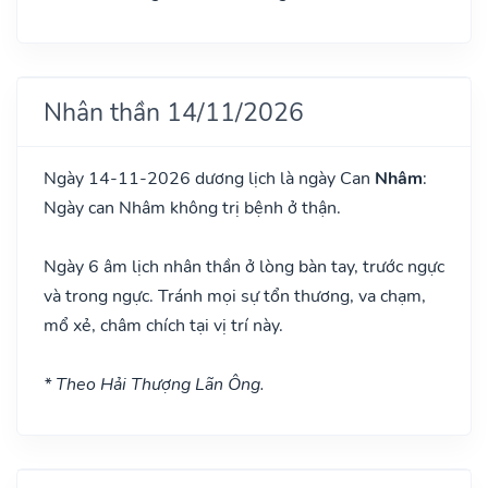
Nhân thần 14/11/2026
Ngày 14-11-2026 dương lịch là ngày Can
Nhâm
:
Ngày can Nhâm không trị bệnh ở thận.
Ngày 6 âm lịch nhân thần ở lòng bàn tay, trước ngực
và trong ngực. Tránh mọi sự tổn thương, va chạm,
mổ xẻ, châm chích tại vị trí này.
* Theo Hải Thượng Lãn Ông.