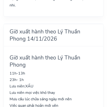
nhi.
Giờ xuất hành theo Lý Thuần
Phong 14/11/2026
Giờ xuất hành theo Lý Thuần
Phong
11h-13h
23h- 1h
Lưu niên:
XẤU
Lưu niên mọi việc khó thay
Mưu cầu lúc chửa sáng ngày mới nên
Việc quan phải hoãn mới yên