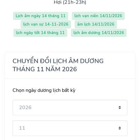
Hợi (21h-23h)
Lịch âm ngày 14 tháng 11
lịch vạn niên 14/11/2026
lịch vạn sự 14-11-2026
âm lịch 14/11/2026
lịch ngày tốt 14 tháng 11
lịch âm dương 14/11/2026
CHUYỂN ĐỔI LỊCH ÂM DƯƠNG
THÁNG 11 NĂM 2026
Chọn ngày dương lịch bất kỳ