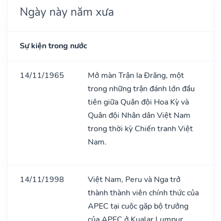
Ngày này năm xưa
Sự kiện trong nước
14/11/1965
Mở màn Trận Ia Đrăng, một
trong những trận đánh lớn đầu
tiên giữa Quân đội Hoa Kỳ và
Quân đội Nhân dân Việt Nam
trong thời kỳ Chiến tranh Việt
Nam.
14/11/1998
Việt Nam, Peru và Nga trở
thành thành viên chính thức của
APEC tại cuộc gặp bộ trưởng
của APEC ở Kualar Lumpur.