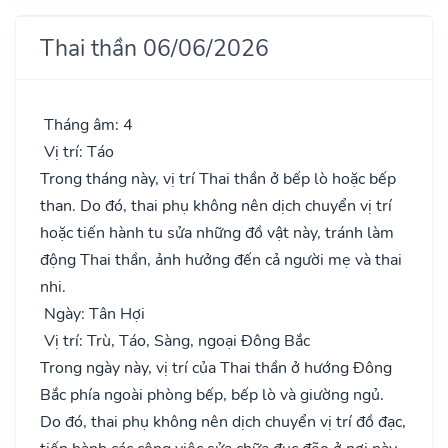
Thai thần 06/06/2026
Tháng âm: 4
Vị trí: Táo
Trong tháng này, vị trí Thai thần ở bếp lò hoặc bếp
than. Do đó, thai phụ không nên dịch chuyển vị trí
hoặc tiến hành tu sửa những đồ vật này, tránh làm
động Thai thần, ảnh hưởng đến cả người mẹ và thai
nhi.
Ngày: Tân Hợi
Vị trí: Trù, Táo, Sàng, ngoại Đông Bắc
Trong ngày này, vị trí của Thai thần ở hướng Đông
Bắc phía ngoài phòng bếp, bếp lò và giường ngủ.
Do đó, thai phụ không nên dịch chuyển vị trí đồ đạc,