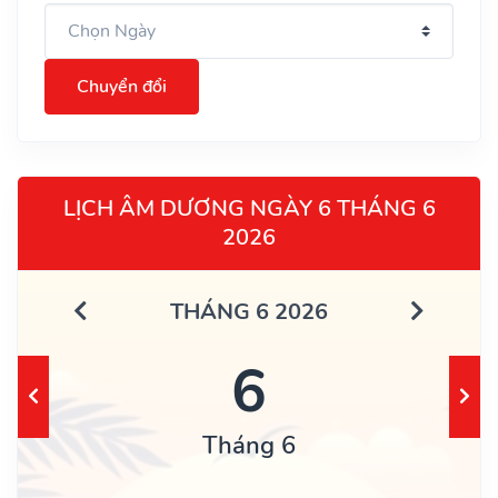
Chuyển đổi
LỊCH ÂM DƯƠNG NGÀY 6 THÁNG 6
2026
THÁNG 6 2026
6
Tháng 6