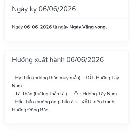
Ngày kỵ 06/06/2026
Ngày 06-06-2026 là ngày
Ngày Vãng vong.
Hướng xuất hành 06/06/2026
- Hỷ thần (hướng thần may mắn) - TỐT: Hướng Tây
Nam
- Tài thần (hướng thần tài) - TỐT: Hướng Tây Nam
- Hắc thần (hướng ông thần ác) - XẤU, nên tránh:
Hướng Đông Bắc