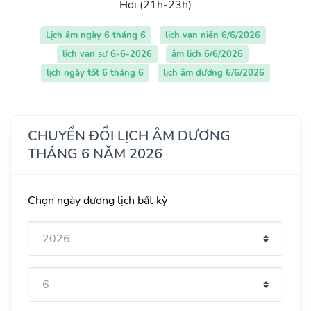
Hợi (21h-23h)
Lịch âm ngày 6 tháng 6
lịch vạn niên 6/6/2026
lịch vạn sự 6-6-2026
âm lịch 6/6/2026
lịch ngày tốt 6 tháng 6
lịch âm dương 6/6/2026
CHUYỂN ĐỔI LỊCH ÂM DƯƠNG
THÁNG 6 NĂM 2026
Chọn ngày dương lịch bất kỳ