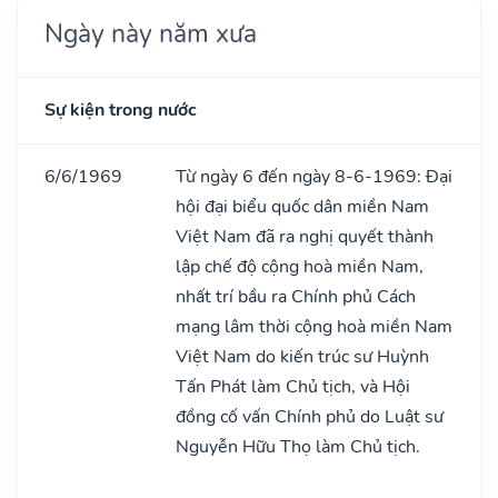
Ngày này năm xưa
Sự kiện trong nước
6/6/1969
Từ ngày 6 đến ngày 8-6-1969: Đại
hội đại biểu quốc dân miền Nam
Việt Nam đã ra nghị quyết thành
lập chế độ cộng hoà miền Nam,
nhất trí bầu ra Chính phủ Cách
mạng lâm thời cộng hoà miền Nam
Việt Nam do kiến trúc sư Huỳnh
Tấn Phát làm Chủ tịch, và Hội
đồng cố vấn Chính phủ do Luật sư
Nguyễn Hữu Thọ làm Chủ tịch.