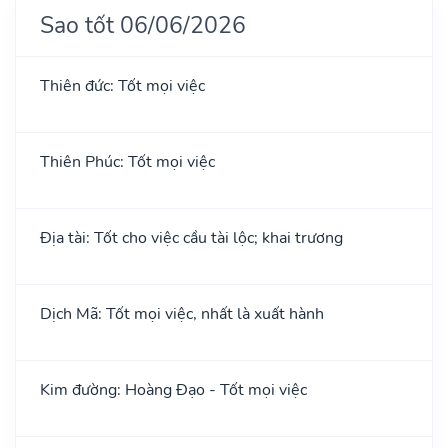
Sao tốt 06/06/2026
Thiên đức: Tốt mọi việc
Thiên Phúc: Tốt mọi việc
Địa tài: Tốt cho việc cầu tài lộc; khai trương
Dịch Mã: Tốt mọi việc, nhất là xuất hành
Kim đường: Hoàng Đạo - Tốt mọi việc