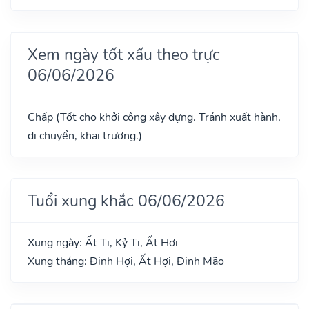
Xem ngày tốt xấu theo trực
06/06/2026
Chấp (Tốt cho khởi công xây dựng. Tránh xuất hành,
di chuyển, khai trương.)
Tuổi xung khắc 06/06/2026
Xung ngày: Ất Tị, Kỷ Tị, Ất Hợi
Xung tháng: Đinh Hợi, Ất Hợi, Đinh Mão