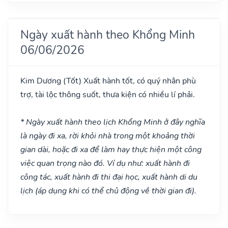
Ngày xuất hành theo Khổng Minh
06/06/2026
Kim Dương
(Tốt)
Xuất hành tốt, có quý nhân phù
trợ, tài lộc thông suốt, thưa kiện có nhiều lí phải.
* Ngày xuất hành theo lịch Khổng Minh ở đây nghĩa
là ngày đi xa, rời khỏi nhà trong một khoảng thời
gian dài, hoặc đi xa để làm hay thực hiện một công
việc quan trọng nào đó. Ví dụ như: xuất hành đi
công tác, xuất hành đi thi đại học, xuất hành di du
lịch (áp dụng khi có thể chủ động về thời gian đi).