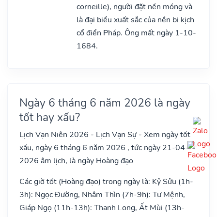
corneille), người đặt nền móng và
là đại biểu xuất sắc của nền bi kịch
cổ điển Pháp. Ông mất ngày 1-10-
1684.
Ngày 6 tháng 6 năm 2026 là ngày
tốt hay xấu?
Lịch Vạn Niên 2026 - Lịch Vạn Sự - Xem ngày tốt
xấu, ngày 6 tháng 6 năm 2026 , tức ngày 21-04-
2026 âm lịch, là ngày Hoàng đạo
Các giờ tốt (Hoàng đạo) trong ngày là: Kỷ Sửu (1h-
3h): Ngọc Đường, Nhâm Thìn (7h-9h): Tư Mệnh,
Giáp Ngọ (11h-13h): Thanh Long, Ất Mùi (13h-