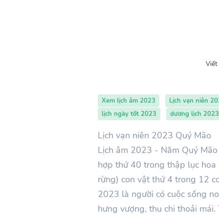
Viết
Xem lịch âm 2023
Lịch vạn niên 2
lịch ngày tốt 2023
dương lịch 2023
Lịch vạn niên 2023 Quý Mão
Lịch âm 2023 -
Năm Quý Mão 
hợp thứ
40
trong thập lục hoa
rừng) con vật thứ 4 trong 12 
2023 là người có cuộc sống no
hưng vượng, thu chi thoải mái. T