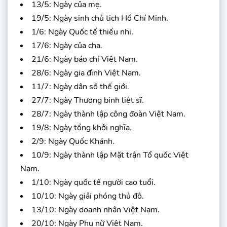
13/5: Ngày của mẹ.
19/5: Ngày sinh chủ tịch Hồ Chí Minh.
1/6: Ngày Quốc tế thiếu nhi.
17/6: Ngày của cha.
21/6: Ngày báo chí Việt Nam.
28/6: Ngày gia đình Việt Nam.
11/7: Ngày dân số thế giới.
27/7: Ngày Thương binh liệt sĩ.
28/7: Ngày thành lập công đoàn Việt Nam.
19/8: Ngày tổng khởi nghĩa.
2/9: Ngày Quốc Khánh.
10/9: Ngày thành lập Mặt trận Tổ quốc Việt
Nam.
1/10: Ngày quốc tế người cao tuổi.
10/10: Ngày giải phóng thủ đô.
13/10: Ngày doanh nhân Việt Nam.
20/10: Ngày Phụ nữ Việt Nam.