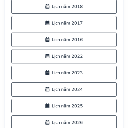
Lịch năm 2018
Lịch năm 2017
Lịch năm 2016
Lịch năm 2022
Lịch năm 2023
Lịch năm 2024
Lịch năm 2025
Lịch năm 2026