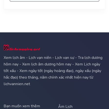
Xem lịch âm - Lịch vạn niên - Lịch vạn sự - Tra lịch dương
hôm nay - Xem lịch âm dương hôm nay - Xem Lịch ngày
tốt xấu - Xem ngày tốt (ngày hoàng đạo), ngày xấu (ngày
hắc đạo) theo tháng, năm chính xác nhất hiện nay từ
lichvannien.net
Bạn muốn xem thêm
Âm Lịch