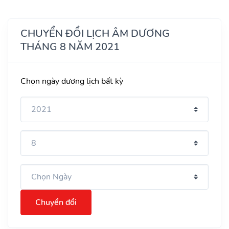
CHUYỂN ĐỔI LỊCH ÂM DƯƠNG
THÁNG 8 NĂM 2021
Chọn ngày dương lịch bất kỳ
Chuyển đổi