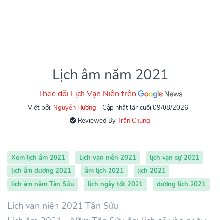
Lịch âm năm 2021
Theo dõi Lịch Vạn Niên trên
Viết bởi:
Nguyễn Hương
Cập nhật lần cuối 09/08/2026
Reviewed By
Trần Chung
Xem lịch âm 2021
Lịch vạn niên 2021
lịch vạn sự 2021
lịch âm dương 2021
âm lịch 2021
lịch 2021
lịch âm năm Tân Sửu
lịch ngày tốt 2021
dương lịch 2021
Lịch vạn niên 2021 Tân Sửu