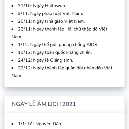
31/10: Ngày Hallowen.
9/11: Ngày pháp luật Việt Nam.
20/11: Ngày Nhà giáo Việt Nam.
23/11: Ngày thành lập Hội chữ thập đỏ Việt
Nam.
1/12: Ngày thế giới phòng chống AIDS.
19/12: Ngày toàn quốc kháng chiến.
24/12: Ngày lễ Giáng sinh.
22/12: Ngày thành lập quân đội nhân dân Việt
Nam.
NGÀY LỄ ÂM LỊCH 2021
1/1: Tết Nguyên Đán.