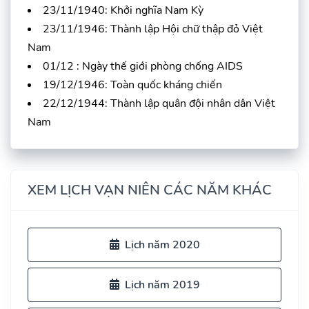
23/11/1940: Khởi nghĩa Nam Kỳ
23/11/1946: Thành lập Hội chữ thập đỏ Việt
Nam
01/12 : Ngày thế giới phòng chống AIDS
19/12/1946: Toàn quốc kháng chiến
22/12/1944: Thành lập quân đội nhân dân Việt
Nam
XEM LỊCH VẠN NIÊN CÁC NĂM KHÁC
Lịch năm 2020
Lịch năm 2019