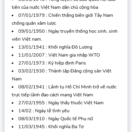
tiên của nước Việt Nam dân chủ cộng hòa
07/01/1979 : Chiến thắng biên giới Tây Nam
chống quân xâm lược
09/01/1950 : Ngày truyền thống học sinh, sinh
viên Việt nam.
13/01/1941 : Khởi nghĩa Đô Lương
11/01/2007 : Việt Nam gia nhập WTO
27/01/1973 : Ký hiệp định Paris
03/02/1930 : Thành lập Đảng cộng sản Việt
Nam
08/02/1941 : Lãnh tụ Hồ Chí Minh trở về nước
trực tiếp lãnh đạo cách mạng Việt Nam
27/02/1955 : Ngày thầy thuốc Việt Nam
14/02 : Ngày lễ tình yêu
08/03/1910 : Ngày Quốc tế Phụ nữ
11/03/1945 : Khởi nghĩa Ba Tơ