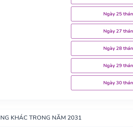
Ngày 25 thá
Ngày 27 thá
Ngày 28 thá
Ngày 29 thá
Ngày 30 thá
ÁNG KHÁC TRONG NĂM 2031