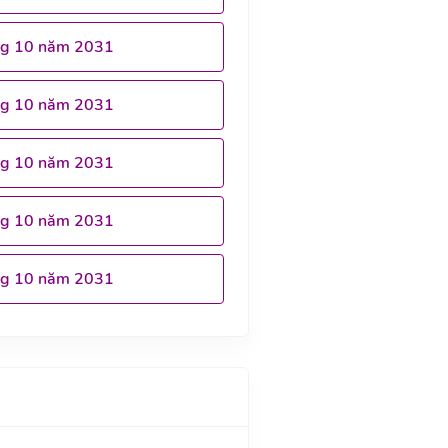
ng 10 năm 2031
ng 10 năm 2031
ng 10 năm 2031
ng 10 năm 2031
ng 10 năm 2031