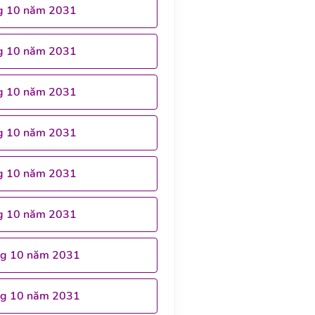
g 10 năm 2031
g 10 năm 2031
g 10 năm 2031
g 10 năm 2031
g 10 năm 2031
g 10 năm 2031
ng 10 năm 2031
ng 10 năm 2031