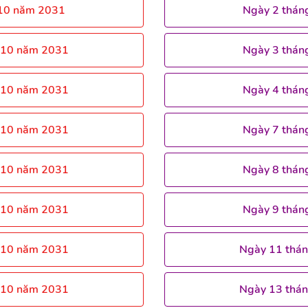
 10 năm 2031
Ngày 2 thán
 10 năm 2031
Ngày 3 thán
 10 năm 2031
Ngày 4 thán
 10 năm 2031
Ngày 7 thán
 10 năm 2031
Ngày 8 thán
 10 năm 2031
Ngày 9 thán
 10 năm 2031
Ngày 11 thá
 10 năm 2031
Ngày 13 thá