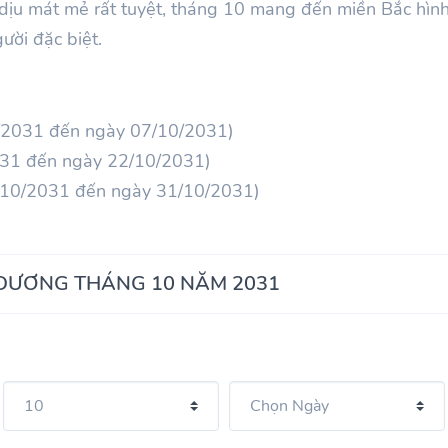
ịu mát mẻ rất tuyệt, tháng
10
mang đến miền Bắc hình
ười đặc biệt.
/2031 đến ngày 07/10/2031)
031 đến ngày 22/10/2031)
/10/2031 đến ngày 31/10/2031)
 DƯƠNG THÁNG 10 NĂM 2031