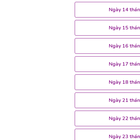
Ngày 14 thá
Ngày 15 thá
Ngày 16 thá
Ngày 17 thá
Ngày 18 thá
Ngày 21 thá
Ngày 22 thá
Ngày 23 thá