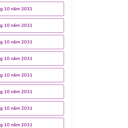
ng 10 năm 2031
ng 10 năm 2031
ng 10 năm 2031
ng 10 năm 2031
ng 10 năm 2031
ng 10 năm 2031
ng 10 năm 2031
ng 10 năm 2031