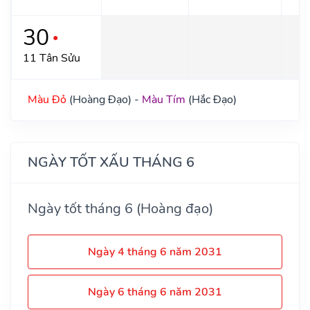
30
●
11 Tân Sửu
Màu Đỏ
(Hoàng Đạo) -
Màu Tím
(Hắc Đạo)
NGÀY TỐT XẤU THÁNG 6
Ngày tốt tháng 6 (Hoàng đạo)
Ngày 4 tháng 6 năm 2031
Ngày 6 tháng 6 năm 2031