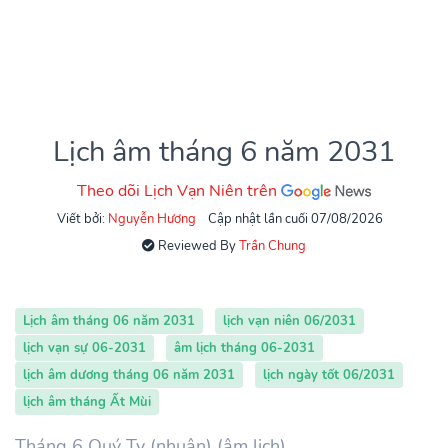
Lịch âm tháng 6 năm 2031
Theo dõi Lịch Vạn Niên trên
Viết bởi:
Nguyễn Hương
Cập nhật lần cuối 07/08/2026
Reviewed By
Trần Chung
Lịch âm tháng 06 năm 2031
lịch vạn niên 06/2031
lịch vạn sự 06-2031
âm lịch tháng 06-2031
lịch âm dương tháng 06 năm 2031
lịch ngày tốt 06/2031
lịch âm tháng Ất Mùi
Tháng 6 Quý Tỵ (nhuận) (âm lịch)