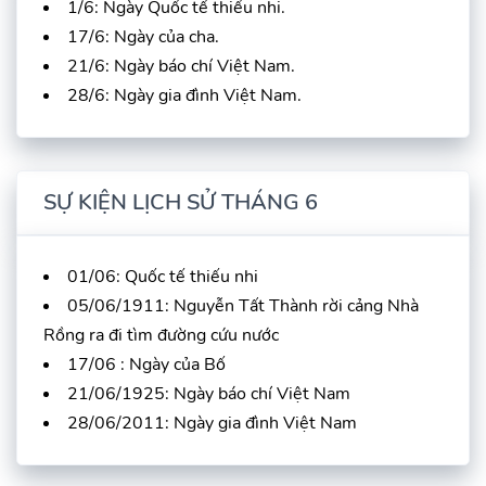
1/6: Ngày Quốc tế thiếu nhi.
17/6: Ngày của cha.
21/6: Ngày báo chí Việt Nam.
28/6: Ngày gia đình Việt Nam.
SỰ KIỆN LỊCH SỬ THÁNG 6
01/06: Quốc tế thiếu nhi
05/06/1911: Nguyễn Tất Thành rời cảng Nhà
Rồng ra đi tìm đường cứu nước
17/06 : Ngày của Bố
21/06/1925: Ngày báo chí Việt Nam
28/06/2011: Ngày gia đình Việt Nam