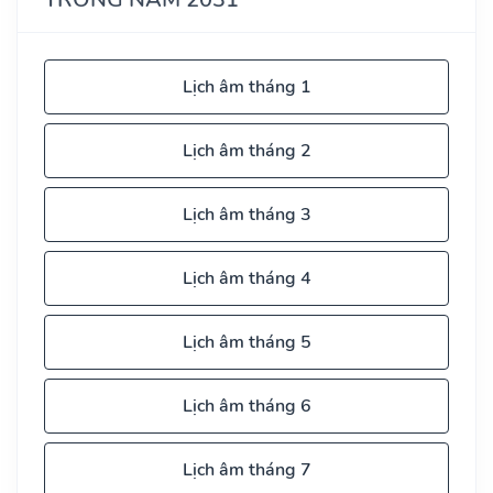
Lịch âm tháng 1
Lịch âm tháng 2
Lịch âm tháng 3
Lịch âm tháng 4
Lịch âm tháng 5
Lịch âm tháng 6
Lịch âm tháng 7