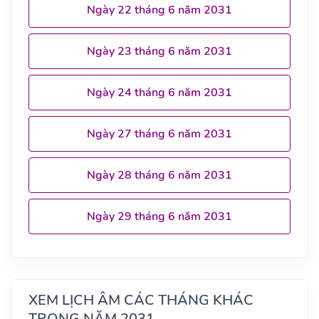
Ngày 22 tháng 6 năm 2031
Ngày 23 tháng 6 năm 2031
Ngày 24 tháng 6 năm 2031
Ngày 27 tháng 6 năm 2031
Ngày 28 tháng 6 năm 2031
Ngày 29 tháng 6 năm 2031
XEM LỊCH ÂM CÁC THÁNG KHÁC
TRONG NĂM 2031