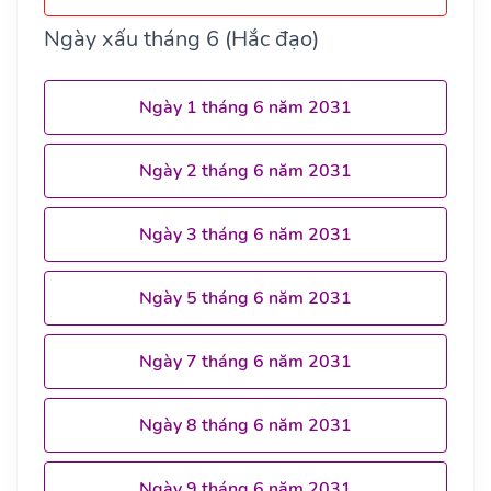
Ngày xấu tháng 6 (Hắc đạo)
Ngày 1 tháng 6 năm 2031
Ngày 2 tháng 6 năm 2031
Ngày 3 tháng 6 năm 2031
Ngày 5 tháng 6 năm 2031
Ngày 7 tháng 6 năm 2031
Ngày 8 tháng 6 năm 2031
Ngày 9 tháng 6 năm 2031