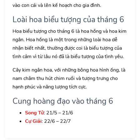
vào con cái và lên kế hoạch cho gia đình.
Loài hoa biểu tượng của tháng 6
Hoa biểu tượng cho tháng 6 là hoa hồng và hoa kim
ngân. Hoa hồng là một trong những loài hoa dễ
nhận biết nhất, thường được coi là biểu tượng của
tình cảm vì từ lâu nó đã là biểu tượng của tình yêu.
Cây kim ngân hoa, với những bông hoa hình ống, là
nam châm thu hút chim ruồi và tượng trưng cho
hạnh phúc và năng lượng tích cực.
Cung hoàng đạo vào tháng 6
Song Tử
: 21/5 – 21/6
Cự Giải
: 22/6 – 22/7