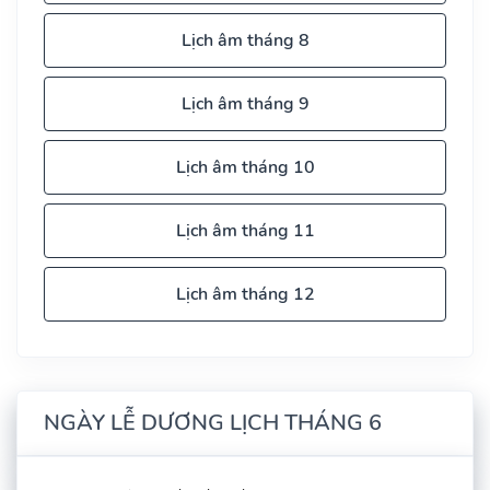
Lịch âm tháng 8
Lịch âm tháng 9
Lịch âm tháng 10
Lịch âm tháng 11
Lịch âm tháng 12
NGÀY LỄ DƯƠNG LỊCH THÁNG 6