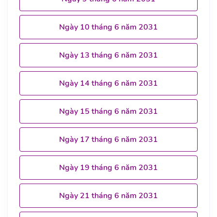
Ngày 10 tháng 6 năm 2031
Ngày 13 tháng 6 năm 2031
Ngày 14 tháng 6 năm 2031
Ngày 15 tháng 6 năm 2031
Ngày 17 tháng 6 năm 2031
Ngày 19 tháng 6 năm 2031
Ngày 21 tháng 6 năm 2031