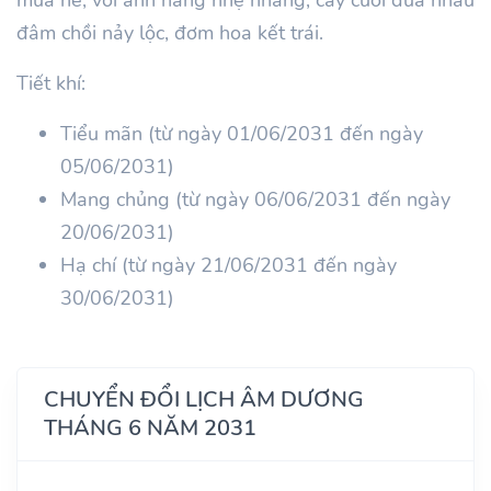
đâm chồi nảy lộc, đơm hoa kết trái.
Tiết khí:
Tiểu mãn (từ ngày 01/06/2031 đến ngày
05/06/2031)
Mang chủng (từ ngày 06/06/2031 đến ngày
20/06/2031)
Hạ chí (từ ngày 21/06/2031 đến ngày
30/06/2031)
CHUYỂN ĐỔI LỊCH ÂM DƯƠNG
THÁNG 6 NĂM 2031